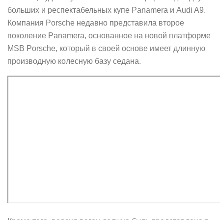
больших и респектабельных купе Panamera и Audi A9.
Компания Porsche недавно представила второе
поколение Panamera, основанное на новой платформе
MSB Porsche, который в своей основе имеет длинную
производную колесную базу седана.