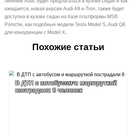
линейке Audi, будет предлагаться в кузове седан и как
ожидается, новая версия Audi A9 е-Tron, также будет
доступна в кузове седан на базе платформы MSB
Porsche, как подобные модели Tesla Model S, Audi Q6
для конкуренции с Model X.
Похожие статьи
В ДТП с автобусом и маршруткой
пострадали 8 человек