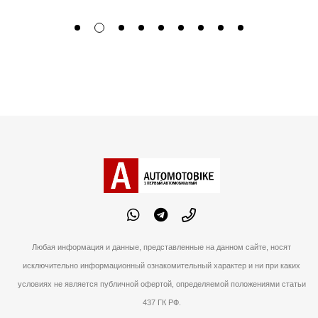
Любая информация и данные, представленные на данном сайте, носят
исключительно информационный ознакомительный характер и ни при каких
условиях не является публичной офертой, определяемой положениями статьи
437 ГК РФ.