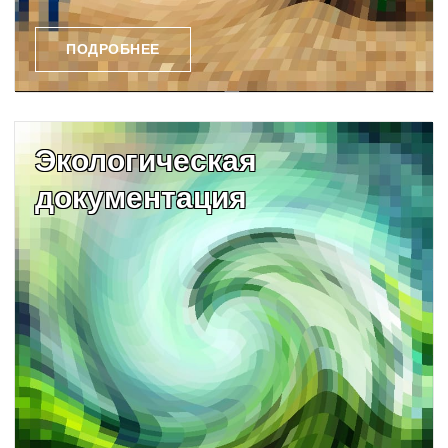
ПОДРОБНЕЕ
Экологическая
документация