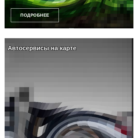
ПОДРОБНЕЕ
Видео и обзоры