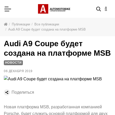
Публикации
Все публикации
Audi A9 Coupe будет создана на платформе MSB
Audi A9 Coupe будет
создана на платформе MSB
НОВОСТИ
06 ДЕКАБРЯ 2019
Поделиться
Новая платформа MSB, разработанная компанией
Porsche, будет служить основой платформой для двух