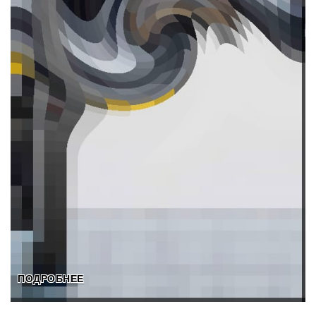
ПОДРОБНЕЕ