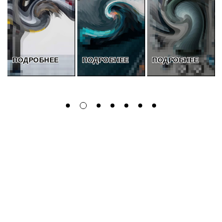
ПОДРОБНЕЕ
ПОДРОБНЕЕ
ПОДРОБНЕЕ
Афиша и заведения