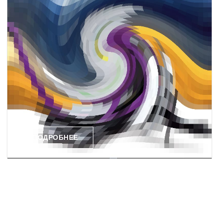
ПОДРОБНЕЕ