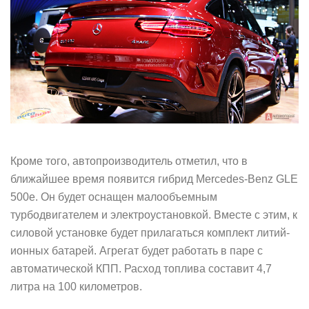
Кроме того, автопроизводитель отметил, что в
ближайшее время появится гибрид Mercedes-Benz GLE
500e. Он будет оснащен малообъемным
турбодвигателем и электроустановкой. Вместе с этим, к
силовой установке будет прилагаться комплект литий-
ионных батарей. Агрегат будет работать в паре с
автоматической КПП. Расход топлива составит 4,7
литра на 100 километров.