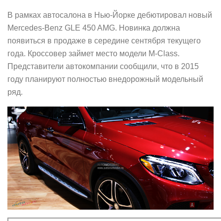
В рамках автосалона в Нью-Йорке дебютировал новый
Mercedes-Benz GLE 450 AMG. Новинка должна
появиться в продаже в середине сентября текущего
года. Кроссовер займет место модели M-Class.
Представители автокомпании сообщили, что в 2015
году планируют полностью внедорожный модельный
ряд.