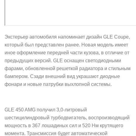
Экстерьер автомобиля напоминает дизайн GLE Coupe,
который был представлен ранее. Новая модель имеет
иное оформление передней части кузова, в отличие от
предыдущих версий. GLE оснащен светодиодными
фарами, обновленной решеткой радиатора и стильным
бампером. Сзади внешний вид украшают диодные
фонари и новые патрубки выхлопной системы.
GLE 450 AMG получил 3,0-литровый
шестицилиндровый турбодвигатель, воспроизводящий
мощность в 367 лошадиных сил и 520 Нм крутящего
момента. Трансмиссия будет автоматической