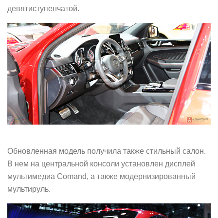
девятиступенчатой.
Обновленная модель получила также стильный салон.
В нем на центральной консоли установлен дисплей
мультимедиа Comand, а также модернизированный
мультируль.