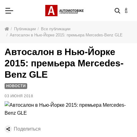
Публикации
Все публикации
Автосалон в Нью-Йорке 2015: премьера Mercedes-Benz GLE
Автосалон в Нью-Йорке
2015: премьера Mercedes-
Benz GLE
НОВОСТИ
03 ИЮНЯ 2018
Поделиться