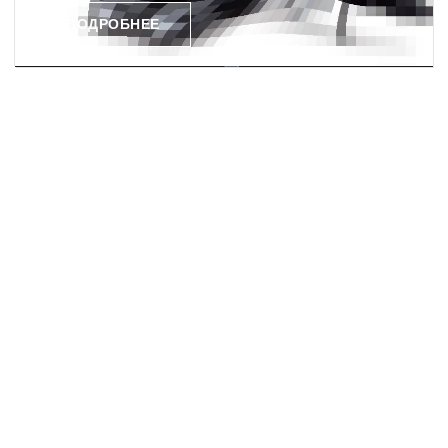
ПОДРОБНЕЕ
Афиша и заведения