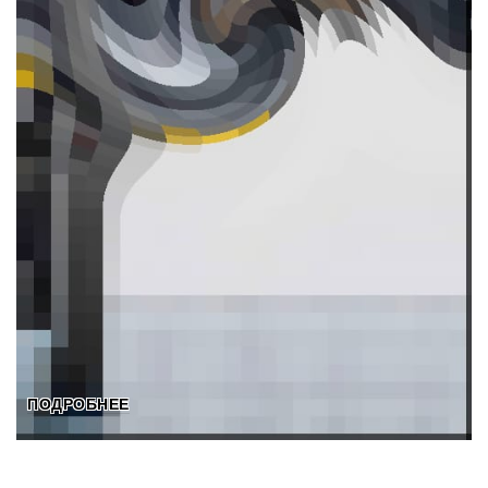
ПОДРОБНЕЕ