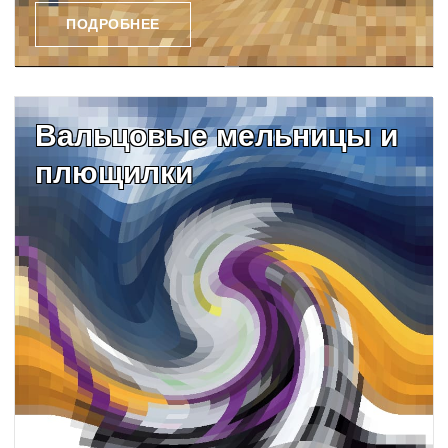
ПОДРОБНЕЕ
Вальцовые мельницы и
плющилки