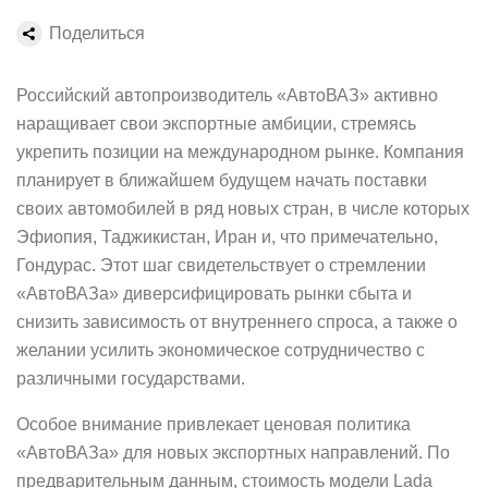
Поделиться
Российский автопроизводитель «АвтоВАЗ» активно
наращивает свои экспортные амбиции, стремясь
укрепить позиции на международном рынке. Компания
планирует в ближайшем будущем начать поставки
своих автомобилей в ряд новых стран, в числе которых
Эфиопия, Таджикистан, Иран и, что примечательно,
Гондурас. Этот шаг свидетельствует о стремлении
«АвтоВАЗа» диверсифицировать рынки сбыта и
снизить зависимость от внутреннего спроса, а также о
желании усилить экономическое сотрудничество с
различными государствами.
Особое внимание привлекает ценовая политика
«АвтоВАЗа» для новых экспортных направлений. По
предварительным данным, стоимость модели Lada