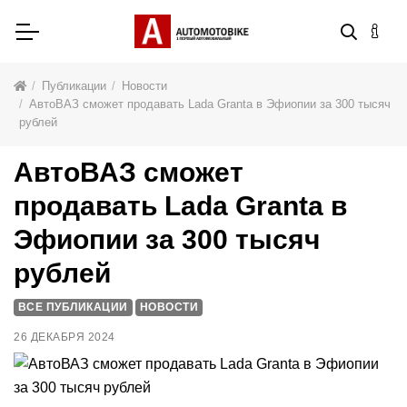
Публикации
Новости
АвтоВАЗ сможет продавать Lada Granta в Эфиопии за 300 тысяч
рублей
АвтоВАЗ сможет
продавать Lada Granta в
Эфиопии за 300 тысяч
рублей
ВСЕ ПУБЛИКАЦИИ
НОВОСТИ
26 ДЕКАБРЯ 2024