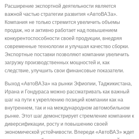
Расширение экспортной деятельности является
важной частью стратегии развития «АвтоВАЗа».
Компания не только стремится увеличить объемы
продаж, но и активно работает над повышением
конкурентоспособности своей продукции, внедряя
современные технологии и улучшая качество сборки.
Экспортные поставки позволяют компании увеличить
загрузку производственных мощностей и, как
следствие, улучшить свои финансовые показатели.
Выход «АвтоВАЗа» на рынки Эфиопии, Таджикистана,
Ирана и Гондураса можно рассматривать как важный
шаг на пути к укреплению позиций компании как на
внутреннем, так и на международном автомобильном
рынке. Этот шаг демонстрирует стремление компании к
диверсификации, росту и повышению своей
экономической устойчивости. Впереди «АвтоВАЗ» ждет