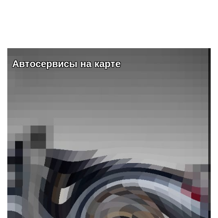
ПОДРОБНЕЕ
Автосервисы на карте