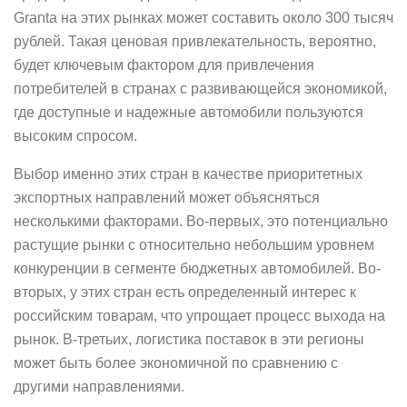
Granta на этих рынках может составить около 300 тысяч
рублей. Такая ценовая привлекательность, вероятно,
будет ключевым фактором для привлечения
потребителей в странах с развивающейся экономикой,
где доступные и надежные автомобили пользуются
высоким спросом.
Выбор именно этих стран в качестве приоритетных
экспортных направлений может объясняться
несколькими факторами. Во-первых, это потенциально
растущие рынки с относительно небольшим уровнем
конкуренции в сегменте бюджетных автомобилей. Во-
вторых, у этих стран есть определенный интерес к
российским товарам, что упрощает процесс выхода на
рынок. В-третьих, логистика поставок в эти регионы
может быть более экономичной по сравнению с
другими направлениями.