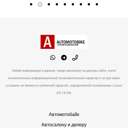
Любая информация и данные, представленные на данном сайте, носят
исключительно информационный ознакомительный характер и ни при каких
условиях не является публичной офертой, определяемой положениями статьи
437 ГК РФ.
Автомотобайк
Автосалону и дилеру