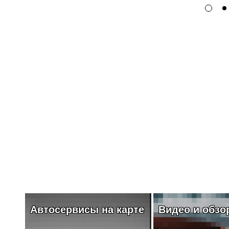
Автосервисы на карте
Видео и обзо