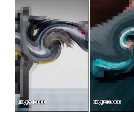
ПОДРОБНЕЕ
ПОДРОБНЕЕ