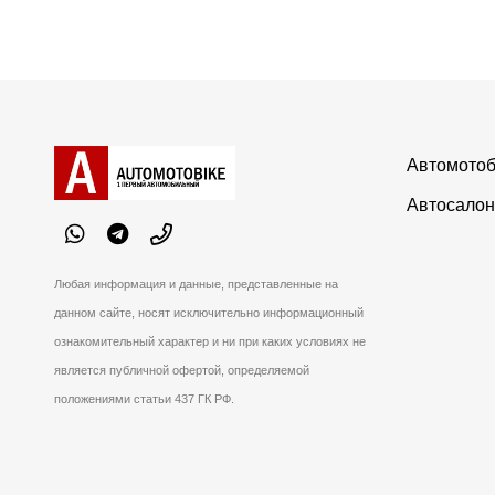
Автомотоб
Автосалон
Любая информация и данные, представленные на
данном сайте, носят исключительно информационный
ознакомительный характер и ни при каких условиях не
является публичной офертой, определяемой
положениями статьи 437 ГК РФ.