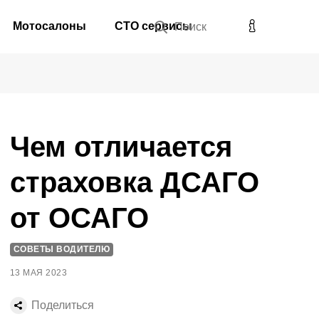
Мотосалоны
СТО сервисы
Поиск
Чем отличается
страховка ДСАГО
от ОСАГО
СОВЕТЫ ВОДИТЕЛЮ
13 МАЯ 2023
Поделиться