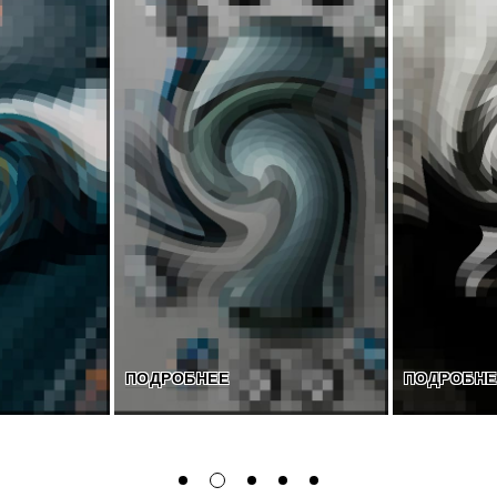
ПОДРОБНЕЕ
ПОДРОБНЕ