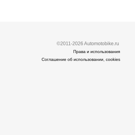
©2011-2026 Automotobike.ru
Права и использования
Соглашение об использовании, cookies