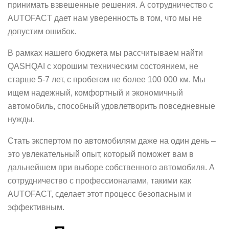
принимать взвешенные решения. А сотрудничество с
AUTOFACT дает нам уверенность в том, что мы не
допустим ошибок.
В рамках нашего бюджета мы рассчитываем найти
QASHQAI с хорошим техническим состоянием, не
старше 5-7 лет, с пробегом не более 100 000 км. Мы
ищем надежный, комфортный и экономичный
автомобиль, способный удовлетворить повседневные
нужды.
Стать экспертом по автомобилям даже на один день –
это увлекательный опыт, который поможет вам в
дальнейшем при выборе собственного автомобиля. А
сотрудничество с профессионалами, такими как
AUTOFACT, сделает этот процесс безопасным и
эффективным.