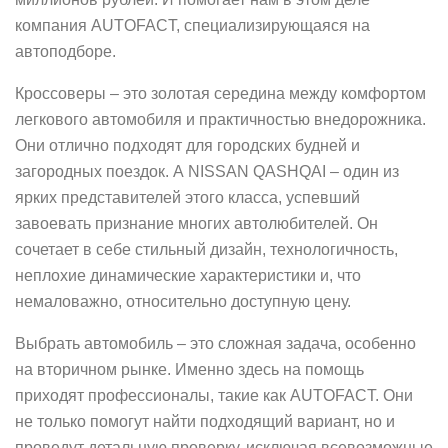
компания AUTOFACT, специализирующаяся на
автоподборе.
Кроссоверы – это золотая середина между комфортом
легкового автомобиля и практичностью внедорожника.
Они отлично подходят для городских будней и
загородных поездок. А NISSAN QASHQAI – один из
ярких представителей этого класса, успевший
завоевать признание многих автолюбителей. Он
сочетает в себе стильный дизайн, технологичность,
неплохие динамические характеристики и, что
немаловажно, относительно доступную цену.
Выбрать автомобиль – это сложная задача, особенно
на вторичном рынке. Именно здесь на помощь
приходят профессионалы, такие как AUTOFACT. Они
не только помогут найти подходящий вариант, но и
проведут детальную проверку, исключая всевозможные