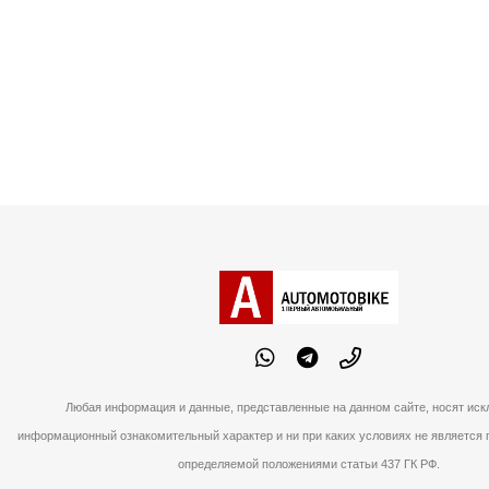
Любая информация и данные, представленные на данном сайте, носят ис
информационный ознакомительный характер и ни при каких условиях не является 
определяемой положениями статьи 437 ГК РФ.