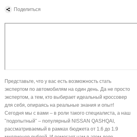
Поделиться
Представьте, что у вас есть возможность стать
экспертом по автомобилям на один день. Да не просто
экспертом, а тем, кто выбирает идеальный кроссовер
для себя, опираясь на реальные знания и опыт!
Сегодня мы с вами – в роли такого специалиста, а наш
"подопытный" – популярный NISSAN QASHQAI,
рассматриваемый в рамках бюджета от 1.6 до 1.9
миллионов рублей. И помогает нам в этом деле