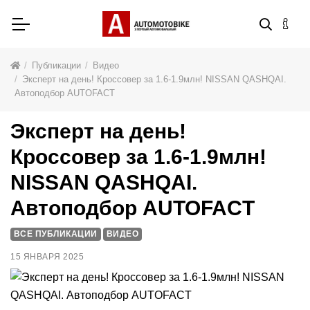
Публикации
Видео
Эксперт на день! Кроссовер за 1.6-1.9млн! NISSAN QASHQAI.
Автоподбор AUTOFACT
Эксперт на день!
Кроссовер за 1.6-1.9млн!
NISSAN QASHQAI.
Автоподбор AUTOFACT
ВСЕ ПУБЛИКАЦИИ
ВИДЕО
15 ЯНВАРЯ 2025