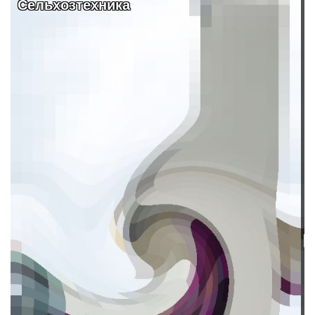
Сельхозтехника