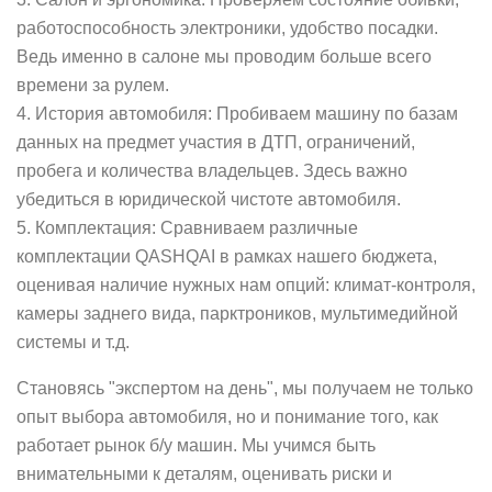
работоспособность электроники, удобство посадки.
Ведь именно в салоне мы проводим больше всего
времени за рулем.
4. История автомобиля: Пробиваем машину по базам
данных на предмет участия в ДТП, ограничений,
пробега и количества владельцев. Здесь важно
убедиться в юридической чистоте автомобиля.
5. Комплектация: Сравниваем различные
комплектации QASHQAI в рамках нашего бюджета,
оценивая наличие нужных нам опций: климат-контроля,
камеры заднего вида, парктроников, мультимедийной
системы и т.д.
Становясь "экспертом на день", мы получаем не только
опыт выбора автомобиля, но и понимание того, как
работает рынок б/у машин. Мы учимся быть
внимательными к деталям, оценивать риски и