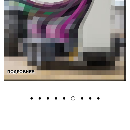
ПОДРОБНЕЕ