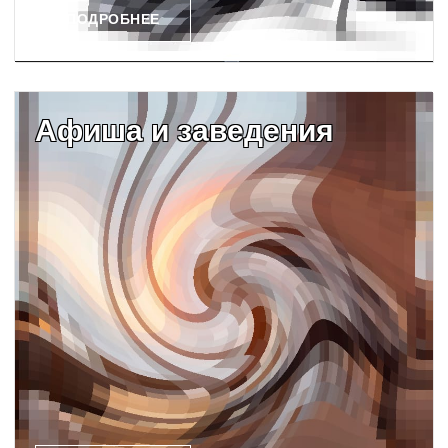
ПОДРОБНЕЕ
Афиша и заведения