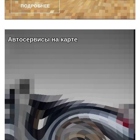
ПОДРОБНЕЕ
Видео и обзоры