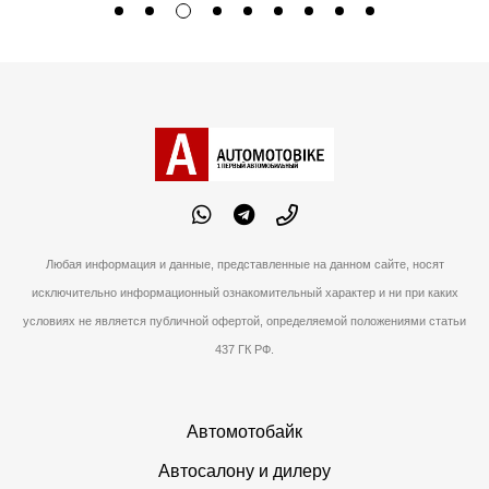
Любая информация и данные, представленные на данном сайте, носят
исключительно информационный ознакомительный характер и ни при каких
условиях не является публичной офертой, определяемой положениями статьи
437 ГК РФ.
Автомотобайк
Автосалону и дилеру