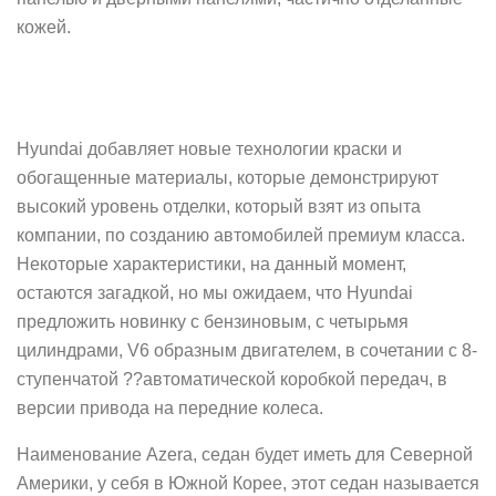
кожей.
Hyundai добавляет новые технологии краски и
обогащенные материалы, которые демонстрируют
высокий уровень отделки, который взят из опыта
компании, по созданию автомобилей премиум класса.
Некоторые характеристики, на данный момент,
остаются загадкой, но мы ожидаем, что Hyundai
предложить новинку с бензиновым, с четырьмя
цилиндрами, V6 образным двигателем, в сочетании с 8-
ступенчатой ??автоматической коробкой передач, в
версии привода на передние колеса.
Наименование Azera, седан будет иметь для Северной
Америки, у себя в Южной Корее, этот седан называется