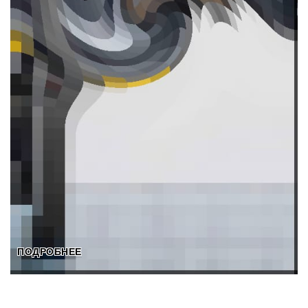
ПОДРОБНЕЕ