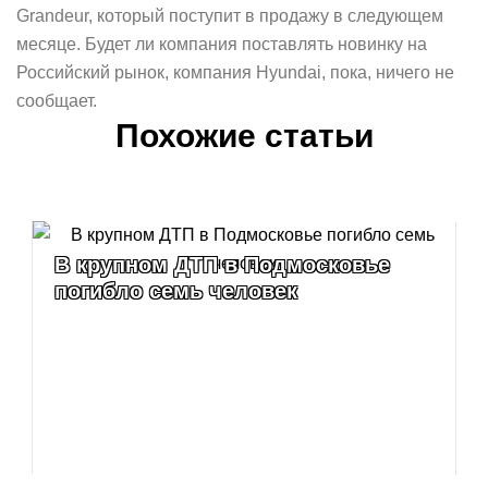
Grandeur, который поступит в продажу в следующем
месяце. Будет ли компания поставлять новинку на
Российский рынок, компания Hyundai, пока, ничего не
сообщает.
Похожие статьи
В крупном ДТП в Подмосковье
погибло семь человек