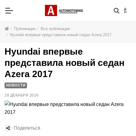
Публикации
Все публикации
Hyundai впервые представила новый седан Azera 2017
Hyundai впервые
представила новый седан
Azera 2017
НОВОСТИ
28 ДЕКАБРЯ 2019
Поделиться