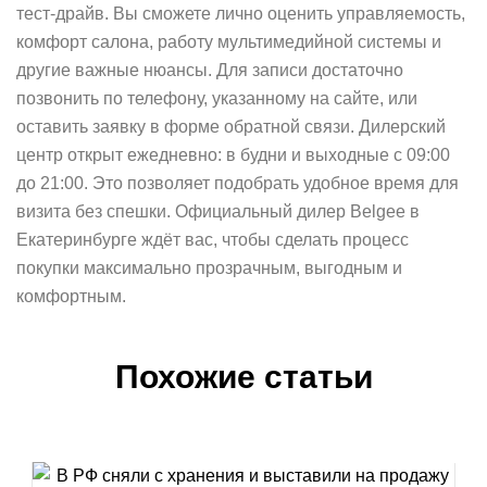
тест‑драйв. Вы сможете лично оценить управляемость,
комфорт салона, работу мультимедийной системы и
другие важные нюансы. Для записи достаточно
позвонить по телефону, указанному на сайте, или
оставить заявку в форме обратной связи. Дилерский
центр открыт ежедневно: в будни и выходные с 09:00
до 21:00. Это позволяет подобрать удобное время для
визита без спешки. Официальный дилер Belgee в
Екатеринбурге ждёт вас, чтобы сделать процесс
покупки максимально прозрачным, выгодным и
комфортным.
Похожие статьи