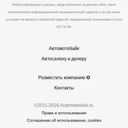
Любая информация и данные, представленные на данном сайте, носят
исключительно информационный ознакомительный характер и ни при каких
условиях не является публичной офертой, определяемой положениями статьи
437 ГК РФ.
Автомотобайк
Автосалону и дилеру
Разместить компанию ✪
Контакты
©2011-2026 Automotobike.ru
Права и использования
Соглашение об использовании, cookies