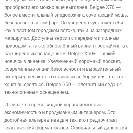
приобрести его можно ещё выгоднее. Belgee X70 —
более вместительный внедорожник, сочетающий мощь,
безопасность и комфорт. Он уверенно чувствует себя
как в плотном городском потоке, так и на загородных
маршрутах. Доступны версии с передним и полным
приводом, а также обновлённый вариант рестайлинга с
расширенным оснащением. Belgee X50+ — яркий
новичок в линейке. Увеличенный дорожный просвет,
современные опции безопасности и выразительный
экстерьер делают его отличным выбором для тех, кто
хочет выделяться. Belgee S50 — элегантный седан с
технологичным оснащением.
Отличается превосходной управляемостью,
экономичностью и продуманным интерьером. Это
достойная альтернатива для тех, кто предпочитает
классический формат кузова. Официальный дилерский