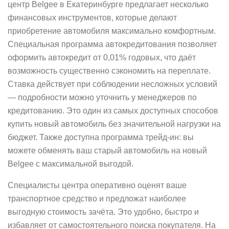
центр Belgee в Екатеринбурге предлагает несколько
финансовых инструментов, которые делают
приобретение автомобиля максимально комфортным.
Специальная программа автокредитования позволяет
оформить автокредит от 0,01% годовых, что даёт
возможность существенно сэкономить на переплате.
Ставка действует при соблюдении несложных условий
— подробности можно уточнить у менеджеров по
кредитованию. Это один из самых доступных способов
купить новый автомобиль без значительной нагрузки на
бюджет. Также доступна программа трейд‑ин: вы
можете обменять ваш старый автомобиль на новый
Belgee с максимальной выгодой.
Специалисты центра оперативно оценят ваше
транспортное средство и предложат наиболее
выгодную стоимость зачёта. Это удобно, быстро и
избавляет от самостоятельного поиска покупателя. На