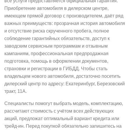
все услуги предоставляется официальная гарантия.
Приобретение автомобиля в дилерском центре,
имеющем прямой договор с производителем, даёт ряд
важных преимуществ: прозрачная история автомобиля
и отсутствие риска скрученного пробега, полное
соблюдение гарантийных обязательств, доступ к
заводским сервисным программам и отзывным
кампаниям, профессиональная предпродажная
подготовка, помощь в оформлении документов,
страховки и регистрации в ГИБДД. Чтобы стать
владельцем нового автомобиля, достаточно посетить
дилерский центр по адресу: Екатеринбург, Березовский
тракт, 11А.
Специалисты помогут выбрать модель, комплектацию,
рассчитают стоимость с учётом всех действующих
акций, предложат оптимальный вариант кредита или
трейд‑ин. Перед покупкой обязательно запишитесь на