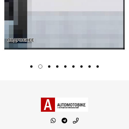
ПОДРОБНЕЕ
ПОДРОБНЕЕ