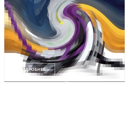
ПОДРОБНЕЕ