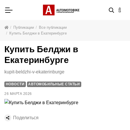
Публикации
Все публикации
Купить Белджи в Екатеринбурге
Купить Белджи в
Екатеринбурге
kupit-beldzhi-v-ekaterinburge
НОВОСТИ
АВТОМОБИЛЬНЫЕ СТАТЬИ
26 МАРТА 2026
Поделиться