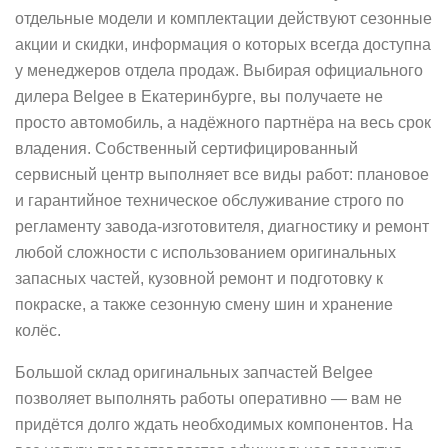
отдельные модели и комплектации действуют сезонные
акции и скидки, информация о которых всегда доступна
у менеджеров отдела продаж. Выбирая официального
дилера Belgee в Екатеринбурге, вы получаете не
просто автомобиль, а надёжного партнёра на весь срок
владения. Собственный сертифицированный
сервисный центр выполняет все виды работ: плановое
и гарантийное техническое обслуживание строго по
регламенту завода‑изготовителя, диагностику и ремонт
любой сложности с использованием оригинальных
запасных частей, кузовной ремонт и подготовку к
покраске, а также сезонную смену шин и хранение
колёс.
Большой склад оригинальных запчастей Belgee
позволяет выполнять работы оперативно — вам не
придётся долго ждать необходимых компонентов. На