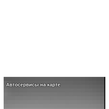
ПОДРОБНЕЕ
ы на карте
Видео и обзо