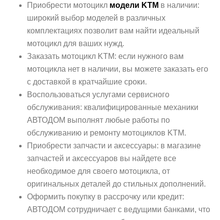
Приобрести мотоцикл
модели KTM
в наличии:
широкий выбор моделей в различных
комплектациях позволит вам найти идеальный
мотоцикл для ваших нужд.
Заказать мотоцикл KTM: если нужного вам
мотоцикла нет в наличии, вы можете заказать его
с доставкой в кратчайшие сроки.
Воспользоваться услугами сервисного
обслуживания: квалифицированные механики
АВТОДОМ выполнят любые работы по
обслуживанию и ремонту мотоциклов KTM.
Приобрести запчасти и аксессуары: в магазине
запчастей и аксессуаров вы найдете все
необходимое для своего мотоцикла, от
оригинальных деталей до стильных дополнений.
Оформить покупку в рассрочку или кредит:
АВТОДОМ сотрудничает с ведущими банками, что