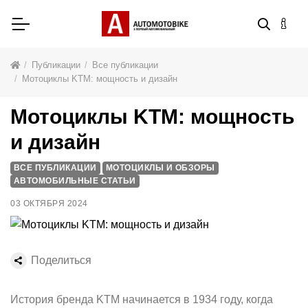
Публикации
Все публикации
Мотоциклы KTM: мощность и дизайн
Мотоциклы KTM: мощность
и дизайн
ВСЕ ПУБЛИКАЦИИ
МОТОЦИКЛЫ И ОБЗОРЫ
АВТОМОБИЛЬНЫЕ СТАТЬИ
03 ОКТЯБРЯ 2024
Поделиться
История бренда KTM начинается в 1934 году, когда