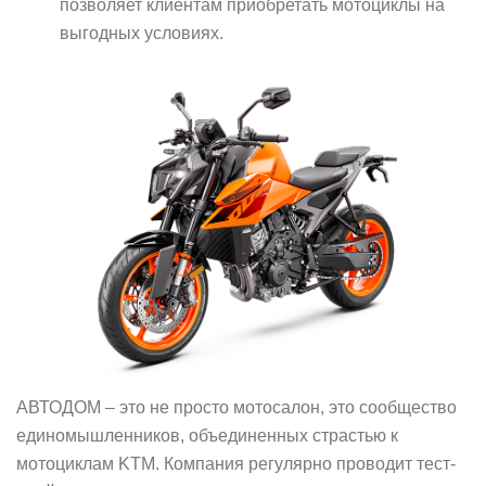
позволяет клиентам приобретать мотоциклы на
выгодных условиях.
АВТОДОМ – это не просто мотосалон, это сообщество
единомышленников, объединенных страстью к
мотоциклам KTM. Компания регулярно проводит тест-