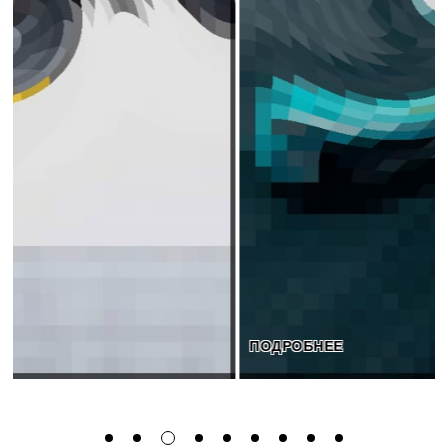
ПОДРОБНЕЕ
ПОДРОБНЕЕ