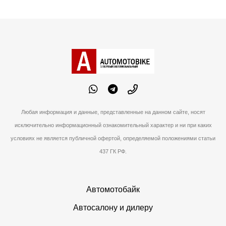
Любая информация и данные, представленные на данном сайте, носят
исключительно информационный ознакомительный характер и ни при каких
условиях не является публичной офертой, определяемой положениями статьи
437 ГК РФ.
Автомотобайк
Автосалону и дилеру