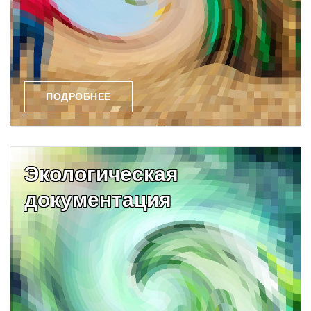
ПОДРОБНЕЕ
Экологическая
документация