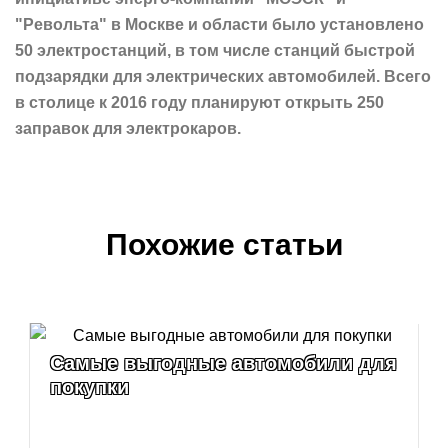
"Револьта" в Москве и области было установлено
50 электростанций, в том числе станций быстрой
подзарядки для электрических автомобилей. Всего
в столице к 2016 году планируют открыть 250
заправок для электрокаров.
Похожие статьи
Самые выгодные автомобили для
покупки