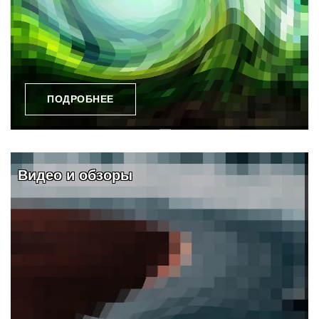
ПОДРОБНЕЕ
Видео и обзоры