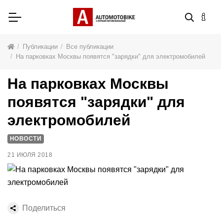
Публикации
Все публикации
На парковках Москвы появятся "зарядки" для электромобилей
На парковках Москвы
появятся "зарядки" для
электромобилей
НОВОСТИ
21 ИЮЛЯ 2018
Поделиться