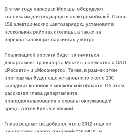
В этом году парковки Москвы оборудуют
колонками для подзарядки электромобилей. Около
150 электрических «автозарядок» установят в
нескольких районах столицы, а также на
перехватывающих паркингах у метро.
Реализацией проекта будет заниматься
департамент транспорта Москвы совместно с ОАО
«Россети» и «Мосэнерго». Также, в рамках этой
программы будет еще установлено около 100
зарядных колонок в московской области. Об этом
рассказал глава департамента
природопользования и охраны окружающей
среды Антон Кульбачевский.
Глава ведомства добавил, что в 2012 году по
инициативе энерго-компаний "МОЭСК" и