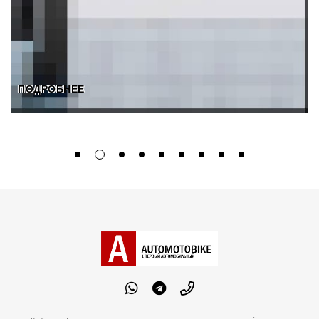
ПОДРОБНЕЕ