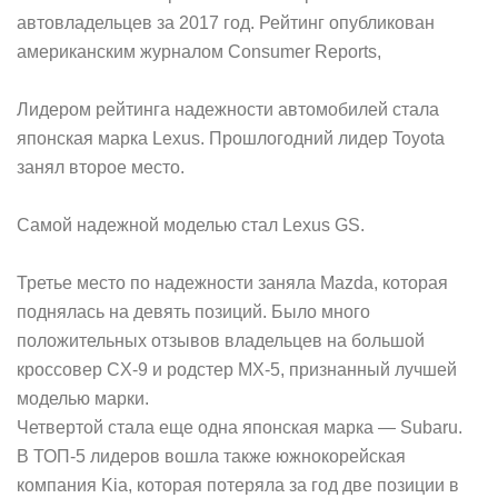
автовладельцев за 2017 год. Рейтинг опубликован
американским журналом Consumer Reports,
Лидером рейтинга надежности автомобилей стала
японская марка Lexus. Прошлогодний лидер Toyota
занял второе место.
Самой надежной моделью стал Lexus GS.
Третье место по надежности заняла Mazda, которая
поднялась на девять позиций. Было много
положительных отзывов владельцев на большой
кроссовер CX-9 и родстер MX-5, признанный лучшей
моделью марки.
Четвертой стала еще одна японская марка — Subaru.
В ТОП-5 лидеров вошла также южнокорейская
компания Kia, которая потеряла за год две позиции в