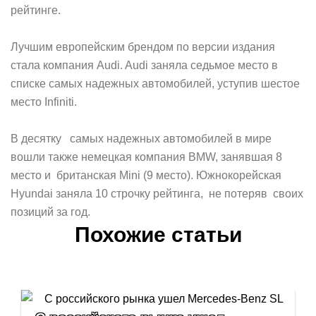
рейтинге.
Лучшим европейским брендом по версии издания
стала компания Audi. Audi заняла седьмое место в
списке самых надежных автомобилей, уступив шестое
место Infiniti.
В десятку самых надежных автомобилей в мире
вошли также немецкая компания BMW, занявшая 8
место и британская Mini (9 место). Южнокорейская
Hyundai заняла 10 строчку рейтинга, не потеряв своих
позиций за год.
Похожие статьи