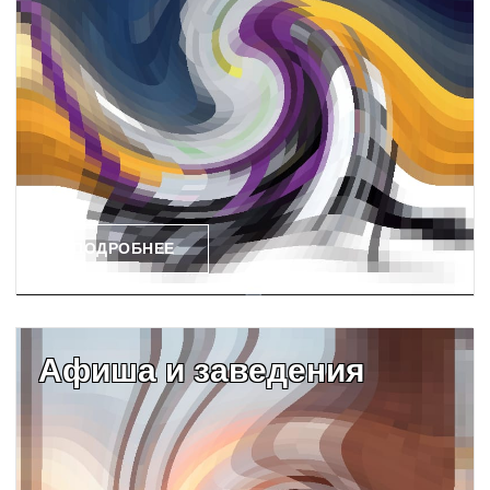
ПОДРОБНЕЕ
Афиша и заведения