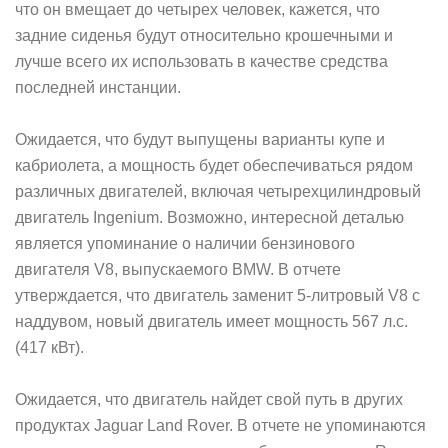
что он вмещает до четырех человек, кажется, что
задние сиденья будут относительно крошечными и
лучше всего их использовать в качестве средства
последней инстанции.
Ожидается, что будут выпущены варианты купе и
кабриолета, а мощность будет обеспечиваться рядом
различных двигателей, включая четырехцилиндровый
двигатель Ingenium. Возможно, интересной деталью
является упоминание о наличии бензинового
двигателя V8, выпускаемого BMW. В отчете
утверждается, что двигатель заменит 5-литровый V8 с
наддувом, новый двигатель имеет мощность 567 л.с.
(417 кВт).
Ожидается, что двигатель найдет свой путь в других
продуктах Jaguar Land Rover. В отчете не упоминаются