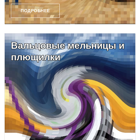
ПОДРОБНЕЕ
Вальцовые мельницы и
плющилки