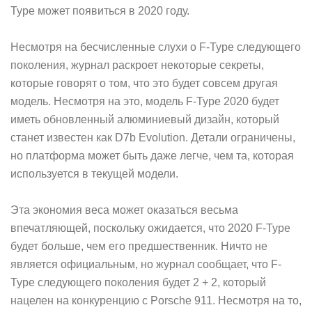
Type может появиться в 2020 году.
Несмотря на бесчисленные слухи о F-Type следующего
поколения, журнал раскроет некоторые секреты,
которые говорят о том, что это будет совсем другая
модель. Несмотря на это, модель F-Type 2020 будет
иметь обновленный алюминиевый дизайн, который
станет известен как D7b Evolution. Детали ограничены,
но платформа может быть даже легче, чем та, которая
используется в текущей модели.
Эта экономия веса может оказаться весьма
впечатляющей, поскольку ожидается, что 2020 F-Type
будет больше, чем его предшественник. Ничто не
является официальным, но журнал сообщает, что F-
Type следующего поколения будет 2 + 2, который
нацелен на конкуренцию с Porsche 911. Несмотря на то,