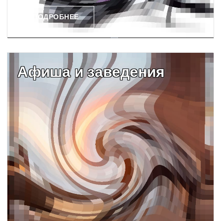
ПОДРОБНЕЕ
Афиша и заведения