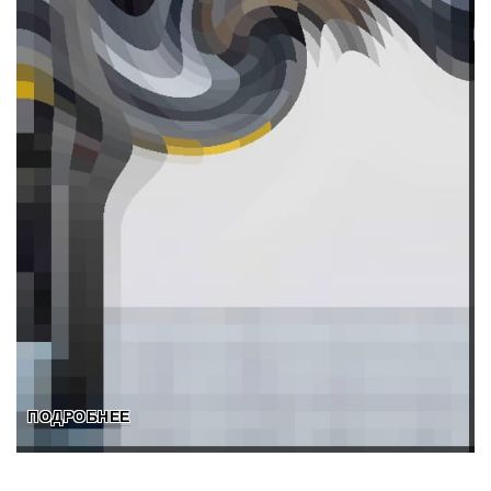
ПОДРОБНЕЕ