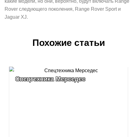
какие модели, но они, вероятно, будут включать Range
Rover следующего поколения, Range Rover Sport и
Jaguar XJ.
Похожие статьи
Спецтехника Мерседес