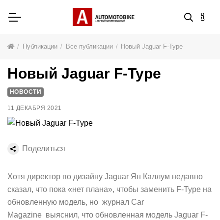
Публикации
Все публикации
Новый Jaguar F-Type
Новый Jaguar F-Type
НОВОСТИ
11 ДЕКАБРЯ 2021
Поделиться
Хотя директор по дизайну Jaguar Ян Каллум недавно
сказал, что пока «нет плана», чтобы заменить F-Type на
обновленную модель, но журнал Car
Magazine выяснил, что обновленная модель Jaguar F-