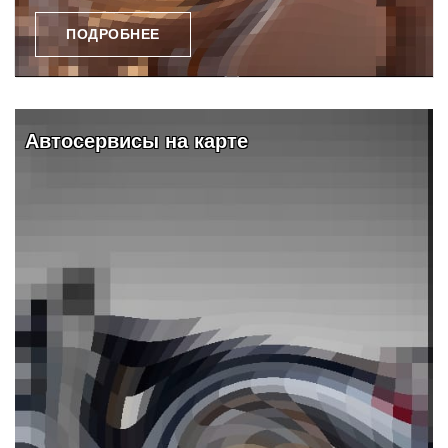
ПОДРОБНЕЕ
карте
Видео и обзоры