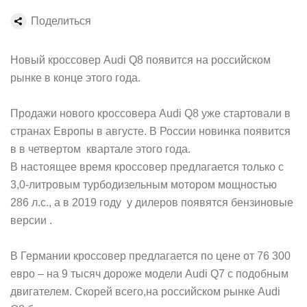
Поделиться
Новый кроссовер Audi Q8 появится на российском
рынке в конце этого года.
Продажи нового кроссовера Audi Q8 уже стартовали в
странах Европы в августе. В России новинка появится
в в четвертом квартале этого года.
В настоящее время кроссовер предлагается только с
3,0-литровым турбодизельным мотором мощностью
286 л.с., а в 2019 году у дилеров появятся бензиновые
версии .
В Германии кроссовер предлагается по цене от 76 300
евро – на 9 тысяч дороже модели Audi Q7 с подобным
двигателем. Скорей всего,на российском рынке Audi