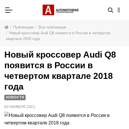
Публикации
Все публикации
Новый кроссовер Audi Q8 появится в России в четвертом
квартале 2018 года
Новый кроссовер Audi Q8
появится в России в
четвертом квартале 2018
года
НОВОСТИ
03 НОЯБРЯ 2021