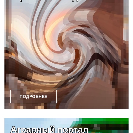
ПОДРОБНЕЕ
Аграрный портал