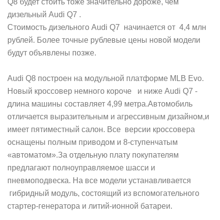
Q8 будет стоить тоже значительно дороже, чем
дизельный Audi Q7 .
Стоимость дизельного Audi Q7 начинается от 4,4 млн
рублей. Более точные рублевые цены новой модели
будут объявлены позже.
Audi Q8 построен на модульной платформе MLB Evo.
Новый кроссовер немного короче и ниже Audi Q7 -
длина машины составляет 4,99 метра.Автомобиль
отличается выразительным и агрессивным дизайном,и
имеет пятиместный салон. Все версии кроссовера
оснащены полным приводом и 8-ступенчатым
«автоматом».За отдельную плату покупателям
предлагают полноуправляемое шасси и
пневмоподвеска. На все модели устанавливается
гибридный модуль, состоящий из вспомогательного
стартер-генератора и литий-ионной батареи.