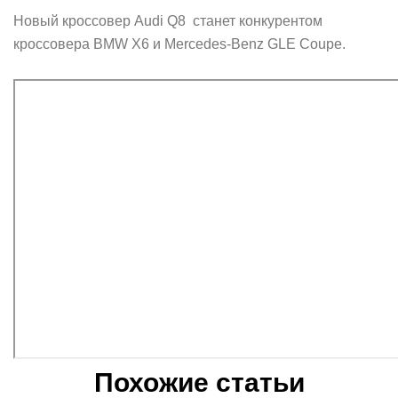
Новый кроссовер Audi Q8 станет конкурентом
кроссовера BMW X6 и Mercedes-Benz GLE Coupe.
Похожие статьи