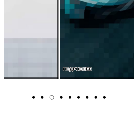
ПОДРОБНЕЕ