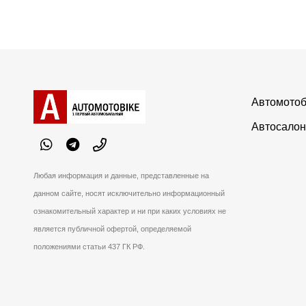
Автомотоб
Автосалон
Любая информация и данные, представленные на
данном сайте, носят исключительно информационный
ознакомительный характер и ни при каких условиях не
является публичной офертой, определяемой
положениями статьи 437 ГК РФ.