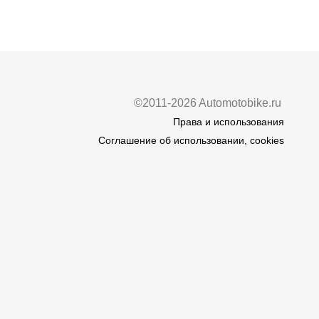
©2011-2026 Automotobike.ru
Права и использования
Соглашение об использовании, cookies