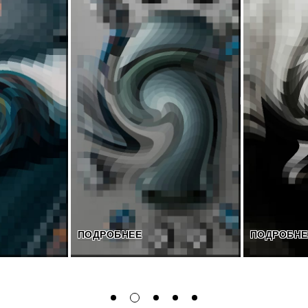
ПОДРОБНЕЕ
ПОДРОБНЕЕ