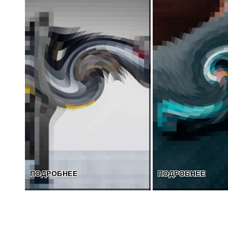
ПОДРОБНЕЕ
ПОДРОБНЕЕ