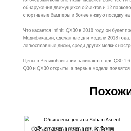
обнаружения движущихся объектов и 12 парковоч
спортивные бамперы и более низкую посадку на 
Что касается Infiniti QX30 в 2018 году, он будет 
Модификации, сделанные для модели 2018 года,
легкосплавные диски, среди других мелких настр
Цены в Великобритании начинаются для Q30 1.6 S
Q30 и QX30 открыты, а первые модели появятся 
Похожи
Объявлены цены на Subaru