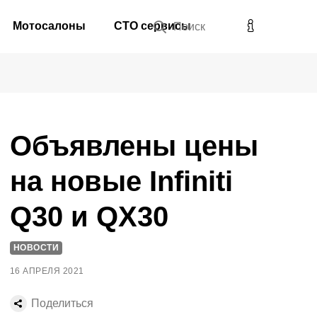
Мотосалоны
СТО сервисы
Поиск
Объявлены цены
на новые Infiniti
Q30 и QX30
НОВОСТИ
16 АПРЕЛЯ 2021
Поделиться