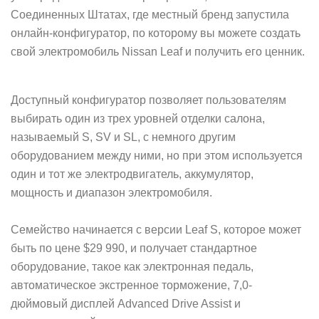
Соединенных Штатах, где местный бренд запустила
онлайн-конфигуратор, по которому вы можете создать
свой электромобиль Nissan Leaf и получить его ценник.
Доступный конфигуратор позволяет пользователям
выбирать один из трех уровней отделки салона,
называемый S, SV и SL, с немного другим
оборудованием между ними, но при этом используется
один и тот же электродвигатель, аккумулятор,
мощность и диапазон электромобиля.
Семейство начинается с версии Leaf S, которое может
быть по цене $29 990, и получает стандартное
оборудование, такое как электронная педаль,
автоматическое экстренное торможение, 7,0-
дюймовый дисплей Advanced Drive Assist и