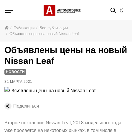
Публикации
Все публикации
Объявлены цены на новый Nissan Leaf
Объявлены цены на новый
Nissan Leaf
НОВОСТИ
31 МАРТА 2021
Поделиться
Второе поколение Nissan Leaf, 2018 модельного года,
уже продается на некоторых рынках, в том числе в