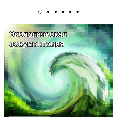
Экологическая
документация