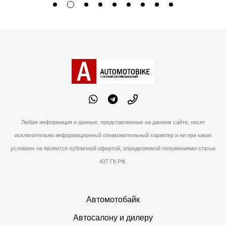
Любая информация и данные, представленные на данном сайте, носят
исключительно информационный ознакомительный характер и ни при каких
условиях не является публичной офертой, определяемой положениями статьи
437 ГК РФ.
Автомотобайк
Автосалону и дилеру