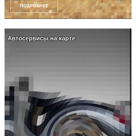
ПОДРОБНЕЕ
Видео и обзоры