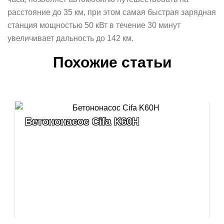
расстояние до 35 км, при этом самая быстрая зарядная
станция мощностью 50 кВт в течение 30 минут
увеличивает дальность до 142 км.
Похожие статьи
Бетононасос Cifa K60H