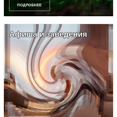
ПОДРОБНЕЕ
Афиша и заведения