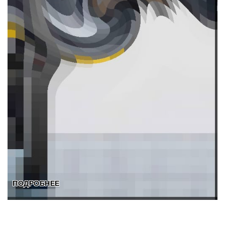
ПОДРОБНЕЕ