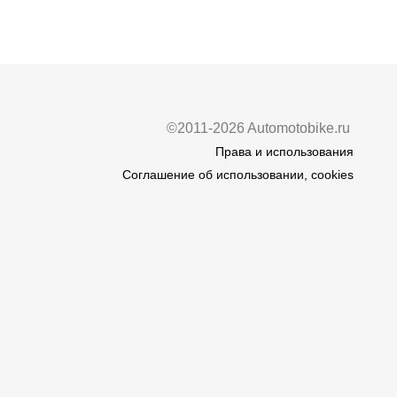
©2011-2026 Automotobike.ru
Права и использования
Соглашение об использовании, cookies