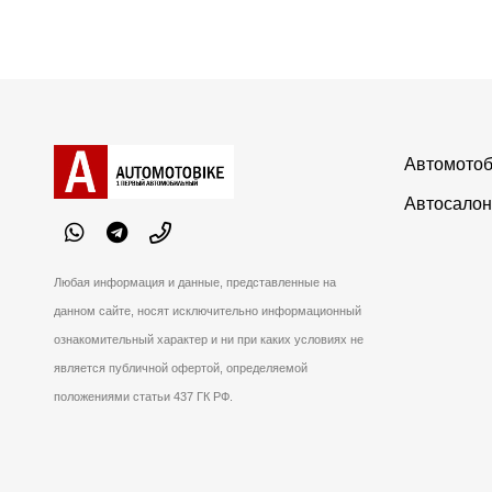
Автомотоб
Автосалон
Любая информация и данные, представленные на
данном сайте, носят исключительно информационный
ознакомительный характер и ни при каких условиях не
является публичной офертой, определяемой
положениями статьи 437 ГК РФ.