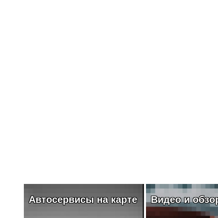
Автосервисы на карте
Видео и обзо