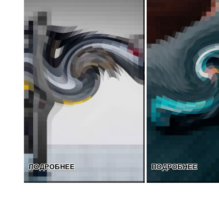
ПОДРОБНЕЕ
ПОДРОБНЕЕ