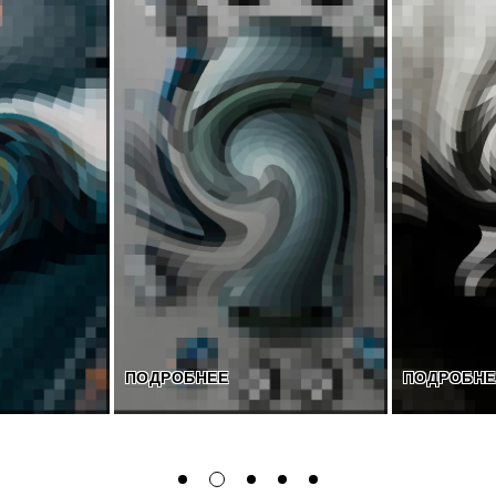
ПОДРОБНЕЕ
ПОДРОБНЕ