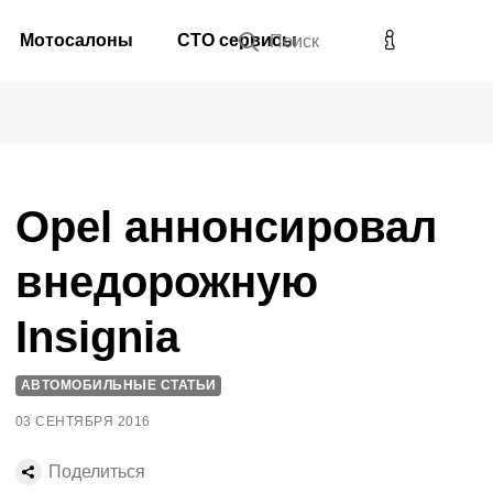
Мотосалоны
СТО сервисы
Поиск
Opel аннонсировал
внедорожную
Insignia
АВТОМОБИЛЬНЫЕ СТАТЬИ
03 СЕНТЯБРЯ 2016
Поделиться