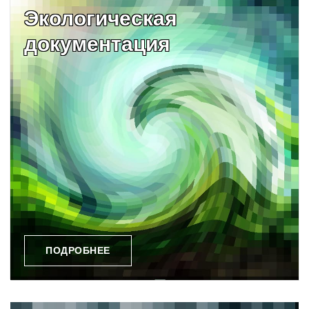
Экологическая
документация
ПОДРОБНЕЕ