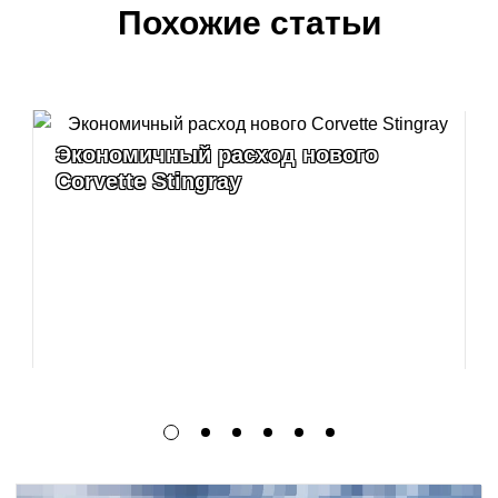
Похожие статьи
Экономичный расход нового
Corvette Stingray