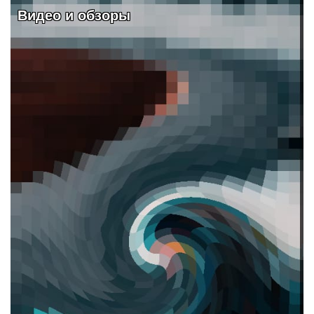
Видео и обзоры