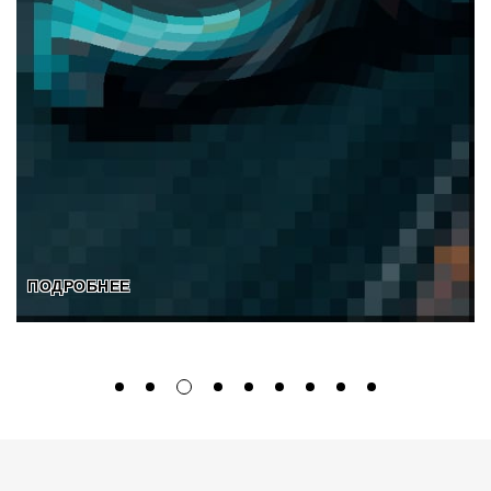
ПОДРОБНЕЕ