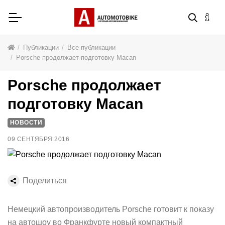
Публикации
Все публикации
Porsche продолжает подготовку Macan
Porsche продолжает
подготовку Macan
НОВОСТИ
09 СЕНТЯБРЯ 2016
Поделиться
Немецкий автопроизводитель Porsche готовит к показу
на автошоу во Франкфурте новый компактный