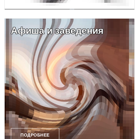
Афиша и заведения
ПОДРОБНЕЕ