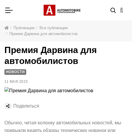
Публикации
Все публикации
Премия Дарвина для автомобилистов
Премия Дарвина для
автомобилистов
НОВОСТИ
11 МАЯ 2023
Поделиться
Обычно, читая колонку автомобильных новостей, мы
привыкли видеть обзоры технических новинок или