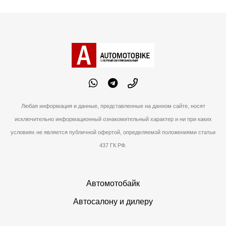
Любая информация и данные, представленные на данном сайте, носят
исключительно информационный ознакомительный характер и ни при каких
условиях не является публичной офертой, определяемой положениями статьи
437 ГК РФ.
Автомотобайк
Автосалону и дилеру