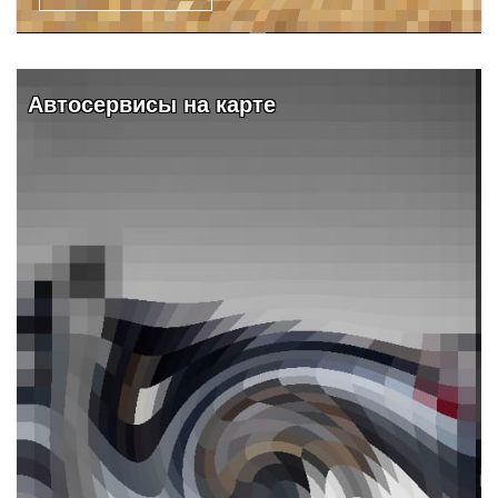
Видео и обзоры