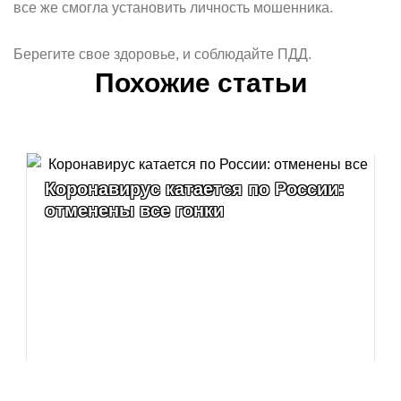
все же смогла установить личность мошенника.
Берегите свое здоровье, и соблюдайте ПДД.
Похожие статьи
Коронавирус катается по России:
отменены все гонки