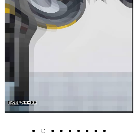
ПОДРОБНЕЕ