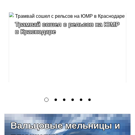
Трамвай сошел с рельсов на ЮМР
в Краснодаре
Вальцовые мельницы и