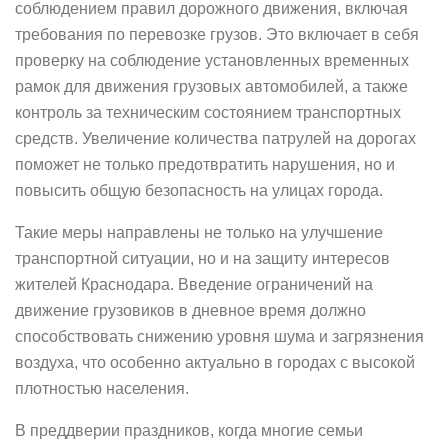
соблюдением правил дорожного движения, включая
требования по перевозке грузов. Это включает в себя
проверку на соблюдение установленных временных
рамок для движения грузовых автомобилей, а также
контроль за техническим состоянием транспортных
средств. Увеличение количества патрулей на дорогах
поможет не только предотвратить нарушения, но и
повысить общую безопасность на улицах города.
Такие меры направлены не только на улучшение
транспортной ситуации, но и на защиту интересов
жителей Краснодара. Введение ограничений на
движение грузовиков в дневное время должно
способствовать снижению уровня шума и загрязнения
воздуха, что особенно актуально в городах с высокой
плотностью населения.
В преддверии праздников, когда многие семьи