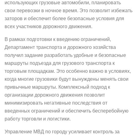
использующих грузовые автомобили, планировать
свои перевозки в ночное время. Это позволит избежать
заторов и обеспечит более безопасные условия для
всех участников дорожного движения.
В рамках подготовки к введению ограничений,
Департамент транспорта и дорожного хозяйства
получил задание разработать удобные и безопасные
маршруты подъезда для грузового транспорта к
торговым площадкам. Это особенно важно в условиях,
когда многие грузовики будут вынуждены менять свои
привычные маршруты. Комплексный подход к
организации дорожного движения позволит
минимизировать негативные последствия от
введенных ограничений и обеспечить бесперебойную
работу торговли и логистики.
Управление МВД по городу усиливает контроль за