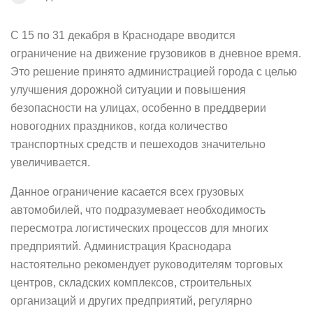
С 15 по 31 декабря в Краснодаре вводится
ограничение на движение грузовиков в дневное время.
Это решение принято администрацией города с целью
улучшения дорожной ситуации и повышения
безопасности на улицах, особенно в преддверии
новогодних праздников, когда количество
транспортных средств и пешеходов значительно
увеличивается.
Данное ограничение касается всех грузовых
автомобилей, что подразумевает необходимость
пересмотра логистических процессов для многих
предприятий. Администрация Краснодара
настоятельно рекомендует руководителям торговых
центров, складских комплексов, строительных
организаций и других предприятий, регулярно