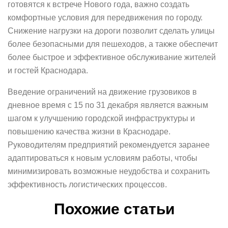
готовятся к встрече Нового года, важно создать
комфортные условия для передвижения по городу.
Снижение нагрузки на дороги позволит сделать улицы
более безопасными для пешеходов, а также обеспечит
более быстрое и эффективное обслуживание жителей
и гостей Краснодара.
Введение ограничений на движение грузовиков в
дневное время с 15 по 31 декабря является важным
шагом к улучшению городской инфраструктуры и
повышению качества жизни в Краснодаре.
Руководителям предприятий рекомендуется заранее
адаптироваться к новым условиям работы, чтобы
минимизировать возможные неудобства и сохранить
эффективность логистических процессов.
Похожие статьи