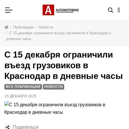
Публикации
Новости
С 15 декабря ограничили въезд грузовиков в Краснодар в
дневные часы
С 15 декабря ограничили
въезд грузовиков в
Краснодар в дневные часы
ВСЕ ПУБЛИКАЦИИ
НОВОСТИ
15 ДЕКАБРЯ 2025
Поделиться