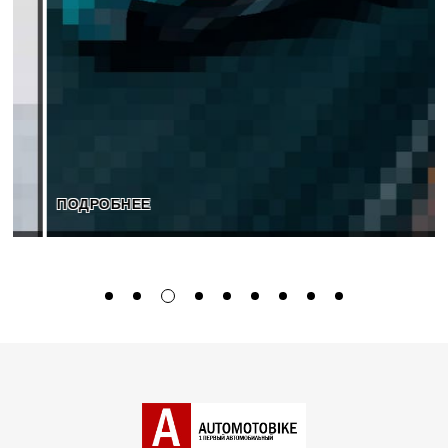
ПОДРОБНЕЕ