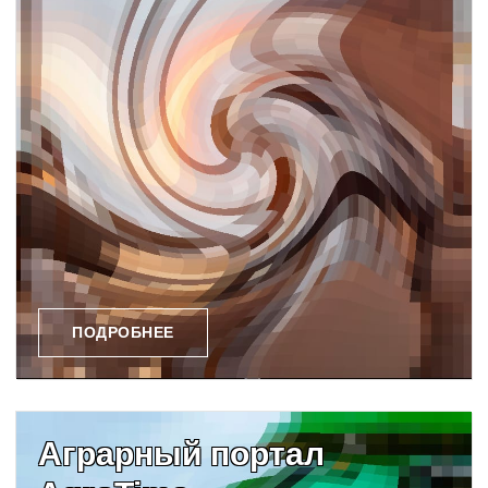
ПОДРОБНЕЕ
Аграрный портал