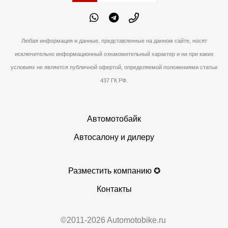
Любая информация и данные, представленные на данном сайте, носят
исключительно информационный ознакомительный характер и ни при каких
условиях не является публичной офертой, определяемой положениями статьи
437 ГК РФ.
Автомотобайк
Автосалону и дилеру
Разместить компанию ✪
Контакты
©2011-2026 Automotobike.ru