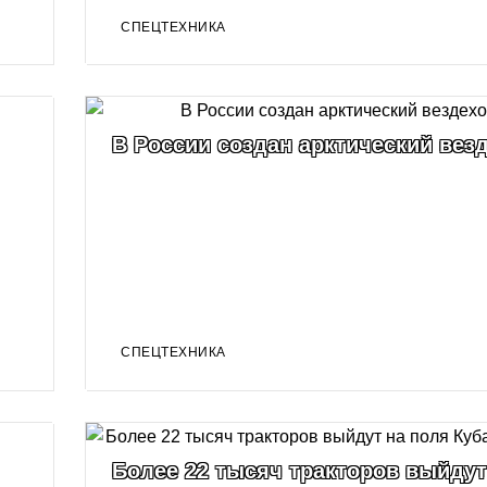
СПЕЦТЕХНИКА
В России создан арктический вез
СПЕЦТЕХНИКА
Более 22 тысяч тракторов выйдут