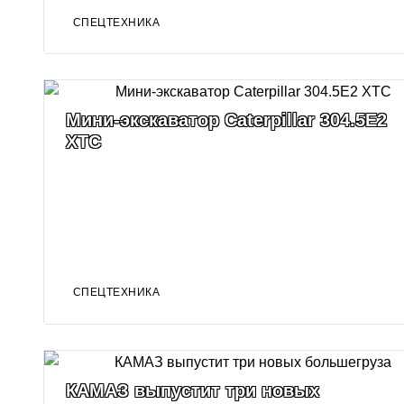
СПЕЦТЕХНИКА
Мини-экскаватор Caterpillar 304.5E2
XTC
СПЕЦТЕХНИКА
КАМАЗ выпустит три новых