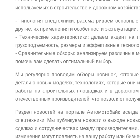
используемых в строительстве и дорожном хозяйств
- Типология спецтехники: рассматриваем основные в
другие, их применения и особенности эксплуатации.
- Технические характеристики: делаем акцент на 
грузоподъемность, размеры и эффективные техноло
- Сравнительные обзоры: анализируем различные м
помочь вам сделать оптимальный выбор.
Мы регулярно проводим обзоры новинок, которые 
детали о новых моделях, технологиях, которые они 
работы на строительных площадках и в дорожном 
отечественных производителей, что позволяет получ
Раздел новостей на портале Автомотобайк всегд
спецтехники. Мы публикуем новости о выходе новы
сделках и сотрудничествах между производителями. 
изменения могут повлиять на вашу работу или бизне