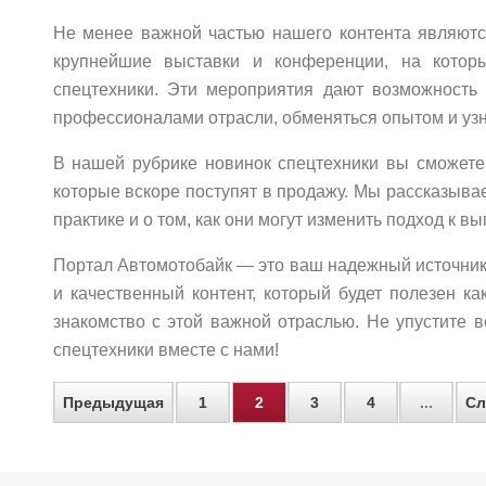
Не менее важной частью нашего контента являютс
крупнейшие выставки и конференции, на котор
спецтехники. Эти мероприятия дают возможность 
профессионалами отрасли, обменяться опытом и узн
В нашей рубрике новинок спецтехники вы сможет
которые вскоре поступят в продажу. Мы рассказыва
практике и о том, как они могут изменить подход к 
Портал Автомотобайк — это ваш надежный источник
и качественный контент, который будет полезен ка
знакомство с этой важной отраслью. Не упустите 
спецтехники вместе с нами!
Предыдущая
1
2
3
4
...
Сл