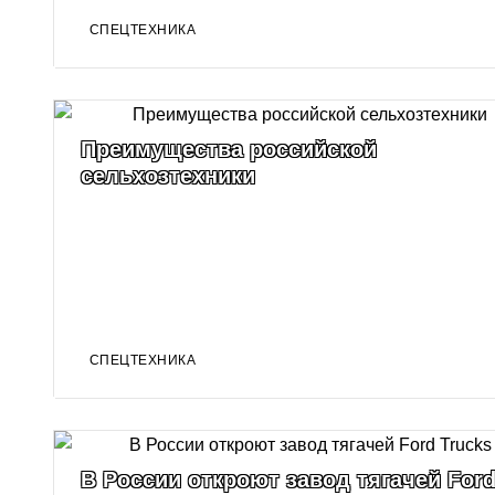
СПЕЦТЕХНИКА
Преимущества российской
сельхозтехники
СПЕЦТЕХНИКА
В России откроют завод тягачей For