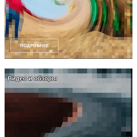
ПОДРОБНЕЕ
Видео и обзоры