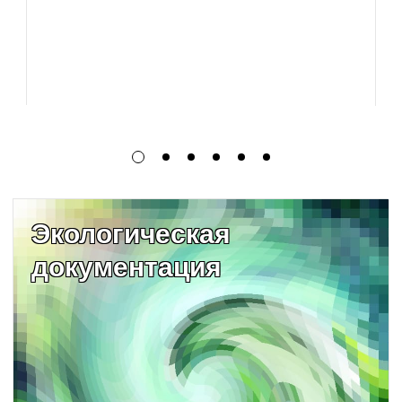
Экологическая
документация