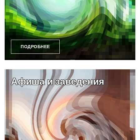
ПОДРОБНЕЕ
Афиша и заведения