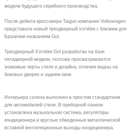
модели будущего серийного производства.
После дебюта кроссовера Taigun компания Volkswagen
представила новый трехдверный хэтчбек с близким для
Бразилии названием Gol.
Трехдверный Хэтчбек Gol разработан на базе
пятидверной модели, поэтому просматриваются
знакомые черты стиля и дизайна, отличия видны на
боковых дверях и заднем окне.
Интерьера салона выполнен в простом стандартном
для автомобилей стиле. В приборной панели
установлена музыкальная система, регуляторы
кондиционера и круглые обведенные металлической
вставкой вентиляционные выходы кондиционера.