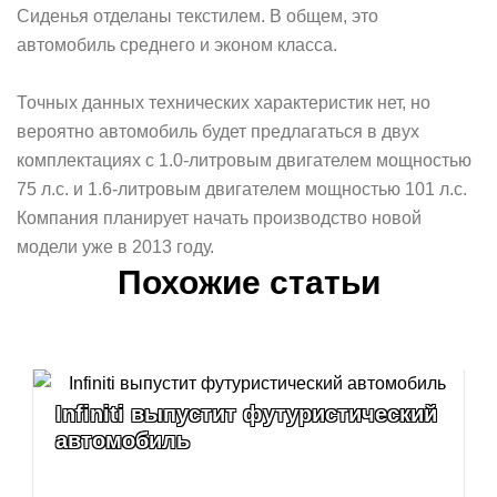
Сиденья отделаны текстилем. В общем, это
автомобиль среднего и эконом класса.
Точных данных технических характеристик нет, но
вероятно автомобиль будет предлагаться в двух
комплектациях с 1.0-литровым двигателем мощностью
75 л.с. и 1.6-литровым двигателем мощностью 101 л.с.
Компания планирует начать производство новой
модели уже в 2013 году.
Похожие статьи
Infiniti выпустит футуристический
автомобиль