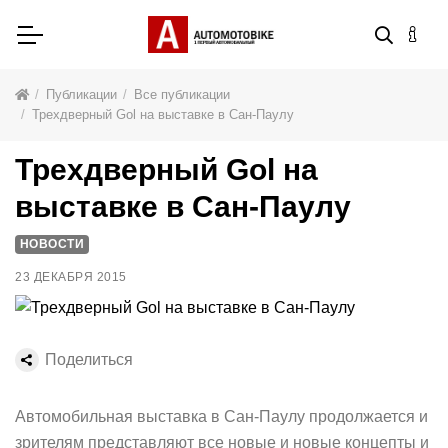
Публикации
Все публикации
Трехдверный Gol на выставке в Сан-Паулу
Трехдверный Gol на
выставке в Сан-Паулу
НОВОСТИ
23 ДЕКАБРЯ 2015
Поделиться
Автомобильная выставка в Сан-Паулу продолжается и
зрителям представляют все новые и новые концепты и