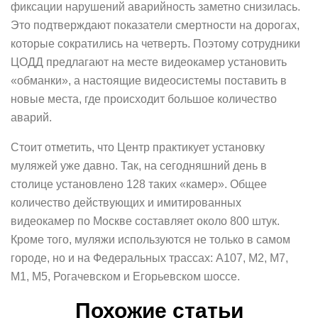
фиксации нарушений аварийность заметно снизилась.
Это подтверждают показатели смертности на дорогах,
которые сократились на четверть. Поэтому сотрудники
ЦОДД предлагают на месте видеокамер установить
«обманки», а настоящие видеосистемы поставить в
новые места, где происходит большое количество
аварий.
Стоит отметить, что Центр практикует установку
муляжей уже давно. Так, на сегодняшний день в
столице установлено 128 таких «камер». Общее
количество действующих и имитированных
видеокамер по Москве составляет около 800 штук.
Кроме того, муляжи используются не только в самом
городе, но и на Федеральных трассах: А107, М2, М7,
М1, М5, Рогачевском и Егорьевском шоссе.
Похожие статьи