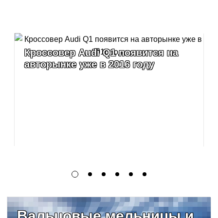
Кроссовер Audi Q1 появится на
авторынке уже в 2016 году
Вальцовые мельницы и