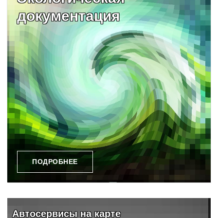
документация
ПОДРОБНЕЕ
Видео и обзоры