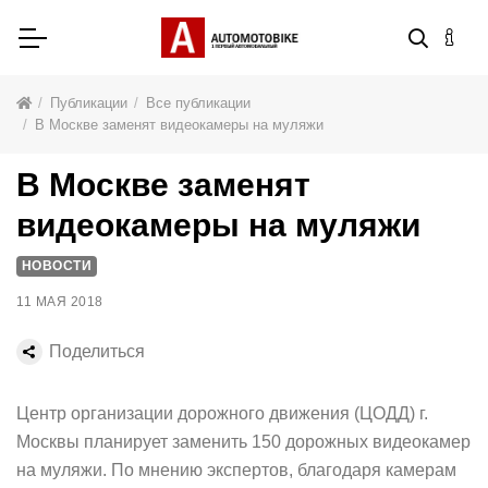
Публикации
Все публикации
В Москве заменят видеокамеры на муляжи
В Москве заменят
видеокамеры на муляжи
НОВОСТИ
11 МАЯ 2018
Поделиться
Центр организации дорожного движения (ЦОДД) г.
Москвы планирует заменить 150 дорожных видеокамер
на муляжи. По мнению экспертов, благодаря камерам