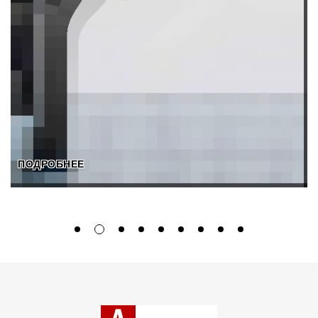
ПОДРОБНЕЕ