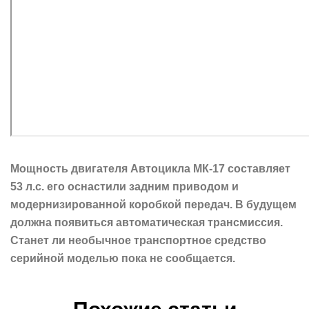
Мощность двигателя Автоцикла МК-17 составляет
53 л.с. его оснастили задним приводом и
модернизированной коробкой передач. В будущем
должна появиться автоматическая трансмиссия.
Станет ли необычное транспортное средство
серийной моделью пока не сообщается.