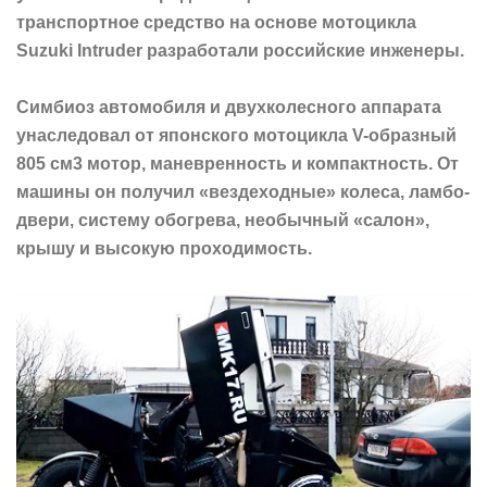
транспортное средство на основе мотоцикла
Suzuki Intruder разработали российские инженеры.
Симбиоз автомобиля и двухколесного аппарата
унаследовал от японского мотоцикла V-образный
805 см3 мотор, маневренность и компактность. От
машины он получил «вездеходные» колеса, ламбо-
двери, систему обогрева, необычный «салон»,
крышу и высокую проходимость.