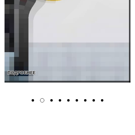
ПОДРОБНЕЕ