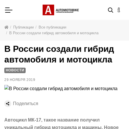
Публикации
Все публикации
В России создали гибрид автомобиля и мотоцикла
В России создали гибрид
автомобиля и мотоцикла
НОВОСТИ
29 НОЯБРЯ 2019
Поделиться
Автоцикл МК-17, такое название получил
уникальный гибрид мотоцикла и машины. Новое