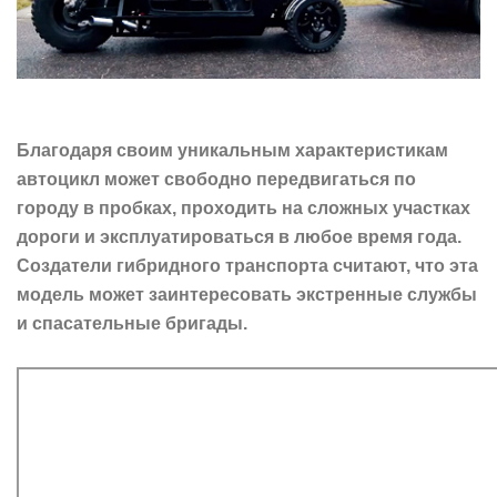
Благодаря своим уникальным характеристикам
автоцикл может свободно передвигаться по
городу в пробках, проходить на сложных участках
дороги и эксплуатироваться в любое время года.
Создатели гибридного транспорта считают, что эта
модель может заинтересовать экстренные службы
и спасательные бригады.