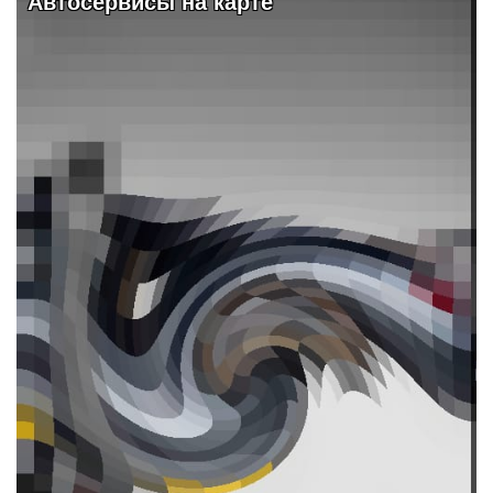
Видео и обзоры