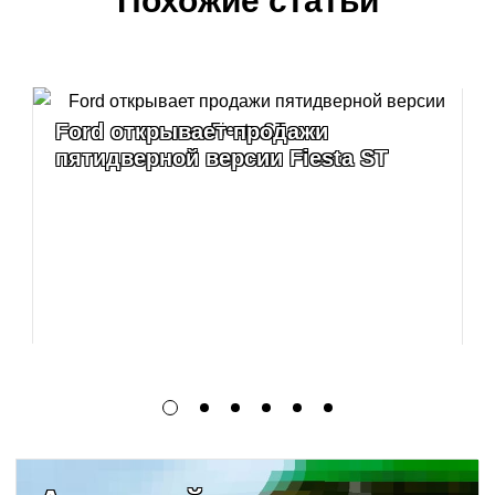
Похожие статьи
Ford открывает продажи
пятидверной версии Fiesta ST