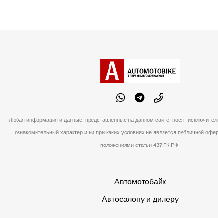
Любая информация и данные, представленные на данном сайте, носят исключите
ознакомительный характер и ни при каких условиях не является публичной офе
положениями статьи 437 ГК РФ.
Автомотобайк
Автосалону и дилеру