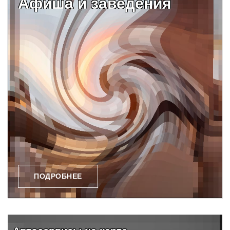
Афиша и заведения
ПОДРОБНЕЕ