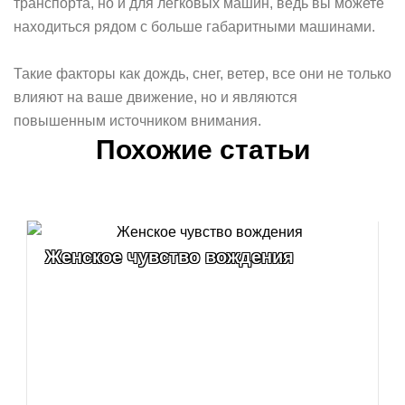
транспорта, но и для легковых машин, ведь вы можете
находиться рядом с больше габаритными машинами.
Такие факторы как дождь, снег, ветер, все они не только
влияют на ваше движение, но и являются
повышенным источником внимания.
Похожие статьи
Женское чувство вождения