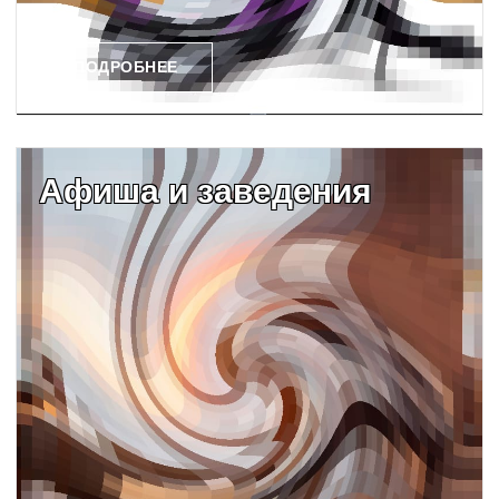
ПОДРОБНЕЕ
Афиша и заведения