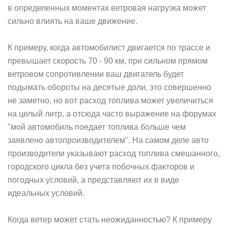
в определенных моментах ветровая нагрузка может
сильно влиять на ваше движение.
К примеру, когда автомобилист двигается по трассе и
превышает скорость 70 - 90 км, при сильном прямом
ветровом сопротивлении ваш двигатель будет
подымать обороты на десятые доли, это совершенно
не заметно, но вот расход топлива может увеличиться
на целый литр, а отсюда часто выражение на форумах
"мой автомобиль поедает топлива больше чем
заявлено автопроизводителем". На самом деле авто
производители указывают расход топлива смешанного,
городского цикла без учета побочных факторов и
погодных условий, а представляют их в виде
идеальных условий.
Когда ветер может стать неожиданностью? К примеру