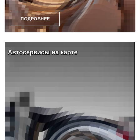
ПОДРОБНЕЕ
Автосервисы на карте