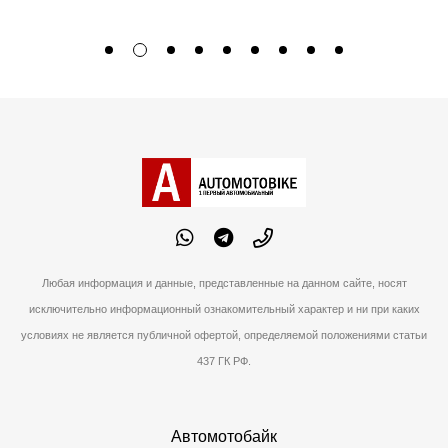
Любая информация и данные, представленные на данном сайте, носят
исключительно информационный ознакомительный характер и ни при каких
условиях не является публичной офертой, определяемой положениями статьи
437 ГК РФ.
Автомотобайк