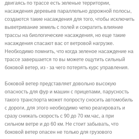
двигаясь по трассе есть зеленые территории,
насаждения деревьев параллельно дорожной полосы,
создаются такие насаждения для того, чтобы исключить
выветривание земель с полей и сократить влияние
трассы на биологические насаждения, но еще такие
насаждения спасают вас от ветровой нагрузке.
Необходимо помнить, что когда зеленое насаждение на
трассе завершается то вы можете ощутить сильный
боковой ветер, из - за чего потерять курс управления.
Боковой ветер представляет довольно высокую
опасность для фур и машин с прицепами, парусность
такого транспорта может попросту сносить автомобиль
с дороги, для этого необходимо четко реагировать и
сразу снижать скорость с 90 до 70 км.час, а при
сильном ветре и до 60 км. Не стоит забывать, что
боковой ветер опасен не только для грузового