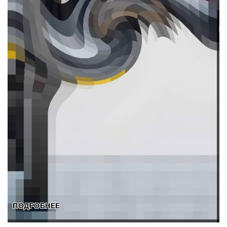
ПОДРОБНЕЕ