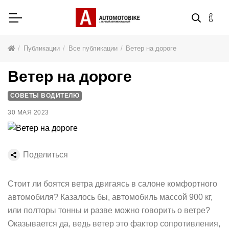
Публикации
Все публикации
Ветер на дороге
Ветер на дороге
СОВЕТЫ ВОДИТЕЛЮ
30 МАЯ 2023
Поделиться
Стоит ли боятся ветра двигаясь в салоне комфортного
автомобиля? Казалось бы, автомобиль массой 900 кг,
или полторы тонны и разве можно говорить о ветре?
Оказывается да, ведь ветер это фактор сопротивления,