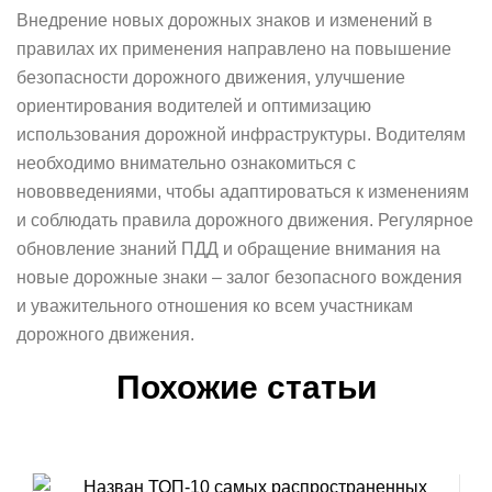
Внедрение новых дорожных знаков и изменений в
правилах их применения направлено на повышение
безопасности дорожного движения, улучшение
ориентирования водителей и оптимизацию
использования дорожной инфраструктуры. Водителям
необходимо внимательно ознакомиться с
нововведениями, чтобы адаптироваться к изменениям
и соблюдать правила дорожного движения. Регулярное
обновление знаний ПДД и обращение внимания на
новые дорожные знаки – залог безопасного вождения
и уважительного отношения ко всем участникам
дорожного движения.
Похожие статьи