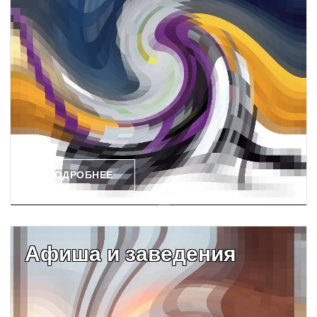
ПОДРОБНЕЕ
Афиша и заведения