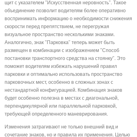
щит с указателем "Искусственная неровность". Такое
объединение позволит водителям более оперативно
воспринимать информацию о необходимости снижения
скорости перед препятствием, не перегружая
визуальное пространство несколькими знаками.
Аналогично, знак "Парковка" теперь может быть
размещен в комбинации с изображением "Способ
постановки транспортного средства на стоянку". Это
поможет водителям избежать нарушений правил
парковки и оптимально использовать пространство
парковочных мест, особенно в сложных зонах с
нестандартной конфигурацией. Комбинация знаков
будет особенно полезна в местах с диагональной,
перпендикулярной или параллельной парковкой,
требующей определенного маневрирования.
Изменения затрагивают не только внешний вид и
сочетание знаков, но и правила их применения. Целью