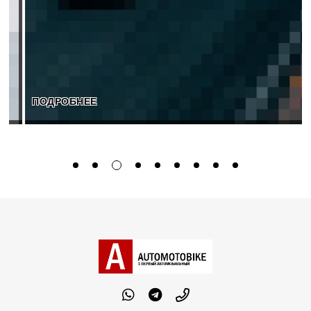
ПОДРОБНЕЕ