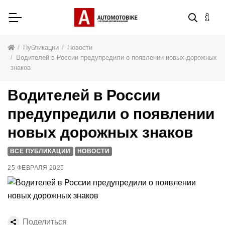
Публикации
Новости
Водителей в России предупредили о появлении новых дорожных
знаков
Водителей в России
предупредили о появлении
новых дорожных знаков
ВСЕ ПУБЛИКАЦИИ
НОВОСТИ
25 ФЕВРАЛЯ 2025
Поделиться