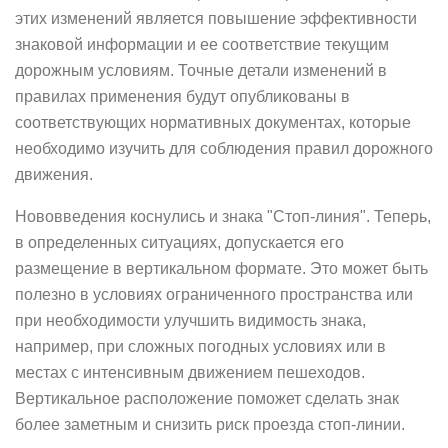
этих изменений является повышение эффективности
знаковой информации и ее соответствие текущим
дорожным условиям. Точные детали изменений в
правилах применения будут опубликованы в
соответствующих нормативных документах, которые
необходимо изучить для соблюдения правил дорожного
движения.
Нововведения коснулись и знака "Стоп-линия". Теперь,
в определенных ситуациях, допускается его
размещение в вертикальном формате. Это может быть
полезно в условиях ограниченного пространства или
при необходимости улучшить видимость знака,
например, при сложных погодных условиях или в
местах с интенсивным движением пешеходов.
Вертикальное расположение поможет сделать знак
более заметным и снизить риск проезда стоп-линии.