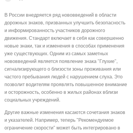
В России внедряется ряд нововведений в области
дорожных знаков, призванных улучшить безопасность
и информированность участников дорожного
движения. Стандарт включает в себя как совершенно
новые знаки, так и изменения в способах применения
уже существующих. Одним из самых заметных
нововведений является появление знака "Глухие",
сигнализирующего о близости зоны проживания или
частого пребывания людей с нарушением слуха. Это
позволит водителям проявлять повышенное внимание
и осторожность, особенно в жилых районах вблизи
социальных учреждений.
Другие важные изменения касаются сочетания знаков
и указателей. Например, теперь "Рекомендуемое
ограничение скорости" может быть интегрировано в