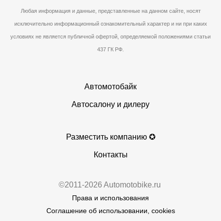
Любая информация и данные, представленные на данном сайте, носят
исключительно информационный ознакомительный характер и ни при каких
условиях не является публичной офертой, определяемой положениями статьи
437 ГК РФ.
Автомотобайк
Автосалону и дилеру
Разместить компанию ✪
Контакты
©2011-2026 Automotobike.ru
Права и использования
Соглашение об использовании, cookies