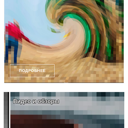
ПОДРОБНЕЕ
Видео и обзоры