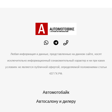
Любая информация и данные, представленные на данном сайте, носят
исключительно информационный ознакомительный характер и ни при каких
условиях не является публичной офертой, определяемой положениями статьи
437 ГК РФ.
Автомотобайк
Автосалону и дилеру