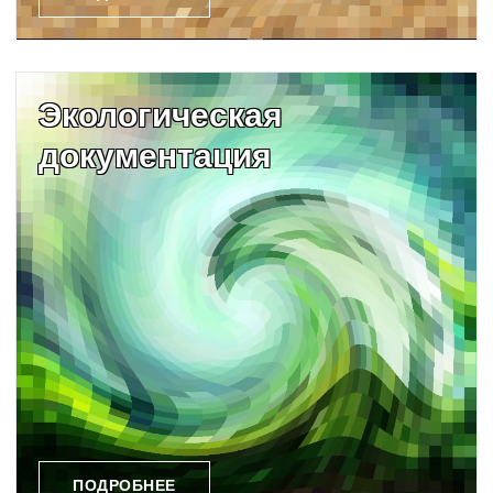
Экологическая
документация
ПОДРОБНЕЕ