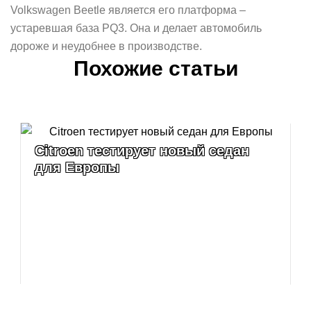
Volkswagen Beetle является его платформа –
устаревшая база PQ3. Она и делает автомобиль
дороже и неудобнее в производстве.
Похожие статьи
Citroen тестирует новый седан
для Европы