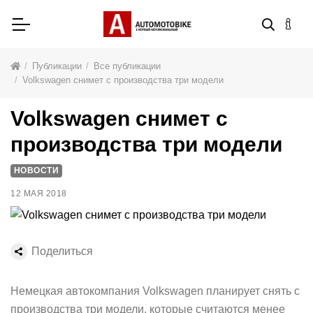
Публикации
Все публикации
Volkswagen снимет с производства три модели
Volkswagen снимет с
производства три модели
НОВОСТИ
12 МАЯ 2018
Поделиться
Немецкая автокомпания Volkswagen планирует снять с
производства три модели, которые считаются менее