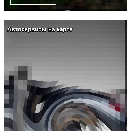
Видео и обзоры