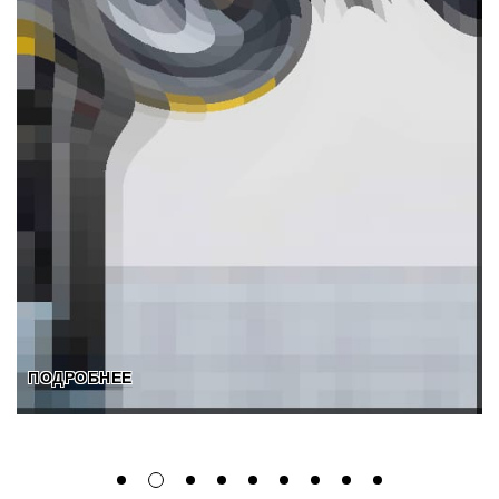
ПОДРОБНЕЕ