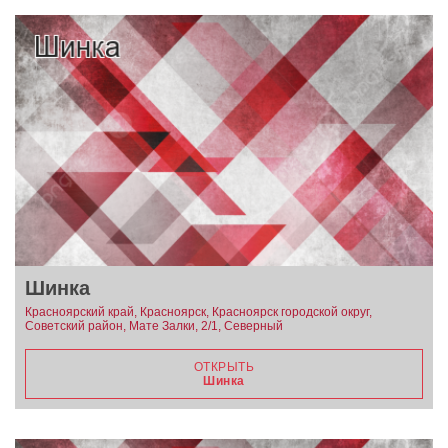
Шинка
Красноярский край, Красноярск, Красноярск городской округ,
Советский район, Мате Залки, 2/1, Северный
ОТКРЫТЬ
Шинка