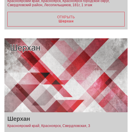
Красноярский край, Красноярск, Красноярск городской округ,
Свердловский район, Лесопильщиков, 181г, 1 этаж
ОТКРЫТЬ
Шерхан
Шерхан
Красноярский край, Красноярск, Свердловская, 3