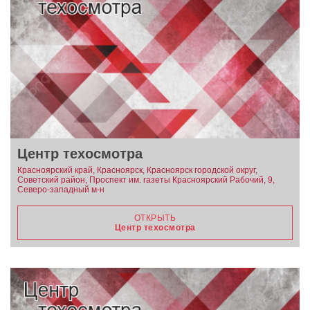
Центр техосмотра
Красноярский край, Красноярск, Красноярск городской округ,
Советский район, Проспект им. газеты Красноярский Рабочий, 9,
Северо-западный м-н
ОТКРЫТЬ
Центр техосмотра