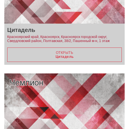
Цитадель
Красноярский край, Красноярск, Красноярск городской округ,
Свердловский район, Полтавская, 38/2, Пашенный м-н, 1 этаж
ОТКРЫТЬ
Цитадель