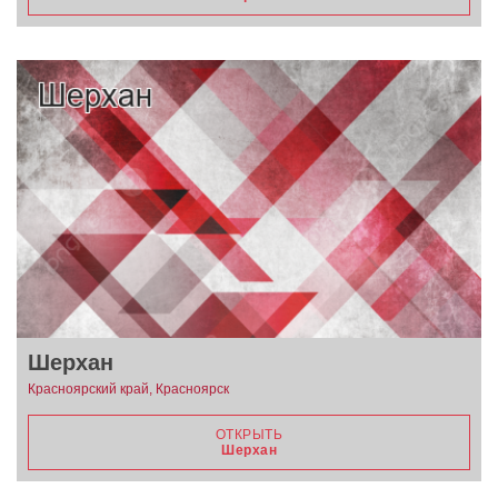
Шерхан
Красноярский край, Красноярск
ОТКРЫТЬ
Шерхан