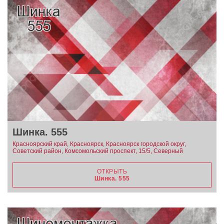
Шинка. 555
Красноярский край, Красноярск, Красноярск городской округ,
Советский район, Комсомольский проспект, 15/5, Северный
ОТКРЫТЬ
Шинка. 555