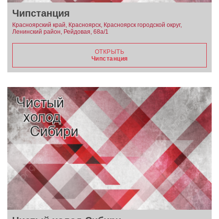
Чипстанция
Красноярский край, Красноярск, Красноярск городской округ,
Ленинский район, Рейдовая, 68а/1
ОТКРЫТЬ
Чипстанция