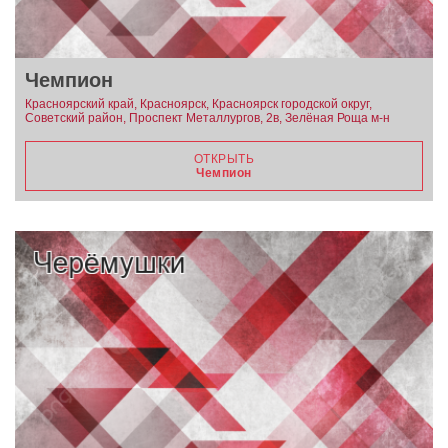
Чемпион
Красноярский край, Красноярск, Красноярск городской округ,
Советский район, Проспект Металлургов, 2в, Зелёная Роща м-н
ОТКРЫТЬ
Чемпион