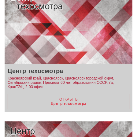
Центр техосмотра
Красноярский край, Красноярск, Красноярск городской округ,
Октябрьский район, Проспект 60 лет образования СССР, 7а,
КрасТЭЦ, 2-03 офис
ОТКРЫТЬ
Центр техосмотра