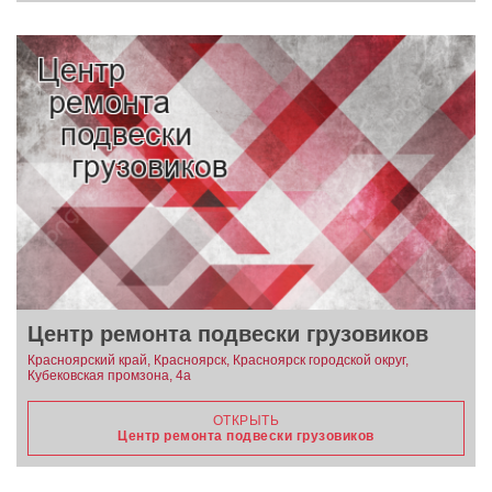
Центр ремонта подвески грузовиков
Красноярский край, Красноярск, Красноярск городской округ,
Кубековская промзона, 4а
ОТКРЫТЬ
Центр ремонта подвески грузовиков