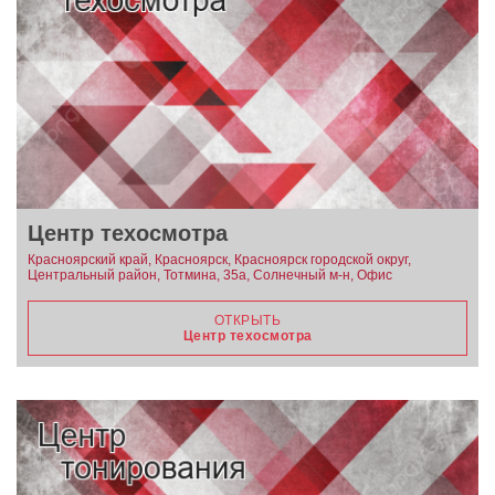
Центр техосмотра
Красноярский край, Красноярск, Красноярск городской округ,
Центральный район, Тотмина, 35а, Солнечный м-н, Офис
ОТКРЫТЬ
Центр техосмотра