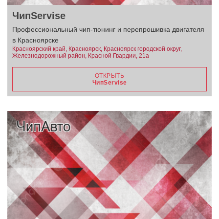
ЧипServise
Профессиональный чип-тюнинг и перепрошивка двигателя
в Красноярске
Красноярский край, Красноярск, Красноярск городской округ,
Железнодорожный район, Красной Гвардии, 21а
ОТКРЫТЬ
ЧипServise