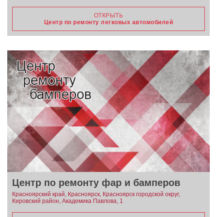
ОТКРЫТЬ
Центр по ремонту легковых автомобилей
Центр по ремонту фар и бамперов
Красноярский край, Красноярск, Красноярск городской округ,
Кировский район, Академика Павлова, 1