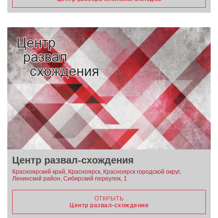
Центр развал-схождения
Красноярский край, Красноярск, Красноярск городской округ,
Ленинский район, Сибирский переулок, 1
ОТКРЫТЬ
Центр развал-схождения