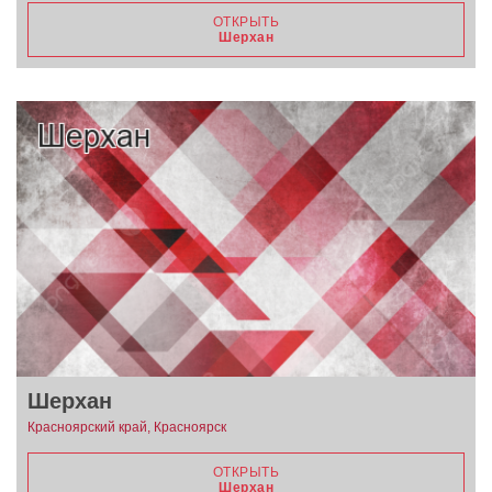
ОТКРЫТЬ
Шерхан
Шерхан
Красноярский край, Красноярск
ОТКРЫТЬ
Шерхан