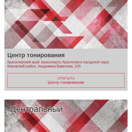
Центр тонирования
Красноярский край, Красноярск, Красноярск городской округ,
Кировский район, Академика Вавилова, 105
ОТКРЫТЬ
Центр тонирования