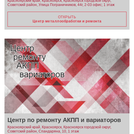
Красноярский край, Красноярск, Красноярск городской округ,
Советский район, Улица Пограничников, 44г, 2-03 офис; 1 этаж
ОТКРЫТЬ
Центр металлообработки и ремонта
Центр по ремонту АКПП и вариаторов
Красноярский край, Красноярск, Красноярск городской округ,
Советский район, Спандаряна, 10, 1 этаж