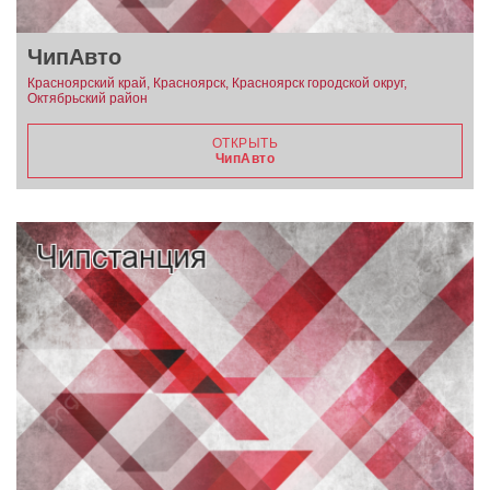
ЧипАвто
Красноярский край, Красноярск, Красноярск городской округ,
Октябрьский район
ОТКРЫТЬ
ЧипАвто