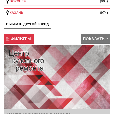
ВОРОНЕЖ
(998)
КАЗАНЬ
(974)
ВЫБРАТЬ ДРУГОЙ ГОРОД
ФИЛЬТРЫ
ПОКАЗАТЬ