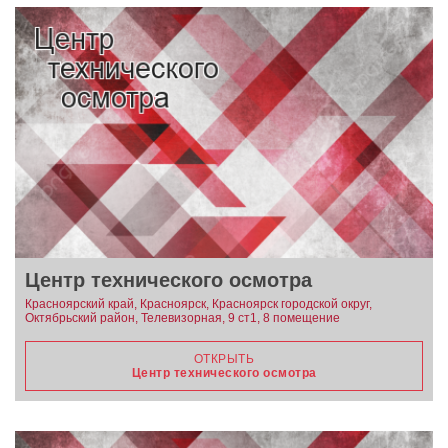
Центр технического осмотра
Красноярский край, Красноярск, Красноярск городской округ,
Октябрьский район, Телевизорная, 9 ст1, 8 помещение
ОТКРЫТЬ
Центр технического осмотра