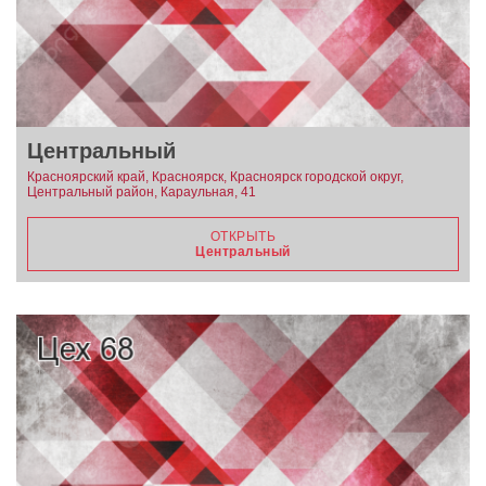
Центральный
Красноярский край, Красноярск, Красноярск городской округ,
Центральный район, Караульная, 41
ОТКРЫТЬ
Центральный