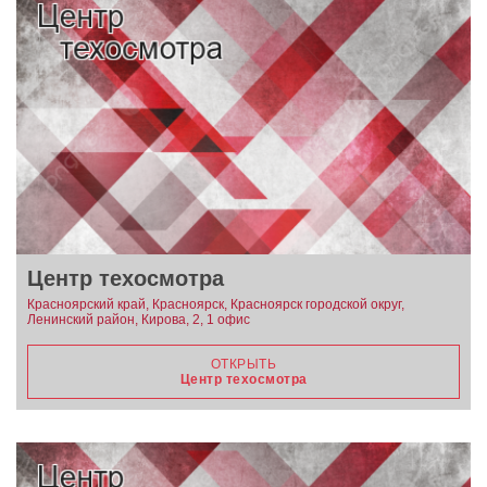
Центр техосмотра
Красноярский край, Красноярск, Красноярск городской округ,
Ленинский район, Кирова, 2, 1 офис
ОТКРЫТЬ
Центр техосмотра