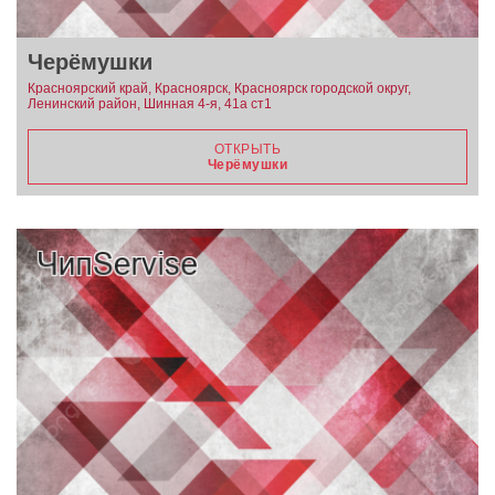
Черёмушки
Красноярский край, Красноярск, Красноярск городской округ,
Ленинский район, Шинная 4-я, 41а ст1
ОТКРЫТЬ
Черёмушки