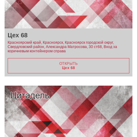
Цех 68
Красноярский край, Красноярск, Красноярск городской округ,
Свердловский район, Александра Матросова, 30 ст68, Вход за
коричневым контейнером справа
ОТКРЫТЬ
Цех 68