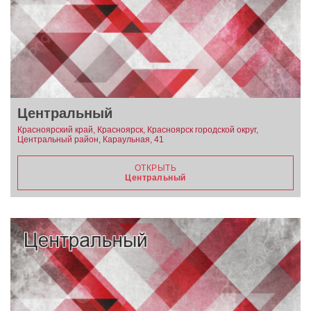
Центральный
Красноярский край, Красноярск, Красноярск городской округ,
Центральный район, Караульная, 41
ОТКРЫТЬ
Центральный