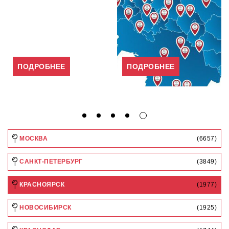
ПОДРОБНЕЕ
ПОДРОБНЕЕ
МОСКВА
(6657)
САНКТ-ПЕТЕРБУРГ
(3849)
КРАСНОЯРСК
(1977)
НОВОСИБИРСК
(1925)