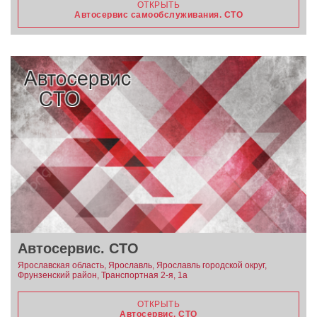
ОТКРЫТЬ
Автосервис самообслуживания. СТО
Автосервис. СТО
Ярославская область, Ярославль, Ярославль городской округ,
Фрунзенский район, Транспортная 2-я, 1а
ОТКРЫТЬ
Автосервис. СТО