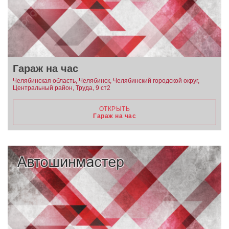
Гараж на час
Челябинская область, Челябинск, Челябинский городской округ,
Центральный район, Труда, 9 ст2
ОТКРЫТЬ
Гараж на час