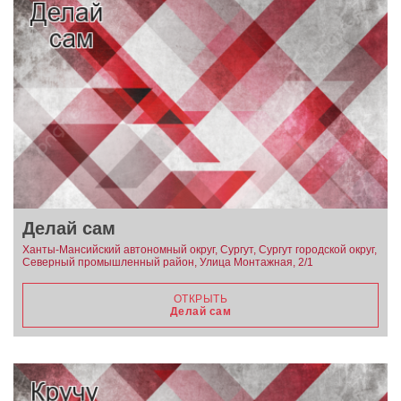
Делай сам
Ханты-Мансийский автономный округ, Сургут, Сургут городской округ,
Северный промышленный район, Улица Монтажная, 2/1
ОТКРЫТЬ
Делай сам