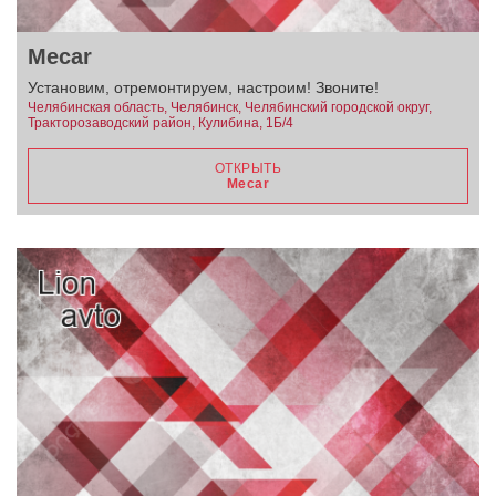
Mecar
Установим, отремонтируем, настроим! Звоните!
Челябинская область, Челябинск, Челябинский городской округ,
Тракторозаводский район, Кулибина, 1Б/4
ОТКРЫТЬ
Mecar