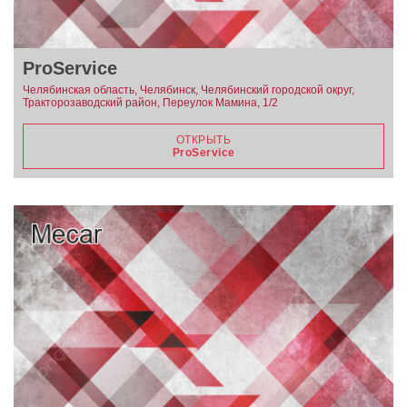
ProService
Челябинская область, Челябинск, Челябинский городской округ,
Тракторозаводский район, Переулок Мамина, 1/2
ОТКРЫТЬ
ProService