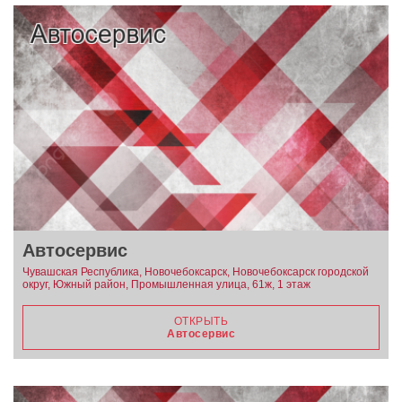
Автосервис
Чувашская Республика, Новочебоксарск, Новочебоксарск городской
округ, Южный район, Промышленная улица, 61ж, 1 этаж
ОТКРЫТЬ
Автосервис