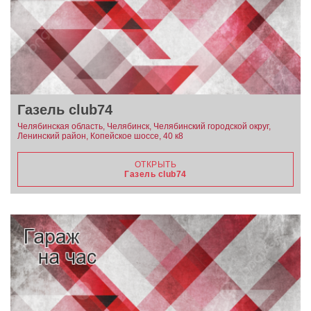
Газель club74
Челябинская область, Челябинск, Челябинский городской округ,
Ленинский район, Копейское шоссе, 40 к8
ОТКРЫТЬ
Газель club74