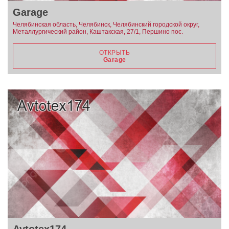
Garage
Челябинская область, Челябинск, Челябинский городской округ,
Металлургический район, Каштакская, 27/1, Першино пос.
ОТКРЫТЬ
Garage