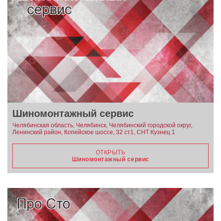
Шиномонтажный сервис
Челябинская область, Челябинск, Челябинский городской округ,
Ленинский район, Копейское шоссе, 32 ст1, СНТ Кузнец 1
ОТКРЫТЬ
Шиномонтажный сервис