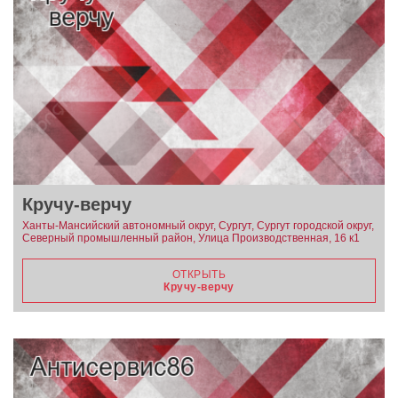
Кручу-верчу
Ханты-Мансийский автономный округ, Сургут, Сургут городской округ,
Северный промышленный район, Улица Производственная, 16 к1
ОТКРЫТЬ
Кручу-верчу