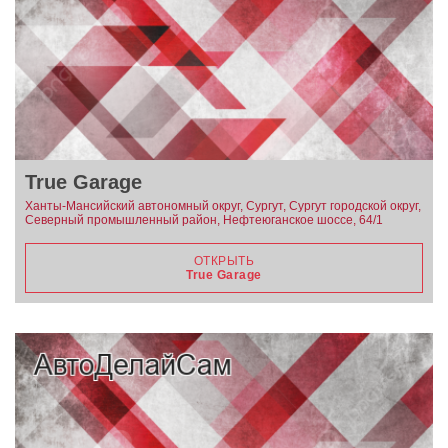
True Garage
Ханты-Мансийский автономный округ, Сургут, Сургут городской округ,
Северный промышленный район, Нефтеюганское шоссе, 64/1
ОТКРЫТЬ
True Garage