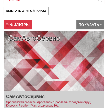
ПЕРМЬ
(7)
ВЫБРАТЬ ДРУГОЙ ГОРОД
ФИЛЬТРЫ
ПОКАЗАТЬ
СамАвтоСервис
Ярославская область, Ярославль, Ярославль городской округ,
Кировский район, Магистральная, 36а