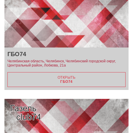
ГБО74
Челябинская область, Челябинск, Челябинский городской округ,
Центральный район, Лобкова, 21а
ОТКРЫТЬ
ГБО74