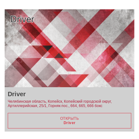
Driver
Челябинская область, Копейск, Копейский городской округ,
Артиллерийская, 25/1, Горняк пос., 664, 665, 666 бокс
ОТКРЫТЬ
Driver