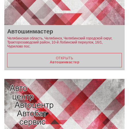
Автошинмастер
Челябинская область, Челябинск, Челябинский городской округ,
Тракторозаводский район, 10-й Лобинский переулок, 16/1,
Чурилово пос.
ОТКРЫТЬ
Автошинмастер