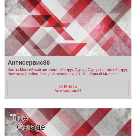
Антисервис86
Ханты-Мансийский автономный округ, Сургут, Сургут городской округ,
Восточный район, Улица Инженерная, 20 к10, Чёрный Мыс пос
ОТКРЫТЬ
Антисервис86