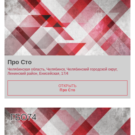
Про Сто
Челябинская область, Челябинск, Челябинский городской округ,
Ленинский район, Енисейская, 17/4
ОТКРЫТЬ
Про Сто