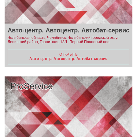
Авто-центр. Автоцентр. Автобат-сервис
Челябинская область, Челябинск, Челябинский городской округ,
Ленинский район, Гранитная, 18/1, Первый Плановый пос.
ОТКРЫТЬ
Авто-центр. Автоцентр. Автобат-сервис