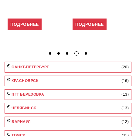
ПОДРОБНЕЕ
ПОДРОБНЕЕ
САНКТ-ПЕТЕРБУРГ
(20)
КРАСНОЯРСК
(16)
ПГТ БЕРЕЗОВКА
(13)
ЧЕЛЯБИНСК
(13)
БАРНАУЛ
(12)
ТОМСК
(11)