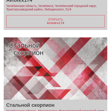
Avtotex174
Челябинская область, Челябинск, Челябинский городской округ,
Тракторозаводский район, Либединского, 51/4
ОТКРЫТЬ
Avtotex174
Стальной скорпион
Челябинская область, Магнитогорск, Магнитогорский городской округ,