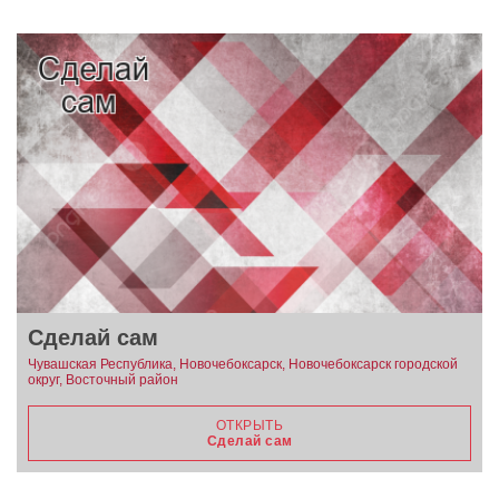
Сделай сам
Чувашская Республика, Новочебоксарск, Новочебоксарск городской
округ, Восточный район
ОТКРЫТЬ
Сделай сам