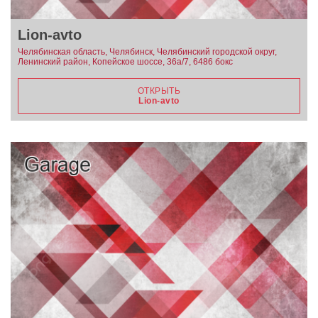
Lion-avto
Челябинская область, Челябинск, Челябинский городской округ,
Ленинский район, Копейское шоссе, 36а/7, 6486 бокс
ОТКРЫТЬ
Lion-avto