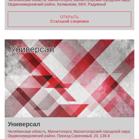
Орджоникидзевский район, Калмыкова, 66/4, Радужный
ОТКРЫТЬ
Стальной скорпион
Универсал
Челябинская область, Магнитогорск, Магнитогорский городской округ,
Орджоникидзевский район, Проезд Сиреневый, 20, 138-й