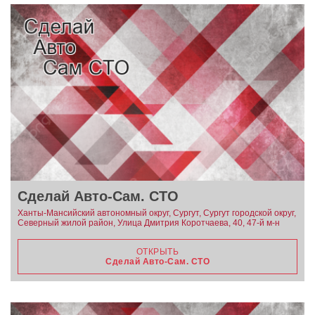
Сделай Авто-Сам. СТО
Ханты-Мансийский автономный округ, Сургут, Сургут городской округ,
Северный жилой район, Улица Дмитрия Коротчаева, 40, 47-й м-н
ОТКРЫТЬ
Сделай Авто-Сам. СТО