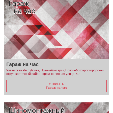
Гараж на час
Чувашская Республика, Новочебоксарск, Новочебоксарск городской
округ, Восточный район, Промышленная улица, 40
ОТКРЫТЬ
Гараж на час