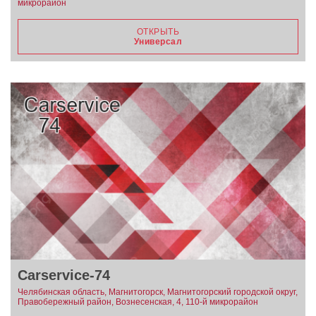
микрорайон
ОТКРЫТЬ
Универсал
Carservice-74
Челябинская область, Магнитогорск, Магнитогорский городской округ,
Правобережный район, Вознесенская, 4, 110-й микрорайон