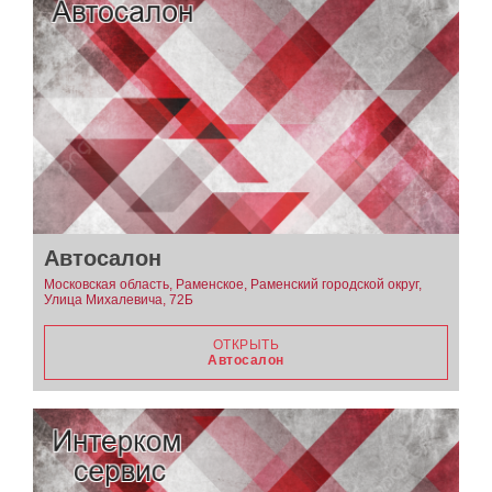
Автосалон
Московская область, Раменское, Раменский городской округ,
Улица Михалевича, 72Б
ОТКРЫТЬ
Автосалон