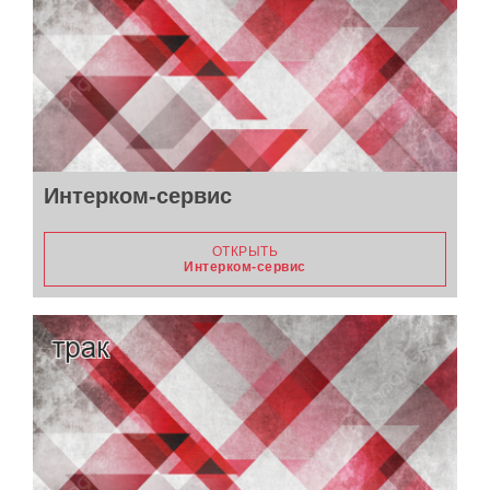
Интерком-сервис
ОТКРЫТЬ
Интерком-сервис