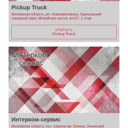
Pickup Truck
Московская область, рп. Новоивановское, Одинцовский
городской округ, Можайское шоссе, вл167, 1 этаж
ОТКРЫТЬ
Pickup Truck
Интерком-сервис
Московская область, пос. совхоза им. Ленина, Ленинский