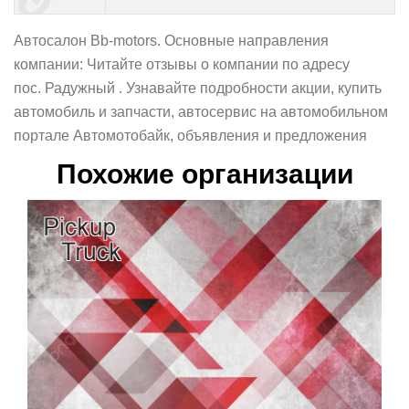
Автосалон Bb-motors. Основные направления
компании: Читайте отзывы о компании по адресу
пос. Радужный . Узнавайте подробности акции, купить
автомобиль и запчасти, автосервис на автомобильном
портале Автомотобайк, объявления и предложения
Похожие организации