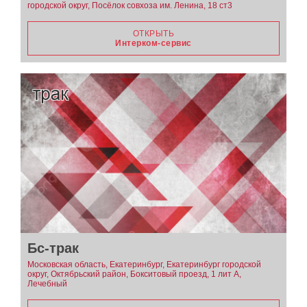
городской округ, Посёлок совхоза им. Ленина, 18 ст3
ОТКРЫТЬ
Интерком-сервис
Бс-трак
Московская область, Екатеринбург, Екатеринбург городской
округ, Октябрьский район, Бокситовый проезд, 1 лит А,
Лечебный