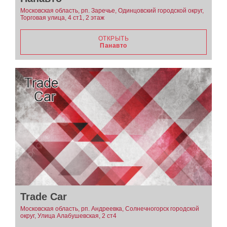
Московская область, рп. Заречье, Одинцовский городской округ,
Торговая улица, 4 ст1, 2 этаж
ОТКРЫТЬ
Панавто
Trade Car
Московская область, рп. Андреевка, Солнечногорск городской
округ, Улица Алабушевская, 2 ст4