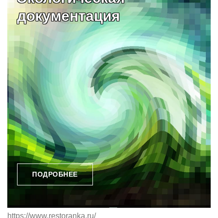
документация
ПОДРОБНЕЕ
https://www.restoranka.ru/