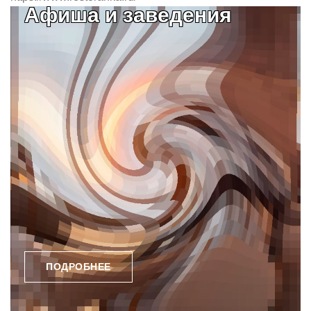
Афиша и заведения
ПОДРОБНЕЕ