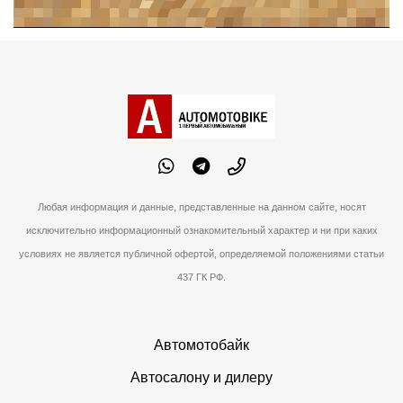
Любая информация и данные, представленные на данном сайте, носят
исключительно информационный ознакомительный характер и ни при каких
условиях не является публичной офертой, определяемой положениями статьи
437 ГК РФ.
Автомотобайк
Автосалону и дилеру