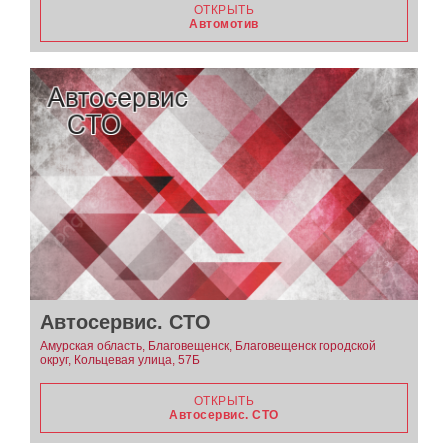
ОТКРЫТЬ
Автомотив
Автосервис. СТО
Амурская область, Благовещенск, Благовещенск городской
округ, Кольцевая улица, 57Б
ОТКРЫТЬ
Автосервис. СТО