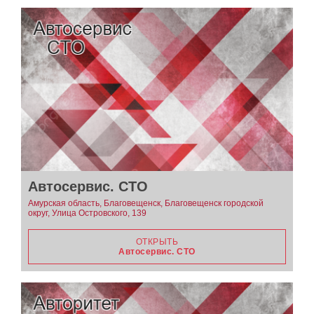
Автосервис. СТО
Амурская область, Благовещенск, Благовещенск городской
округ, Улица Островского, 139
ОТКРЫТЬ
Автосервис. СТО