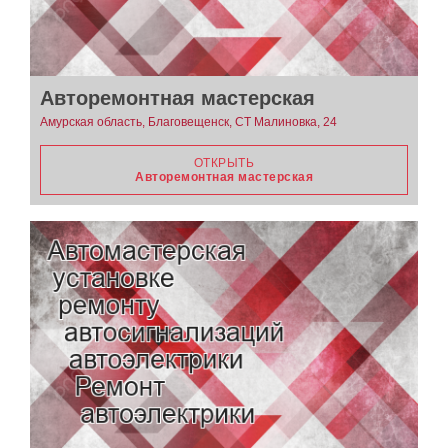
Авторемонтная мастерская
Амурская область, Благовещенск, СТ Малиновка, 24
ОТКРЫТЬ
Авторемонтная мастерская