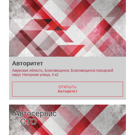
Авторитет
Амурская область, Благовещенск, Благовещенск городской
округ, Нагорная улица, 4 к2
ОТКРЫТЬ
Авторитет