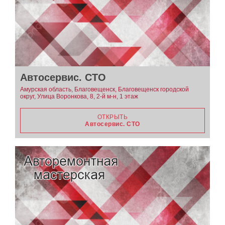
Автосервис. СТО
Амурская область, Благовещенск, Благовещенск городской
округ, Улица Воронкова, 8, 2-й м-н, 1 этаж
ОТКРЫТЬ
Автосервис. СТО