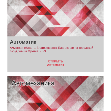
Автоматик
Амурская область, Благовещенск, Благовещенск городской
округ, Улица Мухина, 78/3
ОТКРЫТЬ
Автоматик