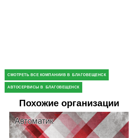
СМОТРЕТЬ ВСЕ КОМПАНИИВ В БЛАГОВЕЩЕНСК
АВТОСЕРВИСЫ В БЛАГОВЕЩЕНСК
Похожие организации