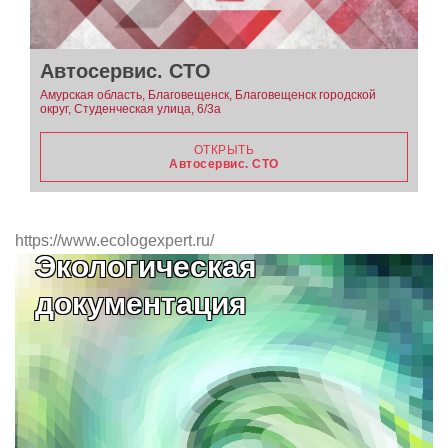
Автосервис. СТО
Амурская область, Благовещенск, Благовещенск городской
округ, Студенческая улица, 6/3а
ОТКРЫТЬ
Автосервис. СТО
https://www.ecologexpert.ru/
Экологическая
документация