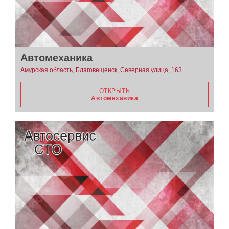
Автомеханика
Амурская область, Благовещенск, Северная улица, 163
ОТКРЫТЬ
Автомеханика