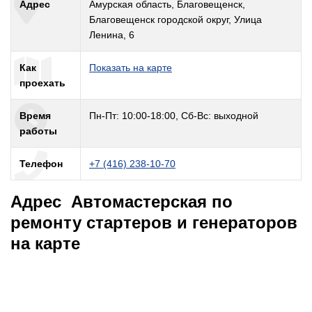
Адрес
Амурская область, Благовещенск,
Благовещенск городской округ, Улица
Ленина, 6
Как
Показать на карте
проехать
Время
Пн-Пт: 10:00-18:00, Сб-Вс: выходной
работы
Телефон
+7 (416) 238-10-70
Адрес Автомастерская по
ремонту стартеров и генераторов
на карте