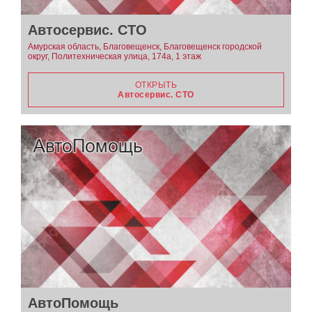
Автосервис. СТО
Амурская область, Благовещенск, Благовещенск городской
округ, Политехническая улица, 174а, 1 этаж
ОТКРЫТЬ
Автосервис. СТО
АвтоПомощь