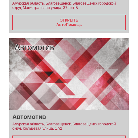
Амурская область, Благовещенск, Благовещенск городской
округ, Магистральная улица, 37 лит Б
ОТКРЫТЬ
АвтоПомощь
Автомотив
Амурская область, Благовещенск, Благовещенск городской
округ, Кольцевая улица, 17/2