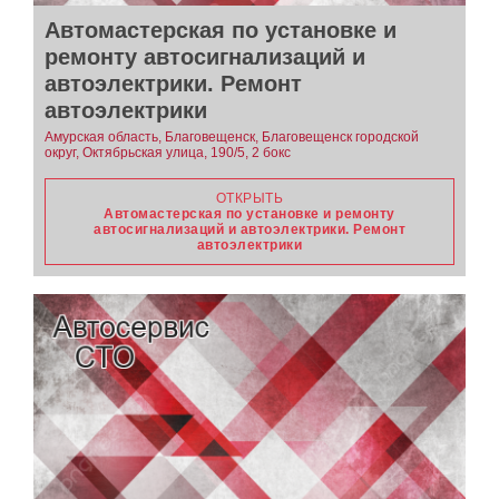
Автомастерская по установке и
ремонту автосигнализаций и
автоэлектрики. Ремонт
автоэлектрики
Амурская область, Благовещенск, Благовещенск городской
округ, Октябрьская улица, 190/5, 2 бокс
ОТКРЫТЬ
Автомастерская по установке и ремонту
автосигнализаций и автоэлектрики. Ремонт
автоэлектрики