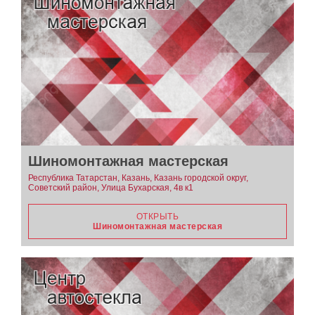
Шиномонтажная мастерская
Республика Татарстан, Казань, Казань городской округ,
Советский район, Улица Бухарская, 4в к1
ОТКРЫТЬ
Шиномонтажная мастерская