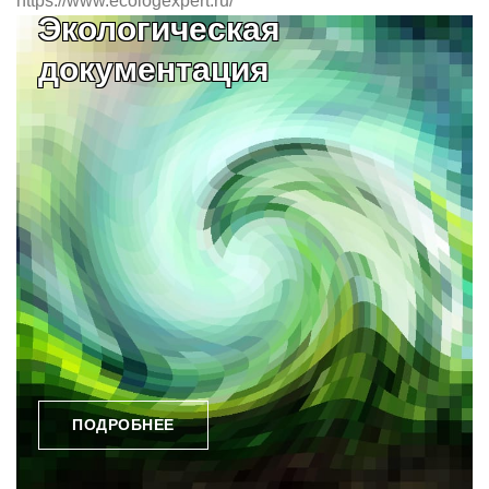
https://www.ecologexpert.ru/
Экологическая
документация
ПОДРОБНЕЕ