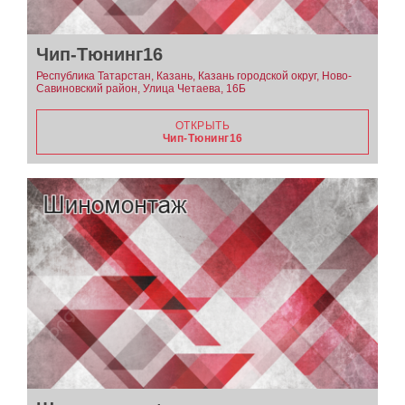
Чип-Тюнинг16
Республика Татарстан, Казань, Казань городской округ, Ново-
Савиновский район, Улица Четаева, 16Б
ОТКРЫТЬ
Чип-Тюнинг16