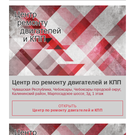
Центр по ремонту двигателей и КПП
Чувашская Республика, Чебоксары, Чебоксары городской округ,
Калининский район, Марпосадское шоссе, 3д, 1 этаж
ОТКРЫТЬ
Центр по ремонту двигателей и КПП