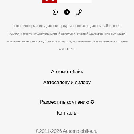
Любая информация и данные, представленные на данном сайте, носят
исключительно информационный ознакомительный характер и ни при каких
условиях не является публичной офертой, определяемой положениями статьи
437 ГК РФ.
Автомотобайк
Автосалону и дилеру
Разместить компанию ✪
Контакты
©2011-2026 Automotobike.ru