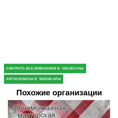
СМОТРЕТЬ ВСЕ КОМПАНИИВ В ЧЕБОКСАРЫ
АВТОСЕРВИСЫ В ЧЕБОКСАРЫ
Похожие организации