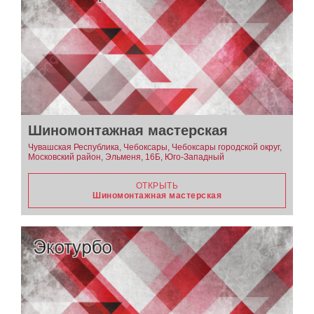
Шиномонтажная мастерская
Чувашская Республика, Чебоксары, Чебоксары городской округ,
Московский район, Эльменя, 16Б, Юго-Западный
ОТКРЫТЬ
Шиномонтажная мастерская