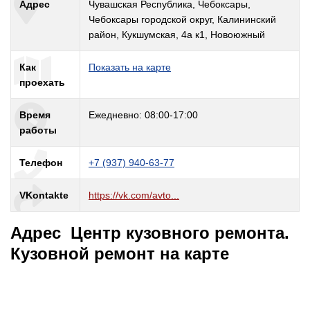
Адрес
Чувашская Республика, Чебоксары,
Чебоксары городской округ, Калининский
район, Кукшумская, 4а к1, Новоюжный
Как
Показать на карте
проехать
Время
Ежедневно: 08:00-17:00
работы
Телефон
+7 (937) 940-63-77
VKontakte
https://vk.com/avto...
Адрес Центр кузовного ремонта.
Кузовной ремонт на карте