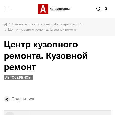
Компании
Автосалоны и Автосервисы СТО
Центр кузовного ремонта. Кузовной ремонт
Центр кузовного
ремонта. Кузовной
ремонт
АВТОСЕРВИСЫ
Поделиться