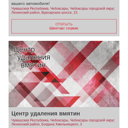
вашего автомобиля!
Чувашская Республика, Чебоксары, Чебоксары городской округ,
Ленинский район, Вурнарское шоссе, 15
ОТКРЫТЬ
Шинторг сервис
Центр удаления вмятин
Чувашская Республика, Чебоксары, Чебоксары городской округ,
Ленинский район, Богдана Хмельницкого, 3