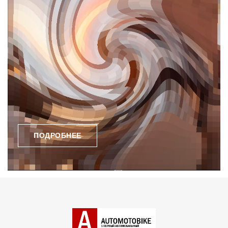
ПОДРОБНЕЕ