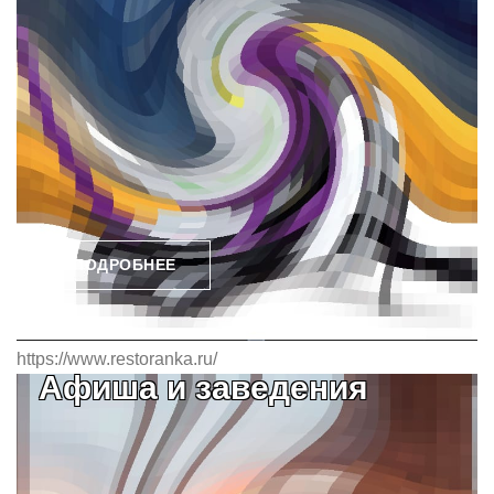
ПОДРОБНЕЕ
https://www.restoranka.ru/
Афиша и заведения