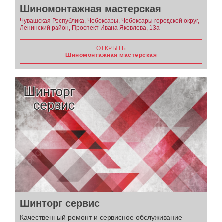
Шиномонтажная мастерская
Чувашская Республика, Чебоксары, Чебоксары городской округ,
Ленинский район, Проспект Ивана Яковлева, 13а
ОТКРЫТЬ
Шиномонтажная мастерская
Шинторг сервис
Качественный ремонт и сервисное обслуживание