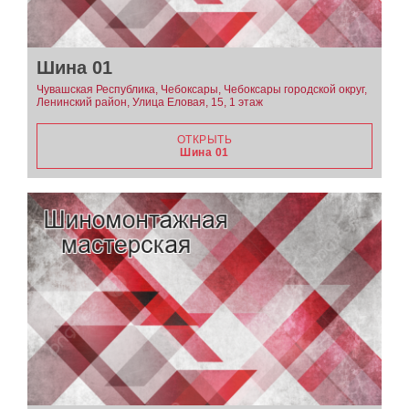
Шина 01
Чувашская Республика, Чебоксары, Чебоксары городской округ,
Ленинский район, Улица Еловая, 15, 1 этаж
ОТКРЫТЬ
Шина 01