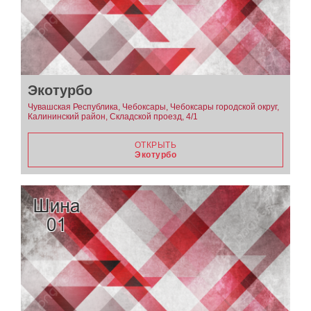
Экотурбо
Чувашская Республика, Чебоксары, Чебоксары городской округ,
Калининский район, Складской проезд, 4/1
ОТКРЫТЬ
Экотурбо