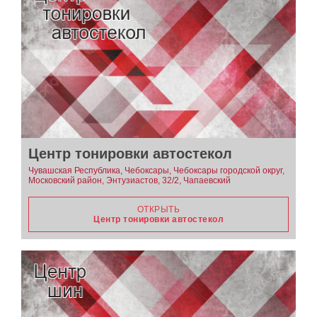
Центр тонировки автостекол
Чувашская Республика, Чебоксары, Чебоксары городской округ,
Московский район, Энтузиастов, 32/2, Чапаевский
ОТКРЫТЬ
Центр тонировки автостекол