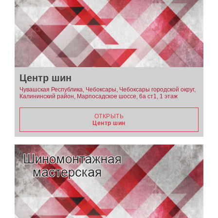
Центр шин
Чувашская Республика, Чебоксары, Чебоксары городской округ,
Калининский район, Марпосадское шоссе, 6а ст1, 1 этаж
ОТКРЫТЬ
Центр шин