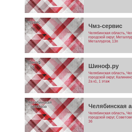
Чмз-сервис
Челябинская область, Че
городской округ, Металлу
Металлургов, 13п
Шиноф.ру
Челябинская область, Че
городской округ, Калинин
2а к1, 1 этаж
Челябинская а
Челябинская область, Че
городской округ, Советск
36