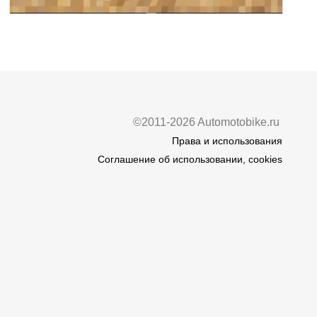
©2011-2026 Automotobike.ru
Права и использования
Соглашение об использовании, cookies