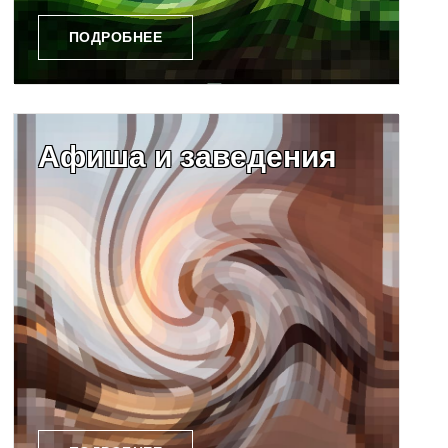
ПОДРОБНЕЕ
Афиша и заведения