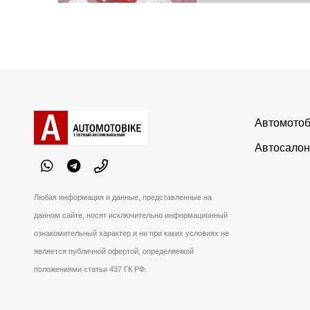
Автомотоб
Автосалон
Любая информация и данные, представленные на
данном сайте, носят исключительно информационный
ознакомительный характер и ни при каких условиях не
является публичной офертой, определяемой
положениями статьи 437 ГК РФ.