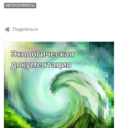
АВТОСЕРВИСЫ
Поделиться
Экологическая
документация