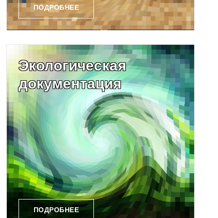
ПОДРОБНЕЕ
Экологическая
документация
ПОДРОБНЕЕ