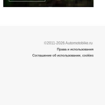
©2011-2026 Automotobike.ru
Права и использования
Соглашение об использовании, cookies