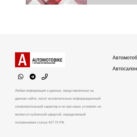
Автомотоб
Автосалон
Любая информация и данные, представленные на
данном сайте, носят исключительно информационный
ознакомительный характер и ни при каких условиях не
является публичной офертой, определяемой
положениями статьи 437 ГК РФ.