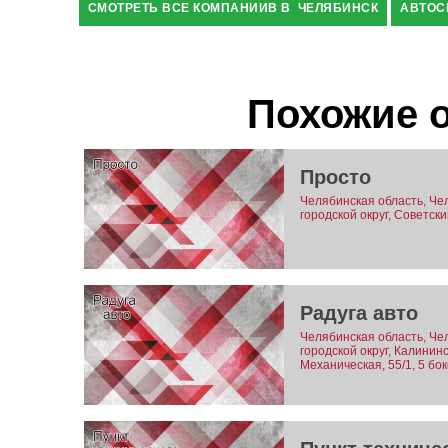
СМОТРЕТЬ ВСЕ КОМПАНИИВ В ЧЕЛЯБИНСК
АВТОС
Похожие 
Просто
Челябинская область, Че
городской округ, Советски
Радуга авто
Челябинская область, Че
городской округ, Калинин
Механическая, 55/1, 5 бок