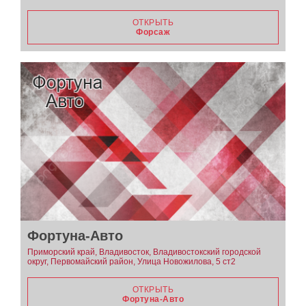
ОТКРЫТЬ
Форсаж
Фортуна-Авто
Приморский край, Владивосток, Владивостокский городской
округ, Первомайский район, Улица Новожилова, 5 ст2
ОТКРЫТЬ
Фортуна-Авто