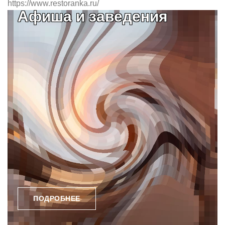
https://www.restoranka.ru/
Афиша и заведения
ПОДРОБНЕЕ