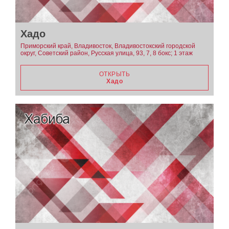
Хадо
Приморский край, Владивосток, Владивостокский городской
округ, Советский район, Русская улица, 93, 7, 8 бокс; 1 этаж
ОТКРЫТЬ
Хадо