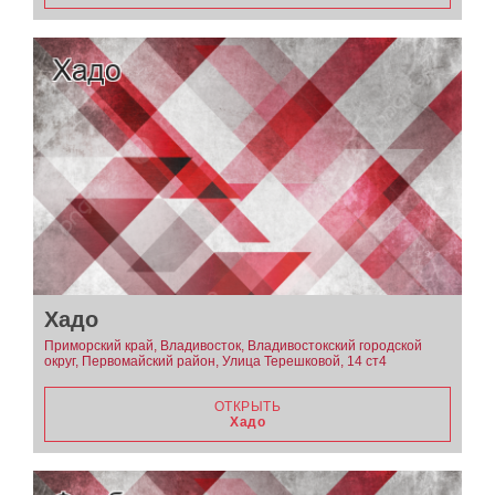
Хадо
Приморский край, Владивосток, Владивостокский городской
округ, Первомайский район, Улица Терешковой, 14 ст4
ОТКРЫТЬ
Хадо