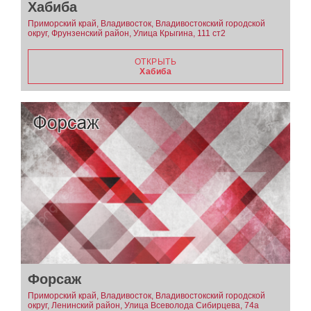
Хабиба
Приморский край, Владивосток, Владивостокский городской
округ, Фрунзенский район, Улица Крыгина, 111 ст2
ОТКРЫТЬ
Хабиба
Форсаж
Приморский край, Владивосток, Владивостокский городской
округ, Ленинский район, Улица Всеволода Сибирцева, 74а