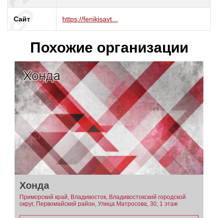
Сайт
https://fenikisavt...
Похожие организации
Хонда
Приморский край, Владивосток, Владивостокский городской
округ, Первомайский район, Улица Матросова, 30, 1 этаж