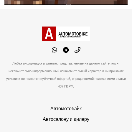
Любая информация и данные, представленные на данном сайте, носят
исключительно информационный ознакомительный характер и ни при каких
условиях не является публичной офертой, определяемой положениями статьи
437 ГК РФ.
Автомотобайк
Автосалону и дилеру