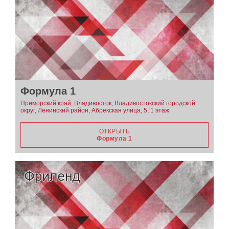
Формула 1
Приморский край, Владивосток, Владивостокский городской
округ, Ленинский район, Абрекская улица, 5, 1 этаж
ОТКРЫТЬ
Формула 1