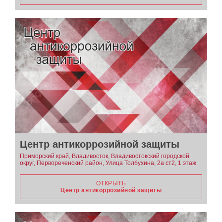
Центр антикоррозийной защиты
Приморский край, Владивосток, Владивостокский городской
округ, Первореченский район, Улица Толбухина, 2а ст2, 1 этаж
ОТКРЫТЬ
Центр антикоррозийной защиты