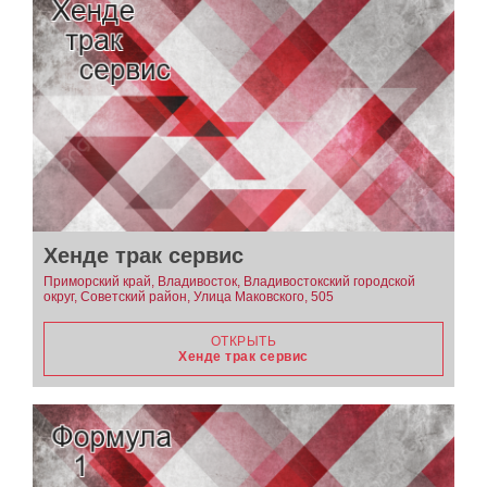
Хенде трак сервис
Приморский край, Владивосток, Владивостокский городской
округ, Советский район, Улица Маковского, 505
ОТКРЫТЬ
Хенде трак сервис