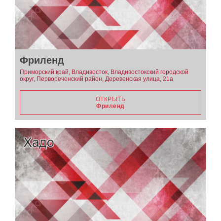
Фриленд
Приморский край, Владивосток, Владивостокский городской
округ, Первореченский район, Деревенская улица, 21а
ОТКРЫТЬ
Фриленд