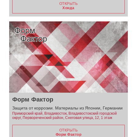
ОТКРЫТЬ
Хонда
Форм Фактор
Защита от коррозии. Материалы из Японии, Германии
Приморский край, Владивосток, Владивостокский городской
округ, Первореченский район, Снеговая улица, 12, 1 этаж
ОТКРЫТЬ
Форм Фактор