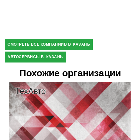
СМОТРЕТЬ ВСЕ КОМПАНИИВ В КАЗАНЬ
АВТОСЕРВИСЫ В КАЗАНЬ
Похожие организации