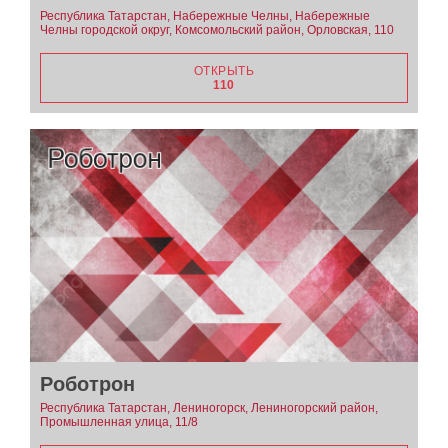
Республика Татарстан, Набережные Челны, Набережные
Челны городской округ, Комсомольский район, Орловская, 110
ОТКРЫТЬ
110
Роботрон
Республика Татарстан, Лениногорск, Лениногорский район,
Промышленная улица, 11/8