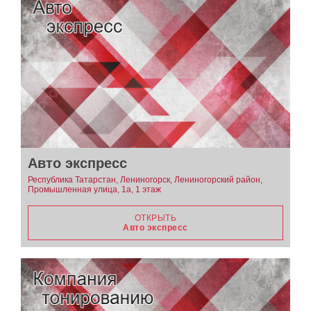
Авто экспресс
Республика Татарстан, Лениногорск, Лениногорский район,
Промышленная улица, 1а, 1 этаж
ОТКРЫТЬ
Авто экспресс