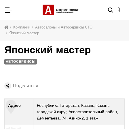
Компании
Автосалоны и Автосервисы СТО
Японский мастер
Японский мастер
АВТОСЕРВИСЫ
Поделиться
Адрес
Республика Татарстан, Казань, Казань
городской округ, Авиастроительный район,
Дементьева, 74, Азино-2, 1 этаж