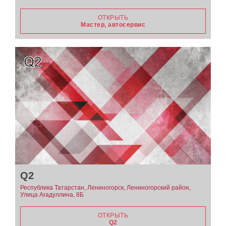
ОТКРЫТЬ
Мастер, автосервис
Q2
Республика Татарстан, Лениногорск, Лениногорский район,
Улица Агадуллина, 8Б
ОТКРЫТЬ
Q2