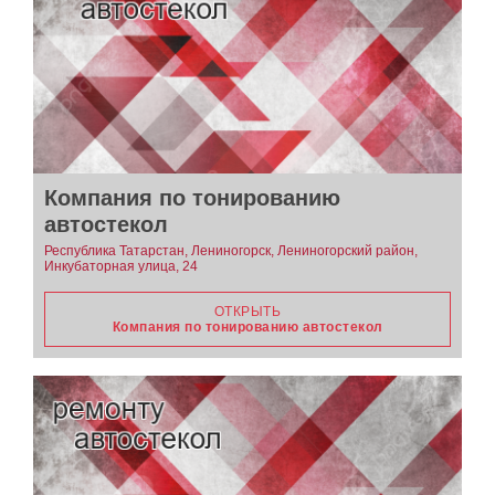
Компания по тонированию
автостекол
Республика Татарстан, Лениногорск, Лениногорский район,
Инкубаторная улица, 24
ОТКРЫТЬ
Компания по тонированию автостекол