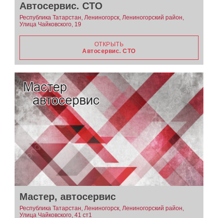
Автосервис. СТО
Республика Татарстан, Лениногорск, Лениногорский район,
Улица Чайковского, 19
ОТКРЫТЬ
Автосервис. СТО
Мастер, автосервис
Республика Татарстан, Лениногорск, Лениногорский район,
Улица Чайковского, 41 ст1