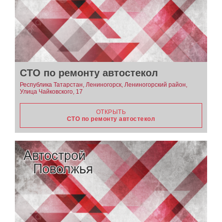
СТО по ремонту автостекол
Республика Татарстан, Лениногорск, Лениногорский район,
Улица Чайковского, 17
ОТКРЫТЬ
СТО по ремонту автостекол