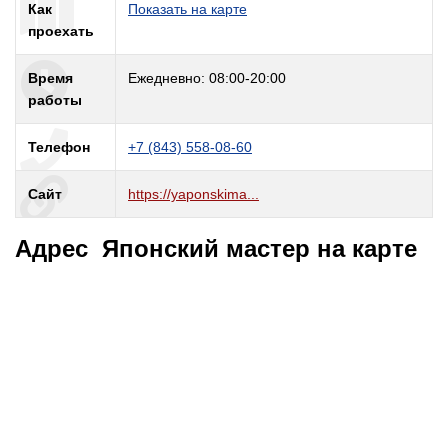
Как
Показать на карте
проехать
Время
Ежедневно: 08:00-20:00
работы
Телефон
+7 (843) 558-08-60
Сайт
https://yaponskima...
Адрес Японский мастер на карте