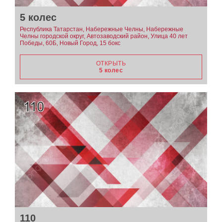
5 колес
Республика Татарстан, Набережные Челны, Набережные
Челны городской округ, Автозаводский район, Улица 40 лет
Победы, 60Б, Новый Город, 15 бокс
ОТКРЫТЬ
5 колес
110