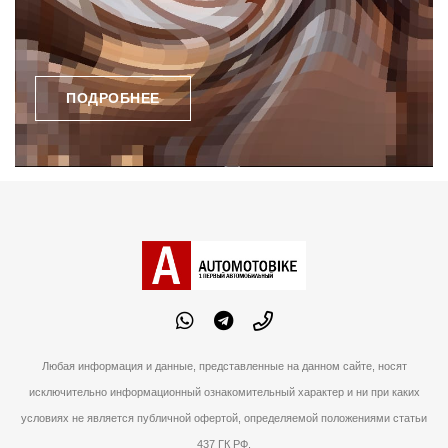
ПОДРОБНЕЕ
Любая информация и данные, представленные на данном сайте, носят
исключительно информационный ознакомительный характер и ни при каких
условиях не является публичной офертой, определяемой положениями статьи
437 ГК РФ.