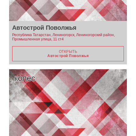
Автострой Поволжья
Республика Татарстан, Лениногорск, Лениногорский район,
Промышленная улица, 11 ст4
ОТКРЫТЬ
Автострой Поволжья