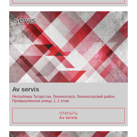
Av servis
Республика Татарстан, Лениногорск, Лениногорский район,
Промышленная улица, 1, 1 этаж
ОТКРЫТЬ
Av servis