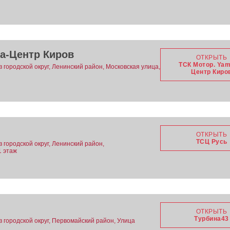
a-Центр Киров
ОТКРЫТЬ
ТСК Мотор. Yam
в городской округ, Ленинский район, Московская улица,
Центр Киро
ОТКРЫТЬ
ТСЦ Русь
в городской округ, Ленинский район,
1 этаж
ОТКРЫТЬ
Турбина43
в городской округ, Первомайский район, Улица