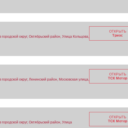
ОТКРЫТЬ
Триос
в городской округ, Октябрьский район, Улица Кольцова,
ОТКРЫТЬ
ТСК Мотор
в городской округ, Ленинский район, Московская улица,
ОТКРЫТЬ
ТСК Мотор
в городской округ, Октябрьский район, Улица