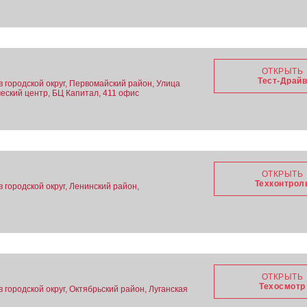
ОТКРЫТЬ
Тест-Драй
в городской округ, Первомайский район, Улица
еский центр, БЦ Капитал, 411 офис
ОТКРЫТЬ
Техконтрол
в городской округ, Ленинский район,
ОТКРЫТЬ
Техосмотр
в городской округ, Октябрьский район, Луганская