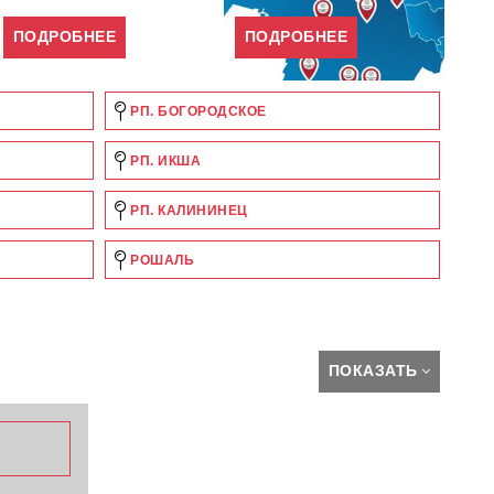
ПОДРОБНЕЕ
ПОДРОБНЕЕ
РП. БОГОРОДСКОЕ
РП. ИКША
РП. КАЛИНИНЕЦ
РОШАЛЬ
ПОКАЗАТЬ