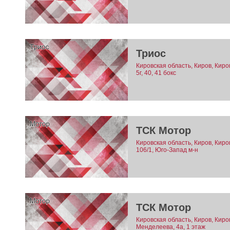
Триос
Кировская область, Киров, Киро
5г, 40, 41 бокс
ТСК Мотор
Кировская область, Киров, Киро
106/1, Юго-Запад м-н
ТСК Мотор
Кировская область, Киров, Киро
Менделеева, 4а, 1 этаж