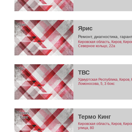
Ярис
Ремонт, диагностика, гара
Кировская область, Киров, Киро
Северное кольцо, 22а
ТВС
Удмуртская Республика, Киров, 
Ломоносова, 5, 3 бокс
Термо Кинг
Кировская область, Киров, Киро
улица, 80