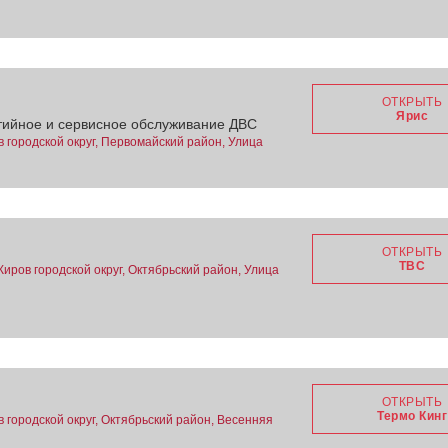
ОТКРЫТЬ
Ярис
нтийное и сервисное обслуживание ДВС
в городской округ, Первомайский район, Улица
ОТКРЫТЬ
ТВС
Киров городской округ, Октябрьский район, Улица
ОТКРЫТЬ
Термо Кинг
в городской округ, Октябрьский район, Весенняя