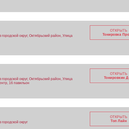
ОТКРЫТЬ
Тонировка Пр
в городской округ, Октябрьский район, Улица
ОТКРЫТЬ
Тонировкин 
в городской округ, Октябрьский район, Улица
ентр, 16 павильон
ОТКРЫТЬ
Топ Лайн
в городской округ