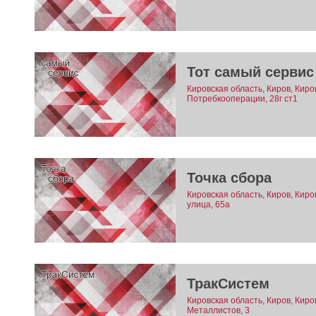
Тот самый сервис
Кировская область, Киров, Киро
Потребкооперации, 28г ст1
Точка сбора
Кировская область, Киров, Киро
улица, 65а
ТракСистем
Кировская область, Киров, Киро
Металлистов, 3