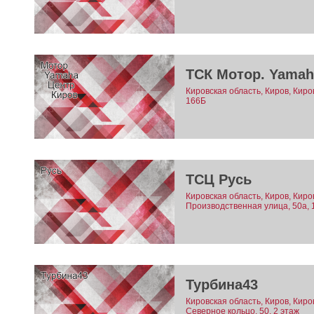
ТСК Мотор. Yamah
Кировская область, Киров, Киро
166Б
ТСЦ Русь
Кировская область, Киров, Киро
Производственная улица, 50а, 
Турбина43
Кировская область, Киров, Киро
Северное кольцо, 50, 2 этаж