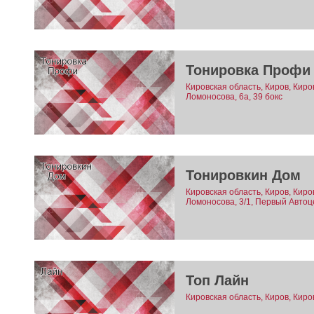
Тонировка Профи
Кировская область, Киров, Киро
Ломоносова, 6а, 39 бокс
Тонировкин Дом
Кировская область, Киров, Киро
Ломоносова, 3/1, Первый Автоц
Топ Лайн
Кировская область, Киров, Киро