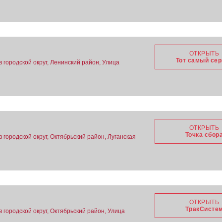
ОТКРЫТЬ
Тот самый се
в городской округ, Ленинский район, Улица
ОТКРЫТЬ
Точка сбор
в городской округ, Октябрьский район, Луганская
ОТКРЫТЬ
ТракСисте
в городской округ, Октябрьский район, Улица