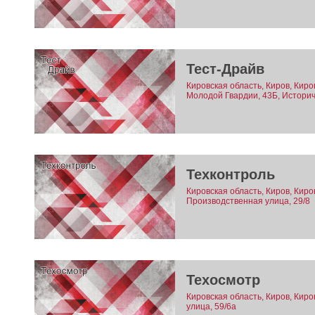
Тест-Драйв
Кировская область, Киров, Киро
Молодой Гвардии, 43Б, Историч
Техконтроль
Кировская область, Киров, Киро
Производственная улица, 29/8
Техосмотр
Кировская область, Киров, Киро
улица, 59/6а