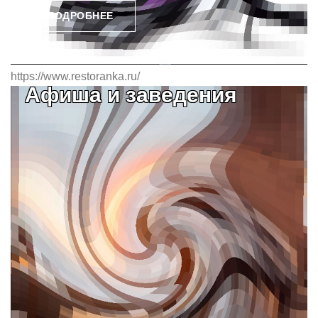
ПОДРОБНЕЕ
https://www.restoranka.ru/
Афиша и заведения