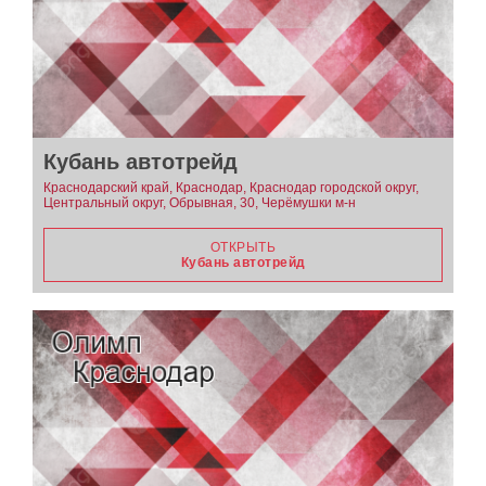
Кубань автотрейд
Краснодарский край, Краснодар, Краснодар городской округ,
Центральный округ, Обрывная, 30, Черёмушки м-н
ОТКРЫТЬ
Кубань автотрейд