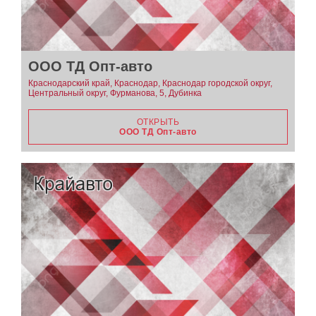
ООО ТД Опт-авто
Краснодарский край, Краснодар, Краснодар городской округ,
Центральный округ, Фурманова, 5, Дубинка
ОТКРЫТЬ
ООО ТД Опт-авто