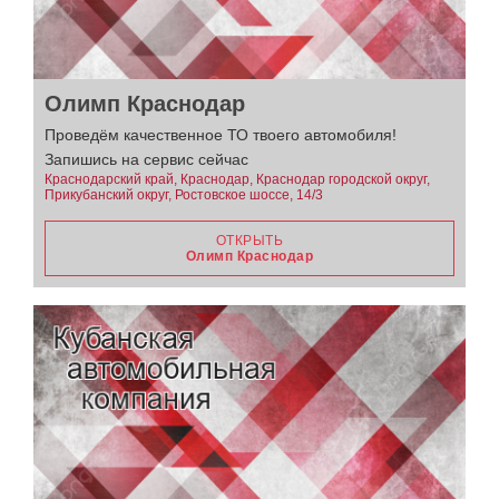
Олимп Краснодар
Проведём качественное ТО твоего автомобиля!
Запишись на сервис сейчас
Краснодарский край, Краснодар, Краснодар городской округ,
Прикубанский округ, Ростовское шоссе, 14/3
ОТКРЫТЬ
Олимп Краснодар