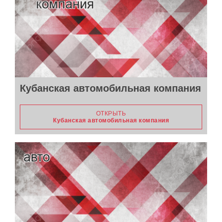
Кубанская автомобильная компания
ОТКРЫТЬ
Кубанская автомобильная компания