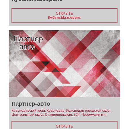
ОТКРЫТЬ
КубаньМазсервис
Партнер-авто
Краснодарский край, Краснодар, Краснодар городской округ,
Центральный округ, Ставропольская, 324, Черёмушки м-н
ОТКРЫТЬ