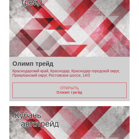
Олимп трейд
Краснодарский край, Краснодар, Краснодар городской округ,
Прикубанский округ, Ростовское шоссе, 14/3
ОТКРЫТЬ
Олимп трейд