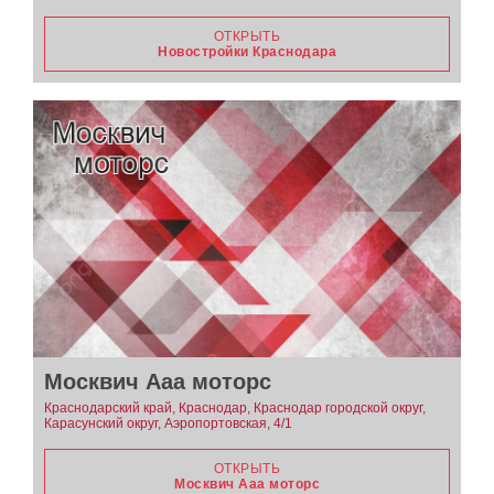
ОТКРЫТЬ
Новостройки Краснодара
Москвич Ааа моторс
Краснодарский край, Краснодар, Краснодар городской округ,
Карасунский округ, Аэропортовская, 4/1
ОТКРЫТЬ
Москвич Ааа моторс