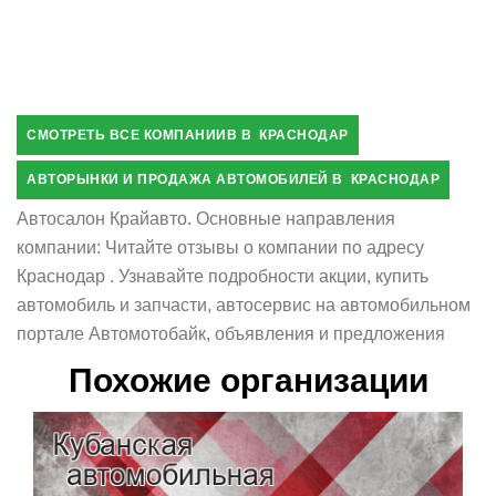
СМОТРЕТЬ ВСЕ КОМПАНИИВ В КРАСНОДАР
АВТОРЫНКИ И ПРОДАЖА АВТОМОБИЛЕЙ В КРАСНОДАР
Автосалон Крайавто. Основные направления
компании: Читайте отзывы о компании по адресу
Краснодар . Узнавайте подробности акции, купить
автомобиль и запчасти, автосервис на автомобильном
портале Автомотобайк, объявления и предложения
Похожие организации