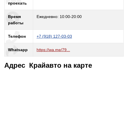
проехать
Время
Ежедневно: 10:00-20:00
работы
Телефон
+7 (918) 127-03-03
Whatsapp
https://wa.me/79...
Адрес Крайавто на карте