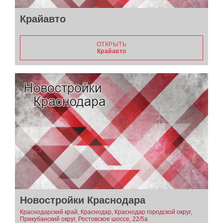
Крайавто
ОТКРЫТЬ
Крайавто
Новостройки Краснодара
Краснодарский край, Краснодар, Краснодар городской округ,
Прикубанский округ, Ростовское шоссе, 22/5а