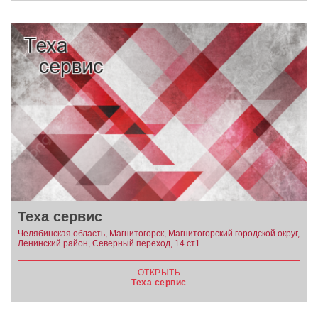
Теха сервис
Челябинская область, Магнитогорск, Магнитогорский городской округ,
Ленинский район, Северный переход, 14 ст1
ОТКРЫТЬ
Теха сервис