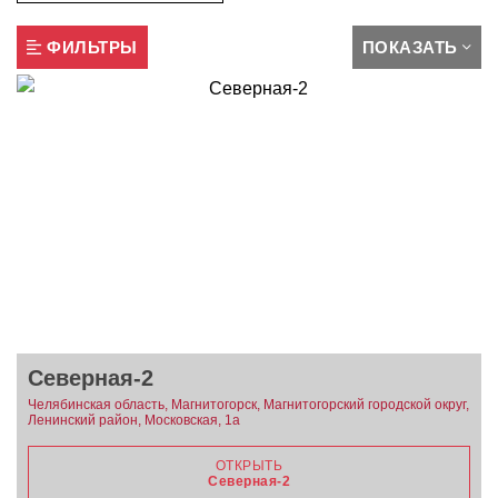
ФИЛЬТРЫ
ПОКАЗАТЬ
Северная-2
Челябинская область, Магнитогорск, Магнитогорский городской округ,
Ленинский район, Московская, 1а
ОТКРЫТЬ
Северная-2