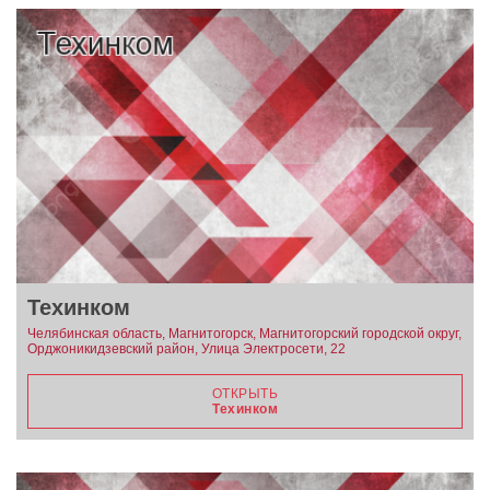
Техинком
Челябинская область, Магнитогорск, Магнитогорский городской округ,
Орджоникидзевский район, Улица Электросети, 22
ОТКРЫТЬ
Техинком