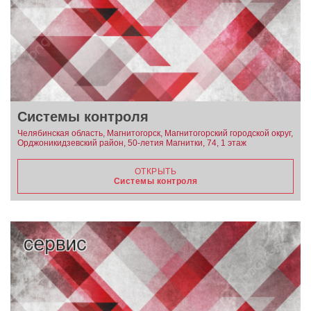
Системы контроля
Челябинская область, Магнитогорск, Магнитогорский городской округ,
Орджоникидзевский район, 50-летия Магнитки, 74, 1 этаж
ОТКРЫТЬ
Системы контроля