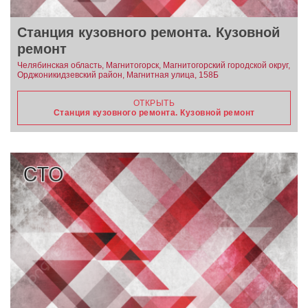
Станция кузовного ремонта. Кузовной
ремонт
Челябинская область, Магнитогорск, Магнитогорский городской округ,
Орджоникидзевский район, Магнитная улица, 158Б
ОТКРЫТЬ
Станция кузовного ремонта. Кузовной ремонт