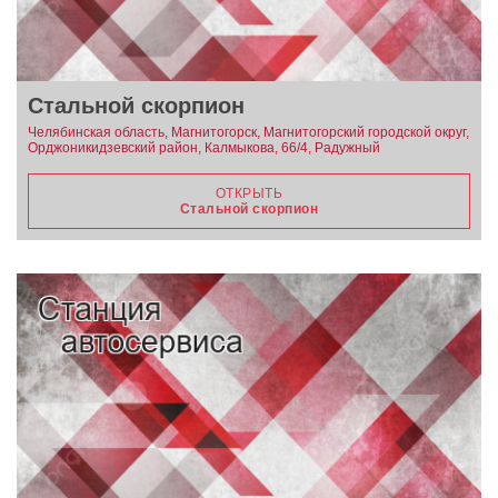
Стальной скорпион
Челябинская область, Магнитогорск, Магнитогорский городской округ,
Орджоникидзевский район, Калмыкова, 66/4, Радужный
ОТКРЫТЬ
Стальной скорпион