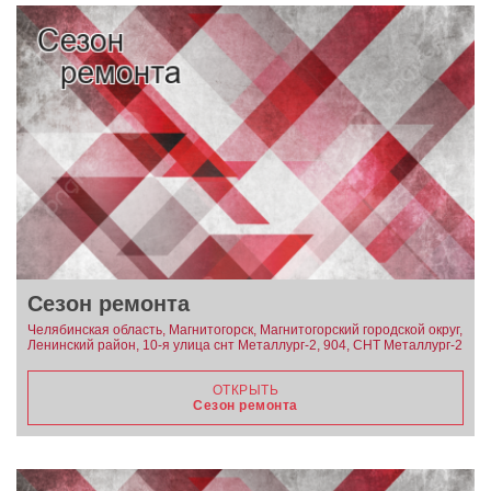
Сезон ремонта
Челябинская область, Магнитогорск, Магнитогорский городской округ,
Ленинский район, 10-я улица снт Металлург-2, 904, СНТ Металлург-2
ОТКРЫТЬ
Сезон ремонта