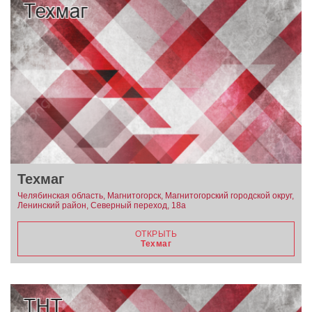
Техмаг
Челябинская область, Магнитогорск, Магнитогорский городской округ,
Ленинский район, Северный переход, 18а
ОТКРЫТЬ
Техмаг