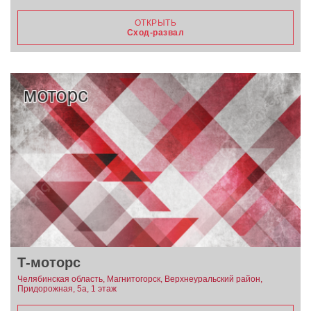
ОТКРЫТЬ
Сход-развал
Т-моторс
Челябинская область, Магнитогорск, Верхнеуральский район,
Придорожная, 5а, 1 этаж