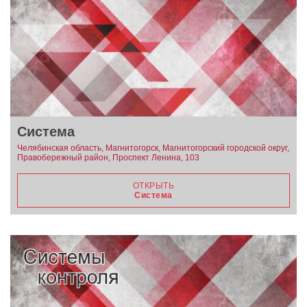
Система
Челябинская область, Магнитогорск, Магнитогорский городской округ,
Правобережный район, Проспект Ленина, 103
ОТКРЫТЬ
Система