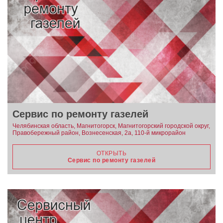
Сервис по ремонту газелей
Челябинская область, Магнитогорск, Магнитогорский городской округ,
Правобережный район, Вознесенская, 2а, 110-й микрорайон
ОТКРЫТЬ
Сервис по ремонту газелей