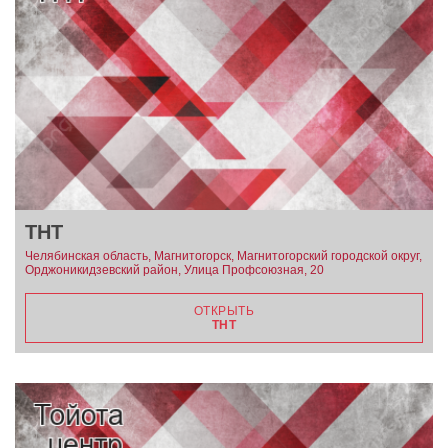
ТНТ
Челябинская область, Магнитогорск, Магнитогорский городской округ,
Орджоникидзевский район, Улица Профсоюзная, 20
ОТКРЫТЬ
ТНТ