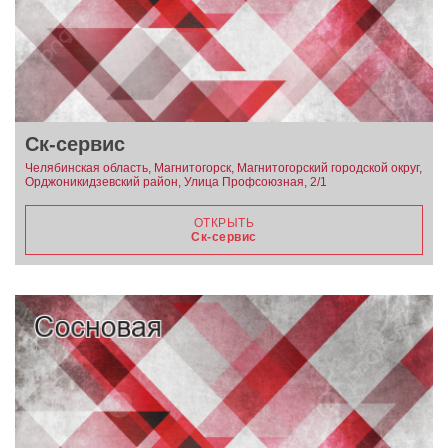
Ск-сервис
Челябинская область, Магнитогорск, Магнитогорский городской округ,
Орджоникидзевский район, Улица Профсоюзная, 2/1
ОТКРЫТЬ
Ск-сервис