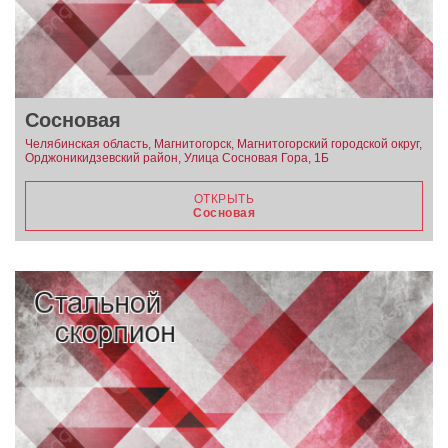
Сосновая
Челябинская область, Магнитогорск, Магнитогорский городской округ,
Орджоникидзевский район, Улица Сосновая Гора, 1Б
ОТКРЫТЬ
Сосновая