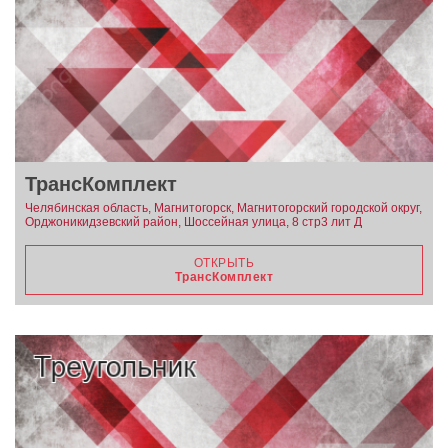
ТрансКомплект
Челябинская область, Магнитогорск, Магнитогорский городской округ,
Орджоникидзевский район, Шоссейная улица, 8 стр3 лит Д
ОТКРЫТЬ
ТрансКомплект