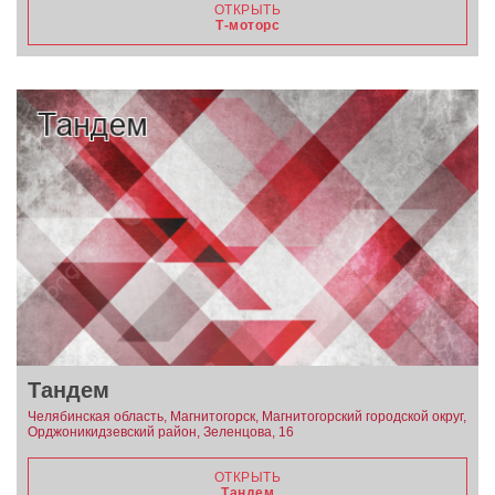
ОТКРЫТЬ
Т-моторс
Тандем
Челябинская область, Магнитогорск, Магнитогорский городской округ,
Орджоникидзевский район, Зеленцова, 16
ОТКРЫТЬ
Тандем