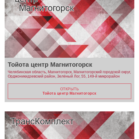
Тойота центр Магнитогорск
Челябинская область, Магнитогорск, Магнитогорский городской округ,
Орджоникидзевский район, Зелёный Лог, 55, 149-й микрорайон
ОТКРЫТЬ
Тойота центр Магнитогорск