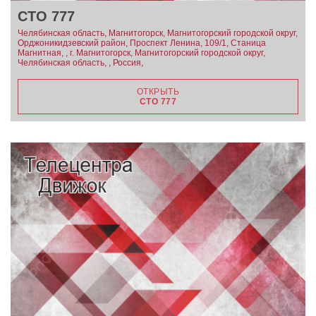
СТО 777
Челябинская область, Магнитогорск, Магнитогорский городской округ,
Орджоникидзевский район, Проспект Ленина, 109/1, Станица
Магнитная, , г. Магнитогорск, Магнитогорский городской округ,
Челябинская область, , Россия,
ОТКРЫТЬ
СТО 777