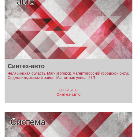
Синтез-авто
Челябинская область, Магнитогорск, Магнитогорский городской округ,
Орджоникидзевский район, Магнитная улица, 27/1
ОТКРЫТЬ
Синтез-авто