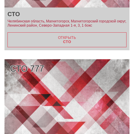
СТО
Челябинская область, Магнитогорск, Магнитогорский городской округ,
Ленинский район, Северо-Западная 1-я, 3, 1 бокс
ОТКРЫТЬ
СТО