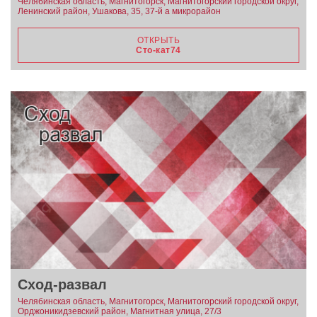
Челябинская область, Магнитогорск, Магнитогорский городской округ,
Ленинский район, Ушакова, 35, 37-й а микрорайон
ОТКРЫТЬ
Сто-кат74
Сход-развал
Челябинская область, Магнитогорск, Магнитогорский городской округ,
Орджоникидзевский район, Магнитная улица, 27/3