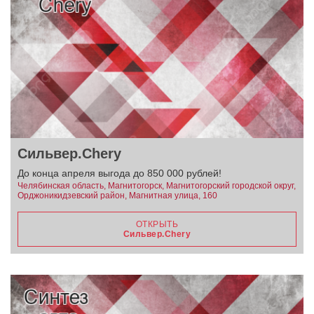
Сильвер.Chery
До конца апреля выгода до 850 000 рублей!
Челябинская область, Магнитогорск, Магнитогорский городской округ,
Орджоникидзевский район, Магнитная улица, 160
ОТКРЫТЬ
Сильвер.Chery