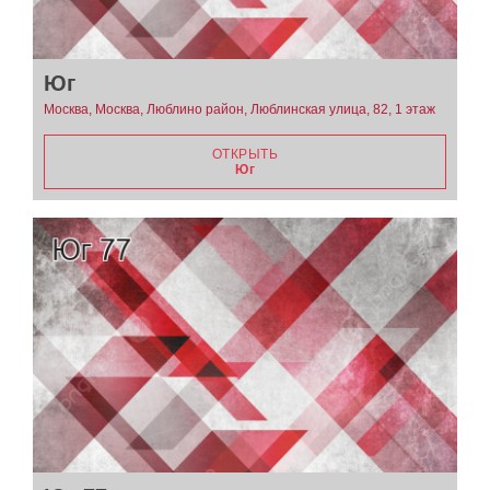
Юг
Москва, Москва, Люблино район, Люблинская улица, 82, 1 этаж
ОТКРЫТЬ
Юг