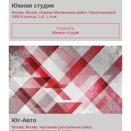
Южная студия
Москва, Москва, Очаково-Матвеевское район, Проектируемый
1980-й проезд, 2 к2, 1 этаж
ОТКРЫТЬ
Южная студия
Юг-Авто
Москва, Москва, Чертаново Центральное район,