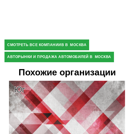
СМОТРЕТЬ ВСЕ КОМПАНИИВ В МОСКВА
АВТОРЫНКИ И ПРОДАЖА АВТОМОБИЛЕЙ В МОСКВА
Похожие организации