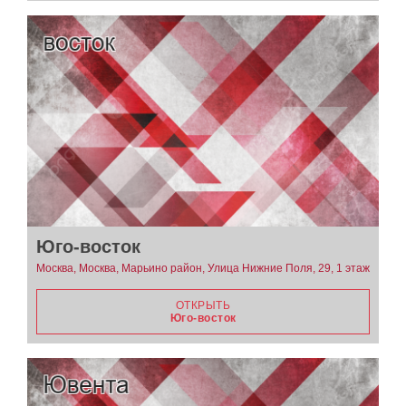
Юго-восток
Москва, Москва, Марьино район, Улица Нижние Поля, 29, 1 этаж
ОТКРЫТЬ
Юго-восток