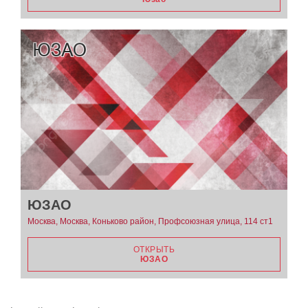
ЮЗАО
Москва, Москва, Коньково район, Профсоюзная улица, 114 ст1
ОТКРЫТЬ
ЮЗАО