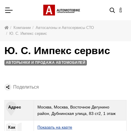
Компании
Автосалоны и Автосервисы СТО
Ю. С. Импекс cервис
Ю. С. Импекс cервис
АВТОРЫНКИ И ПРОДАЖА АВТОМОБИЛЕЙ
Поделиться
Адрес
Москва, Москва, Восточное Дегунино
район, Дубнинская улица, 83 ст2, 1 этаж
Как
Показать на карте