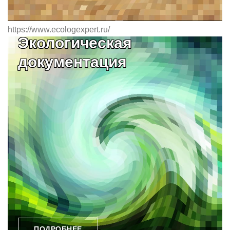
https://www.ecologexpert.ru/
Экологическая
документация
ПОДРОБНЕЕ