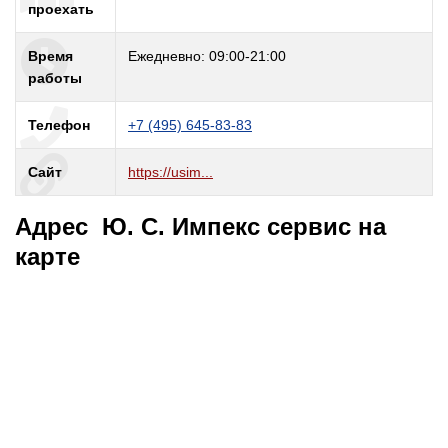
проехать
Время
Ежедневно: 09:00-21:00
работы
Телефон
+7 (495) 645-83-83
Сайт
https://usim...
Адрес Ю. С. Импекс cервис на
карте