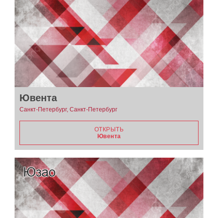
Ювента
Санкт-Петербург, Санкт-Петербург
ОТКРЫТЬ
Ювента