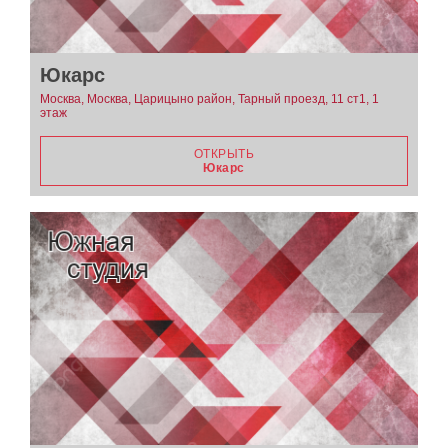
Юкарс
Москва, Москва, Царицыно район, Тарный проезд, 11 ст1, 1
этаж
ОТКРЫТЬ
Юкарс