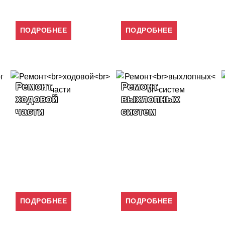
ПОДРОБНЕЕ
ПОДРОБНЕЕ
Ремонт
Ремонт
выхлопных
МКПП
систем
ПОДРОБНЕЕ
ПОДРОБНЕЕ