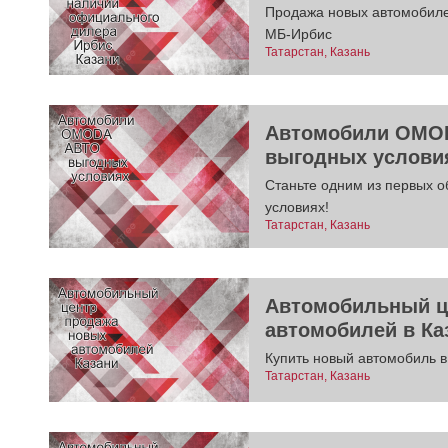
Продажа новых автомобиле
МБ-Ирбис
Татарстан, Казань
Автомобили OMOD
выгодных услови
Станьте одним из первых 
условиях!
Татарстан, Казань
Автомобильный ц
автомобилей в Ка
Купить новый автомобиль в
Татарстан, Казань