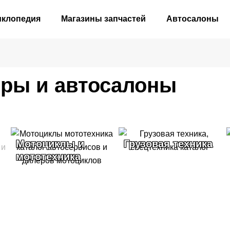
иклопедия
Магазины запчастей
Автосалоны
ры и автосалоны
Мотоциклы и
Грузовая техника
мототехника