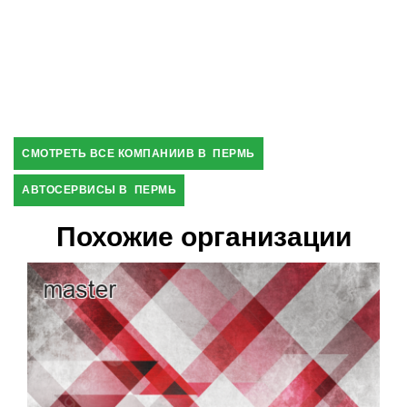
СМОТРЕТЬ ВСЕ КОМПАНИИВ В ПЕРМЬ
АВТОСЕРВИСЫ В ПЕРМЬ
Похожие организации