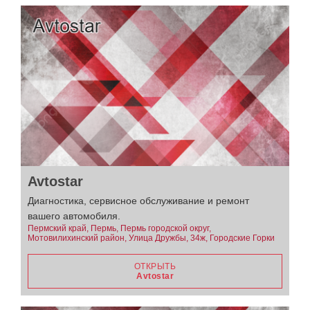
Avtostar
Диагностика, сервисное обслуживание и ремонт
вашего автомобиля.
Пермский край, Пермь, Пермь городской округ,
Мотовилихинский район, Улица Дружбы, 34ж, Городские Горки
ОТКРЫТЬ
Avtostar