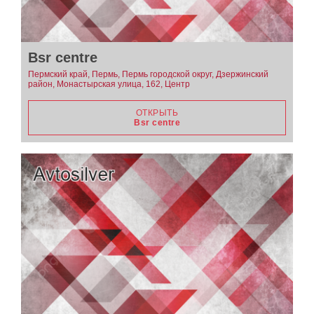
Bsr centre
Пермский край, Пермь, Пермь городской округ, Дзержинский
район, Монастырская улица, 162, Центр
ОТКРЫТЬ
Bsr centre