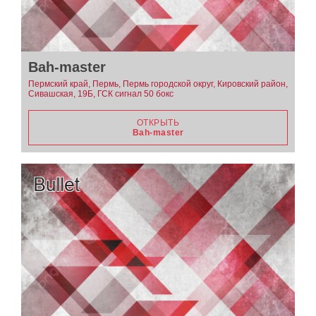
Bah-master
Пермский край, Пермь, Пермь городской округ, Кировский район,
Сивашская, 19Б, ГСК сигнал 50 бокс
ОТКРЫТЬ
Bah-master