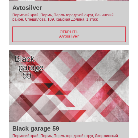
Avtosilver
Пермский край, Пермь, Пермь городской округ, Ленинский
район, Спешилова, 109, Камская Долина, 1 этаж
ОТКРЫТЬ
Avtosilver
Black garage 59
Пермский край, Пермь, Пермь городской округ, Дзержинский