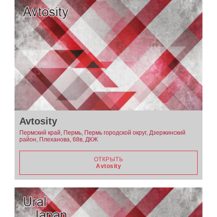
Avtosity
Пермский край, Пермь, Пермь городской округ, Дзержинский
район, Плеханова, 68в, ДКЖ
ОТКРЫТЬ
Avtosity