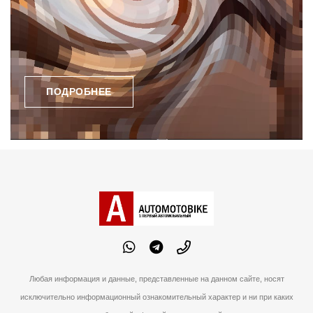
ПОДРОБНЕЕ
Любая информация и данные, представленные на данном сайте, носят
исключительно информационный ознакомительный характер и ни при каких