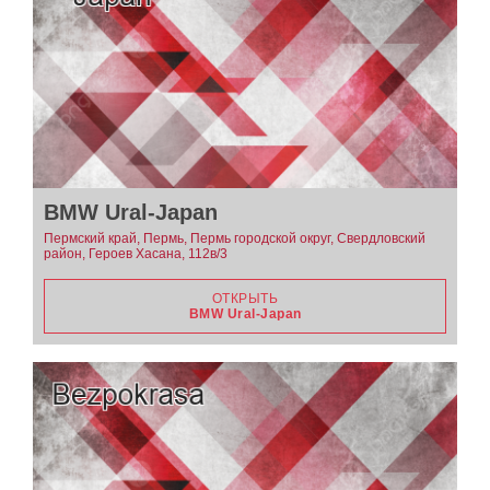
BMW Ural-Japan
Пермский край, Пермь, Пермь городской округ, Свердловский
район, Героев Хасана, 112в/3
ОТКРЫТЬ
BMW Ural-Japan