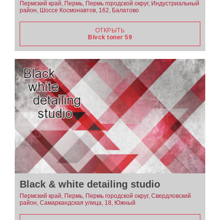
Пермский край, Пермь, Пермь городской округ, Индустриальный
район, Шоссе Космонавтов, 162, Балатово
ОТКРЫТЬ
Blvck toner 59
Black & white detailing studio
Пермский край, Пермь, Пермь городской округ, Свердловский
район, Самаркандская улица, 18, Южный