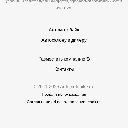
условиях не является публичной офертой, определяемой положениями статьи
437 ГК РФ.
Автомотобайк
Автосалону и дилеру
Разместить компанию ✪
Контакты
©2011-2026 Automotobike.ru
Права и использования
Соглашение об использовании, cookies