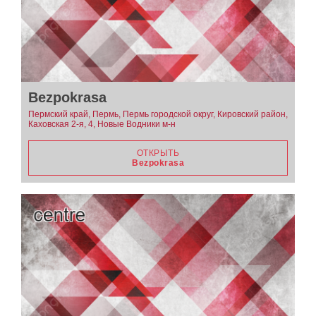
Bezpokrasa
Пермский край, Пермь, Пермь городской округ, Кировский район,
Каховская 2-я, 4, Новые Водники м-н
ОТКРЫТЬ
Bezpokrasa