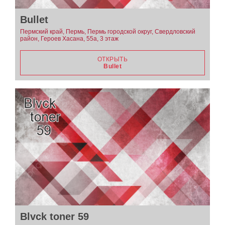
Bullet
Пермский край, Пермь, Пермь городской округ, Свердловский
район, Героев Хасана, 55а, 3 этаж
ОТКРЫТЬ
Bullet
Blvck toner 59