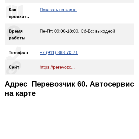
Как
Показать на карте
проехать
Время
Пн-Пт: 09:00-18:00, Сб-Вс: выходной
работы
Телефон
+7 (911) 888-70-71
Сайт
https://perevozc...
Адрес Перевозчик 60. Автосервис
на карте