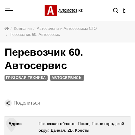
Компании
Автосалоны и Автосервисы СТО
Перевозчик 60. Автосервис
Перевозчик 60.
Автосервис
ГРУЗОВАЯ ТЕХНИКА
АВТОСЕРВИСЫ
Поделиться
Адрес
Псковская область, Псков, Псков городской
округ, Дачная, 2Б, Кресты