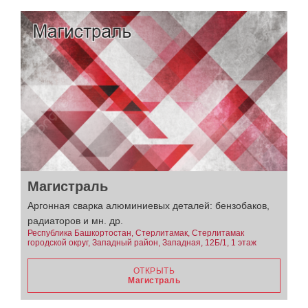
Магистраль
Аргонная сварка алюминиевых деталей: бензобаков,
радиаторов и мн. др.
Республика Башкортостан, Стерлитамак, Стерлитамак
городской округ, Западный район, Западная, 12Б/1, 1 этаж
ОТКРЫТЬ
Магистраль