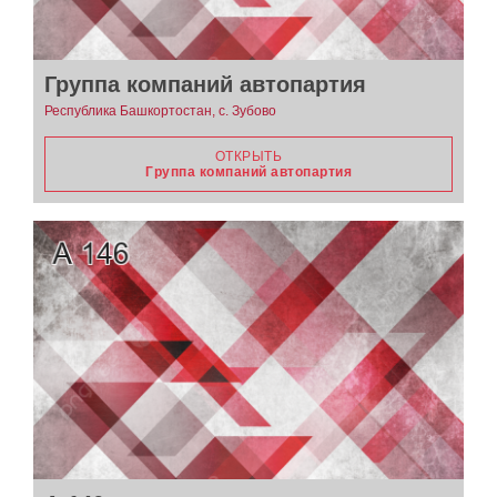
Группа компаний автопартия
Республика Башкортостан, с. Зубово
ОТКРЫТЬ
Группа компаний автопартия