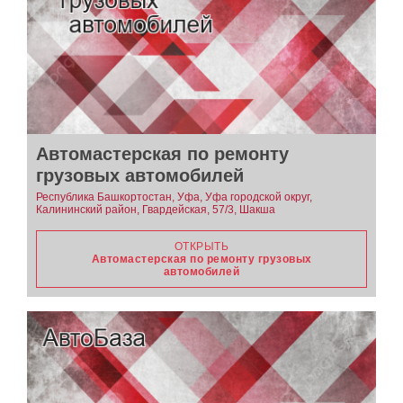
Автомастерская по ремонту
грузовых автомобилей
Республика Башкортостан, Уфа, Уфа городской округ,
Калининский район, Гвардейская, 57/3, Шакша
ОТКРЫТЬ
Автомастерская по ремонту грузовых
автомобилей