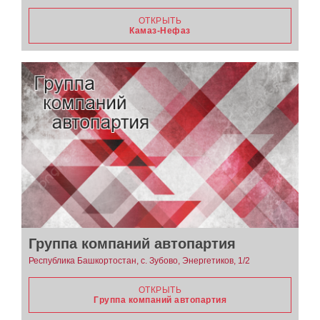
ОТКРЫТЬ
Камаз-Нефаз
Группа компаний автопартия
Республика Башкортостан, с. Зубово, Энергетиков, 1/2
ОТКРЫТЬ
Группа компаний автопартия