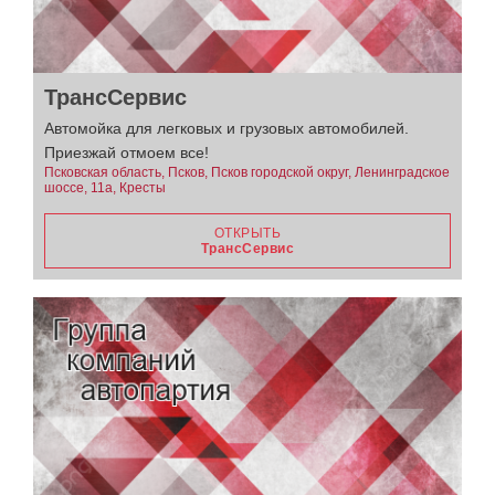
ТрансСервис
Автомойка для легковых и грузовых автомобилей.
Приезжай отмоем все!
Псковская область, Псков, Псков городской округ, Ленинградское
шоссе, 11а, Кресты
ОТКРЫТЬ
ТрансСервис