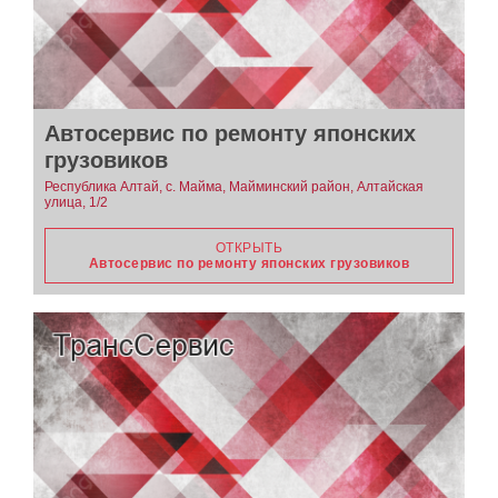
Автосервис по ремонту японских
грузовиков
Республика Алтай, с. Майма, Майминский район, Алтайская
улица, 1/2
ОТКРЫТЬ
Автосервис по ремонту японских грузовиков