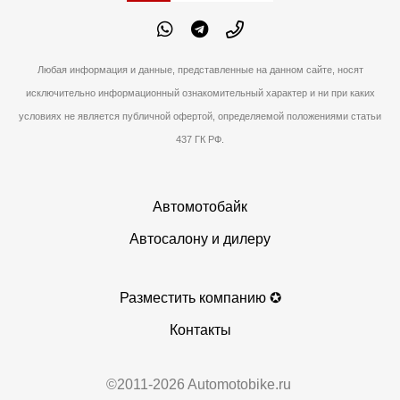
Любая информация и данные, представленные на данном сайте, носят
исключительно информационный ознакомительный характер и ни при каких
условиях не является публичной офертой, определяемой положениями статьи
437 ГК РФ.
Автомотобайк
Автосалону и дилеру
Разместить компанию ✪
Контакты
©2011-2026 Automotobike.ru