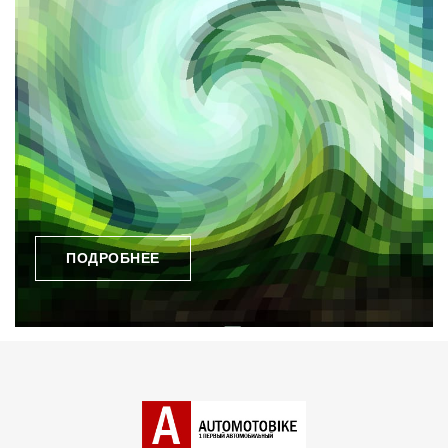
ПОДРОБНЕЕ