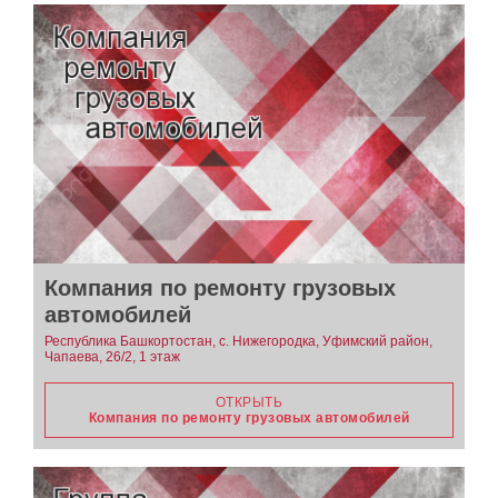
Компания по ремонту грузовых
автомобилей
Республика Башкортостан, с. Нижегородка, Уфимский район,
Чапаева, 26/2, 1 этаж
ОТКРЫТЬ
Компания по ремонту грузовых автомобилей