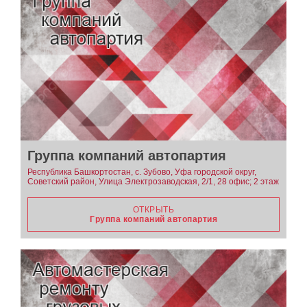
Группа компаний автопартия
Республика Башкортостан, с. Зубово, Уфа городской округ,
Советский район, Улица Электрозаводская, 2/1, 28 офис; 2 этаж
ОТКРЫТЬ
Группа компаний автопартия