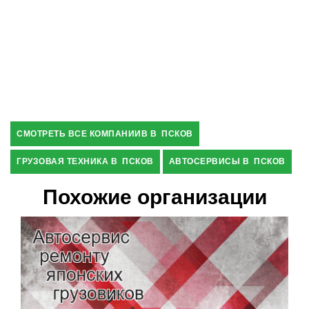
СМОТРЕТЬ ВСЕ КОМПАНИИВ В ПСКОВ
ГРУЗОВАЯ ТЕХНИКА В ПСКОВ
АВТОСЕРВИСЫ В ПСКОВ
Похожие организации