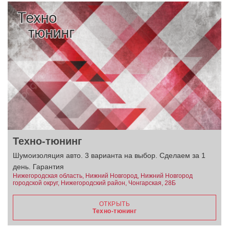
Техно-тюнинг
Шумоизоляция авто. 3 варианта на выбор. Сделаем за 1
день. Гарантия
Нижегородская область, Нижний Новгород, Нижний Новгород
городской округ, Нижегородский район, Чонгарская, 28Б
ОТКРЫТЬ
Техно-тюнинг