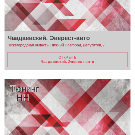
Чаадаевский. Эверест-авто
Нижегородская область, Нижний Новгород, Депутатов, 7
ОТКРЫТЬ
Чаадаевский. Эверест-авто