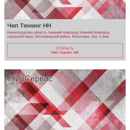
Чип Тюнинг НН
Нижегородская область, Нижний Новгород, Нижний Новгород
городской округ, Автозаводский район, Рельсовая, 18а, 1 бокс
ОТКРЫТЬ
Чип Тюнинг НН