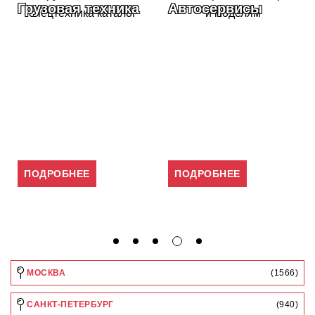
Автосервисы
Компании на
карте
ПОДРОБНЕЕ
ПОДРОБНЕЕ
МОСКВА
(1566)
САНКТ-ПЕТЕРБУРГ
(940)