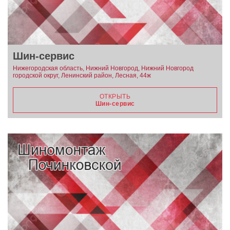
Шин-сервис
Нижегородская область, Нижний Новгород, Нижний Новгород
городской округ, Ленинский район, Лесная, 44ж
ОТКРЫТЬ
Шин-сервис