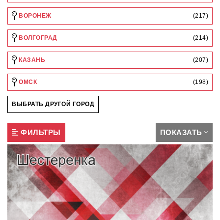
ВОРОНЕЖ
(217)
ВОЛГОГРАД
(214)
КАЗАНЬ
(207)
ОМСК
(198)
ВЫБРАТЬ ДРУГОЙ ГОРОД
ФИЛЬТРЫ
ПОКАЗАТЬ