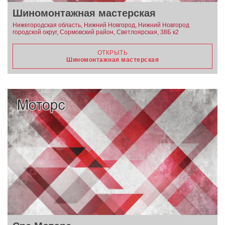
Шиномонтажная мастерская
Нижегородская область, Нижний Новгород, Нижний Новгород
городской округ, Сормовский район, Светлоярская, 38Б к2
ОТКРЫТЬ
Шиномонтажная мастерская