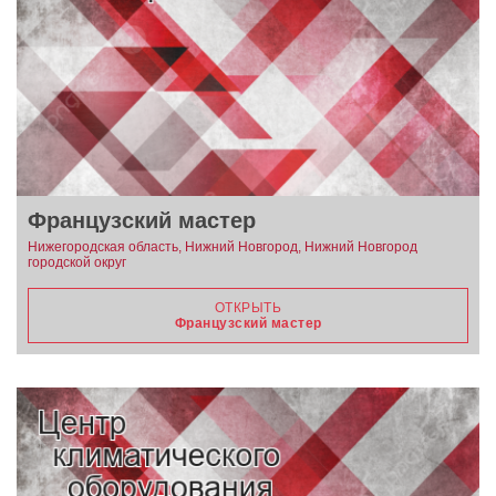
Французский мастер
Нижегородская область, Нижний Новгород, Нижний Новгород
городской округ
ОТКРЫТЬ
Французский мастер