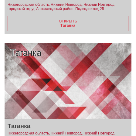
Нижегородская область, Нижний Новгород, Нижний Новгород
городской округ, Автозаводский район, Подводников, 25
ОТКРЫТЬ
Таганка
Таганка
Нижегородская область, Нижний Новгород, Нижний Новгород