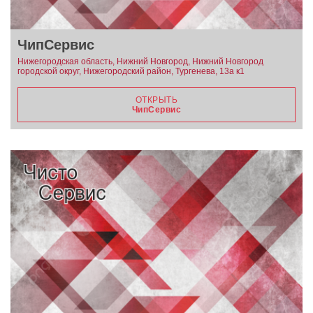
ЧипСервис
Нижегородская область, Нижний Новгород, Нижний Новгород
городской округ, Нижегородский район, Тургенева, 13а к1
ОТКРЫТЬ
ЧипСервис