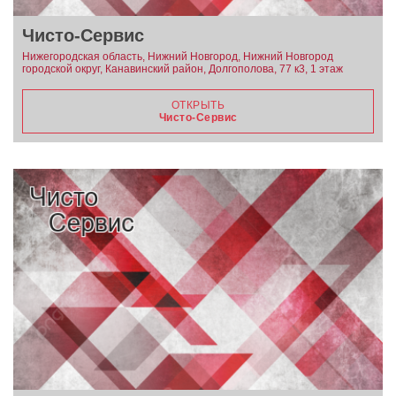
Чисто-Сервис
Нижегородская область, Нижний Новгород, Нижний Новгород
городской округ, Канавинский район, Долгополова, 77 к3, 1 этаж
ОТКРЫТЬ
Чисто-Сервис