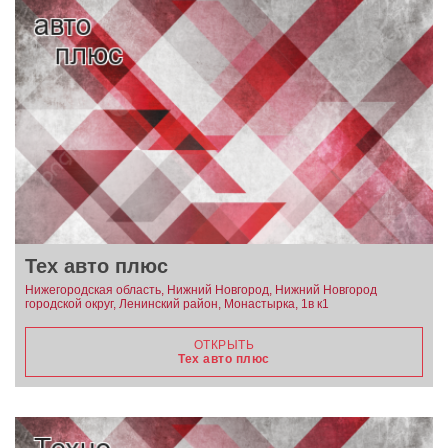
Тех авто плюс
Нижегородская область, Нижний Новгород, Нижний Новгород
городской округ, Ленинский район, Монастырка, 1в к1
ОТКРЫТЬ
Тех авто плюс