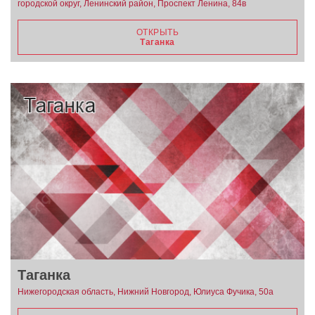
городской округ, Ленинский район, Проспект Ленина, 84в
ОТКРЫТЬ
Таганка
Таганка
Нижегородская область, Нижний Новгород, Юлиуса Фучика, 50а