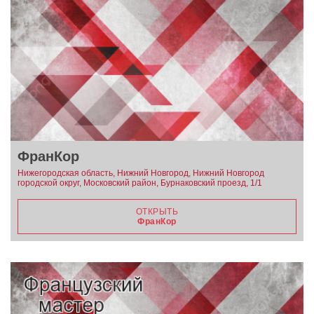
ФранКор
Нижегородская область, Нижний Новгород, Нижний Новгород
городской округ, Московский район, Бурнаковский проезд, 1/1
ОТКРЫТЬ
ФранКор