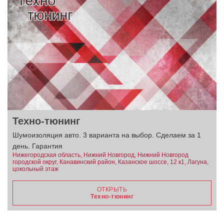
Техно-тюнинг
Шумоизоляция авто. 3 варианта на выбор. Сделаем за 1
день. Гарантия
Нижегородская область, Нижний Новгород, Нижний Новгород
городской округ, Канавинский район, Казанское шоссе, 12 к1, Лагуна,
цокольный этаж
ОТКРЫТЬ
Техно-тюнинг