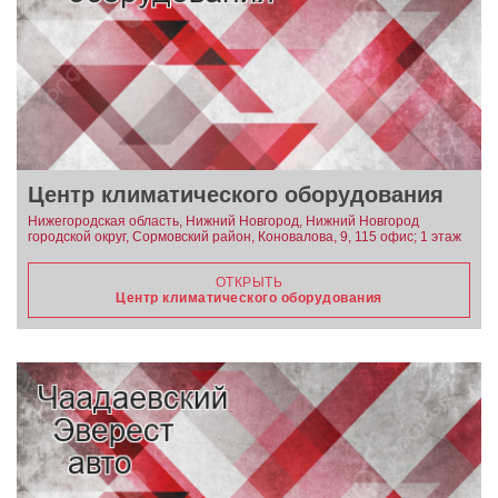
Центр климатического оборудования
Нижегородская область, Нижний Новгород, Нижний Новгород
городской округ, Сормовский район, Коновалова, 9, 115 офис; 1 этаж
ОТКРЫТЬ
Центр климатического оборудования