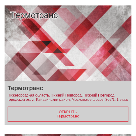
Термотранс
Нижегородская область, Нижний Новгород, Нижний Новгород
городской округ, Канавинский район, Московское шоссе, 302/1, 1 этаж
ОТКРЫТЬ
Термотранс