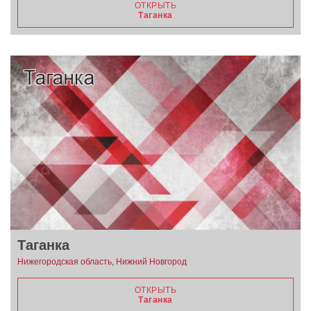
ОТКРЫТЬ
Таганка
Таганка
Нижегородская область, Нижний Новгород
ОТКРЫТЬ
Таганка