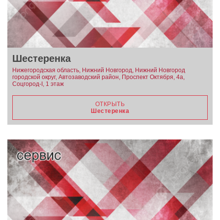
Шестеренка
Нижегородская область, Нижний Новгород, Нижний Новгород
городской округ, Автозаводский район, Проспект Октября, 4а,
Соцгород-I, 1 этаж
ОТКРЫТЬ
Шестеренка