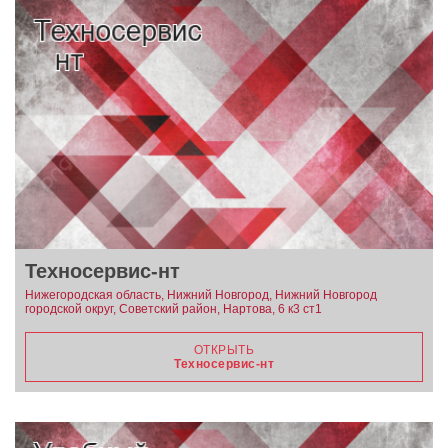
Техносервис-нт
Нижегородская область, Нижний Новгород, Нижний Новгород
городской округ, Советский район, Нартова, 6 к3 ст1
ОТКРЫТЬ
Техносервис-нт