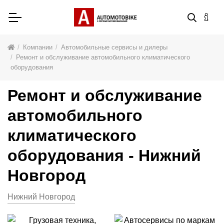
Компании
Автомобильные сервисы и дилеры
Ремонт и обслуживание автомобильного климатического
оборудования
Ремонт и обслуживание
автомобильного
климатического
оборудования - Нижний
Новгород
Нижний Новгород