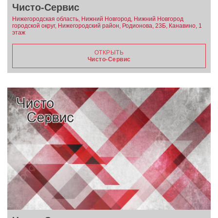
Чисто-Сервис
Нижегородская область, Нижний Новгород, Нижний Новгород
городской округ, Нижегородский район, Родионова, 23Б, Канавино, 1
этаж
ОТКРЫТЬ
Чисто-Сервис