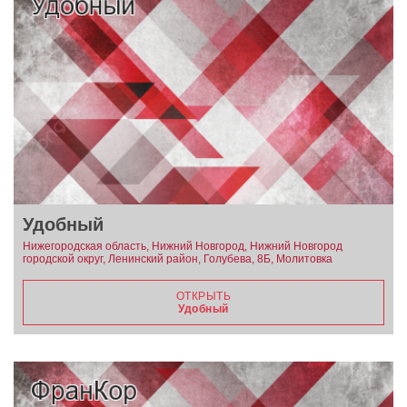
Удобный
Нижегородская область, Нижний Новгород, Нижний Новгород
городской округ, Ленинский район, Голубева, 8Б, Молитовка
ОТКРЫТЬ
Удобный