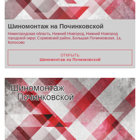
Шиномонтаж на Починковской
Нижегородская область, Нижний Новгород, Нижний Новгород
городской округ, Сормовский район, Большая Починковская, 1а,
Копосово
ОТКРЫТЬ
Шиномонтаж на Починковской