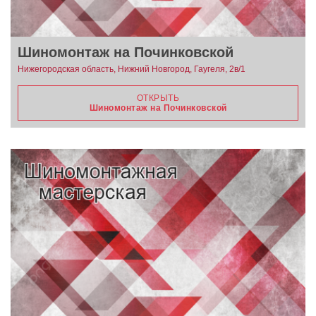
Шиномонтаж на Починковской
Нижегородская область, Нижний Новгород, Гаугеля, 2в/1
ОТКРЫТЬ
Шиномонтаж на Починковской