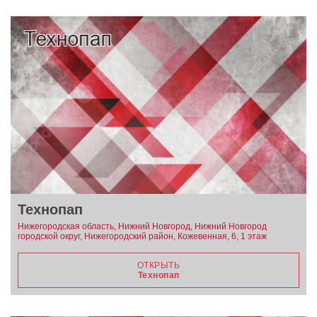
Технопап
Нижегородская область, Нижний Новгород, Нижний Новгород
городской округ, Нижегородский район, Кожевенная, 6, 1 этаж
ОТКРЫТЬ
Технопап