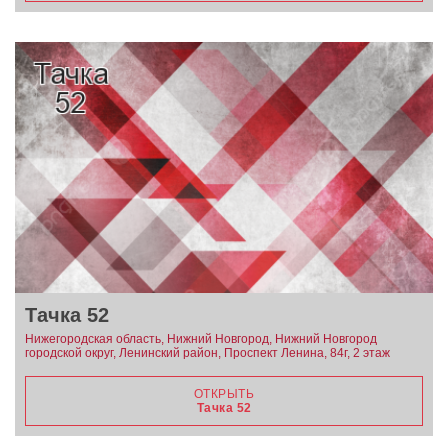
Тачка 52
Нижегородская область, Нижний Новгород, Нижний Новгород
городской округ, Ленинский район, Проспект Ленина, 84г, 2 этаж
ОТКРЫТЬ
Тачка 52