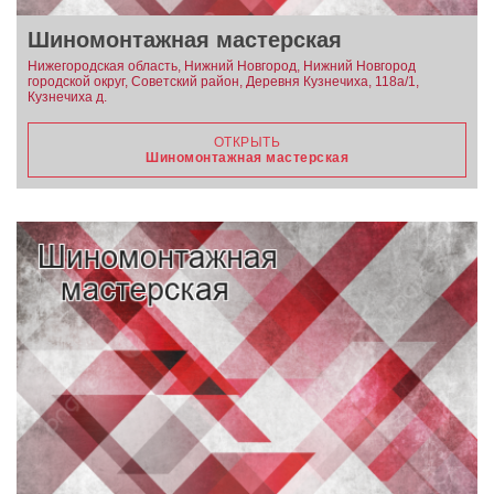
Шиномонтажная мастерская
Нижегородская область, Нижний Новгород, Нижний Новгород
городской округ, Советский район, Деревня Кузнечиха, 118а/1,
Кузнечиха д.
ОТКРЫТЬ
Шиномонтажная мастерская