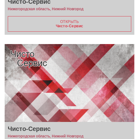
Чисто-Сервис
Нижегородская область, Нижний Новгород
ОТКРЫТЬ
Чисто-Сервис
Чисто-Сервис
Нижегородская область, Нижний Новгород