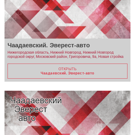
Чаадаевский. Эверест-авто
Нижегородская область, Нижний Новгород, Нижний Новгород
городской округ, Московский район, Григоровича, 9а, Новая стройка
ОТКРЫТЬ
Чаадаевский. Эверест-авто