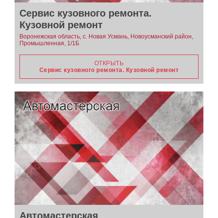
Сервис кузовного ремонта.
Кузовной ремонт
Воронежская область, с. Новая Усмань, Новоусманский район,
Промышленная, 1/1Б
ОТКРЫТЬ
Сервис кузовного ремонта. Кузовной ремонт
Автомастерская