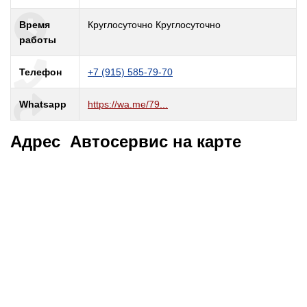
Время
Круглосуточно Круглосуточно
работы
Телефон
+7 (915) 585-79-70
Whatsapp
https://wa.me/79...
Адрес Автосервис на карте