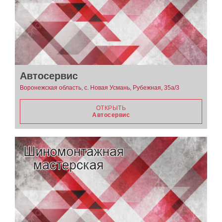
Автосервис
Воронежская область, с. Новая Усмань, Рубежная, 35а/3
ОТКРЫТЬ
Автосервис