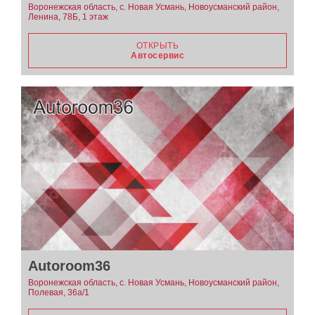
Воронежская область, с. Новая Усмань, Новоусманский район,
Ленина, 78Б, 1 этаж
ОТКРЫТЬ
Автосервис
Autoroom36
Воронежская область, с. Новая Усмань, Новоусманский район,
Полевая, 36а/1