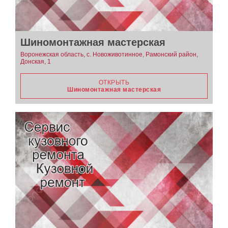
Шиномонтажная мастерская
Воронежская область, с. Новоживотинное, Рамонский район,
Донская, 1
ОТКРЫТЬ
Шиномонтажная мастерская