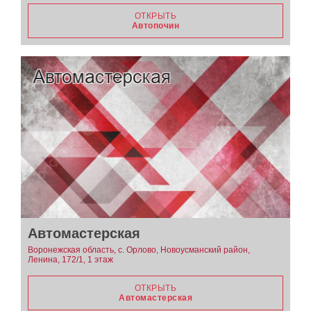
ОТКРЫТЬ
Автопочин
Автомастерская
Воронежская область, с. Орлово, Новоусманский район,
Ленина, 172/1, 1 этаж
ОТКРЫТЬ
Автомастерская