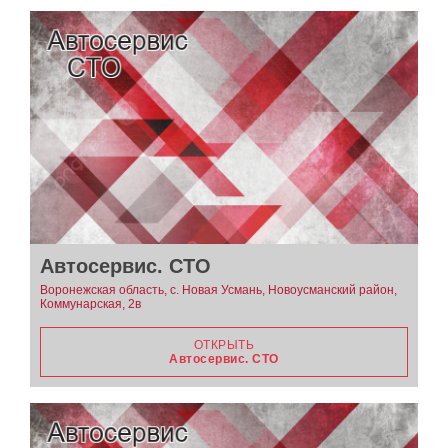
Автосервис. СТО
Воронежская область, с. Новая Усмань, Новоусманский район,
Коммунарская, 2в
ОТКРЫТЬ
Автосервис. СТО