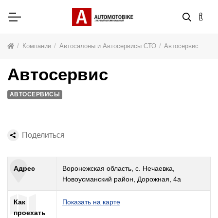
Компании
Автосалоны и Автосервисы СТО
Автосервис
Автосервис
АВТОСЕРВИСЫ
Поделиться
Адрес
Воронежская область, с. Нечаевка,
Новоусманский район, Дорожная, 4а
Как
Показать на карте
проехать