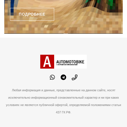
ПОДРОБНЕЕ
Любая информация и данные, представленные на данном сайте, носят
исключительно информационный ознакомительный характер и ни при каких
условиях не является публичной офертой, определяемой положениями статьи
437 ГК РФ.