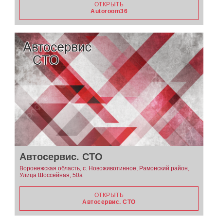
ОТКРЫТЬ
Autoroom36
Автосервис. СТО
Воронежская область, с. Новоживотинное, Рамонский район,
Улица Шоссейная, 50а
ОТКРЫТЬ
Автосервис. СТО