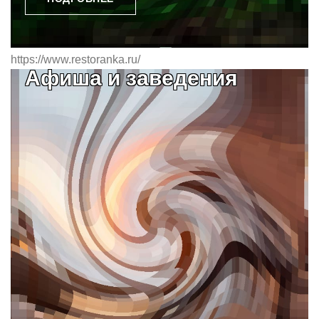
https://www.restoranka.ru/
Афиша и заведения