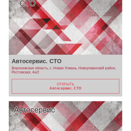
Автосервис. СТО
Воронежская область, с. Новая Усмань, Новоусманский район,
Ростовская, 4а/2
ОТКРЫТЬ
Автосервис. СТО