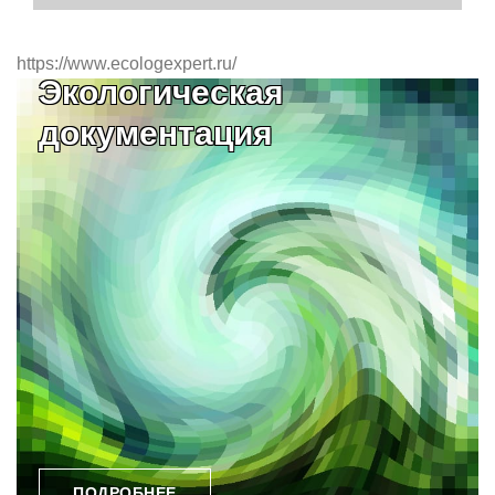
https://www.ecologexpert.ru/
Экологическая
документация
ПОДРОБНЕЕ