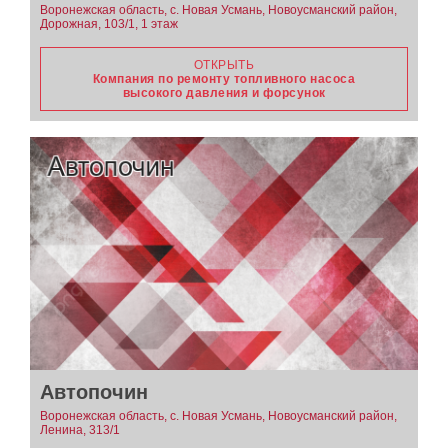
Воронежская область, с. Новая Усмань, Новоусманский район,
Дорожная, 103/1, 1 этаж
ОТКРЫТЬ
Компания по ремонту топливного насоса
высокого давления и форсунок
Автопочин
Воронежская область, с. Новая Усмань, Новоусманский район,
Ленина, 313/1