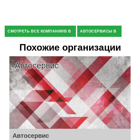
СМОТРЕТЬ ВСЕ КОМПАНИИВ В
АВТОСЕРВИСЫ В
Похожие организации
Автосервис