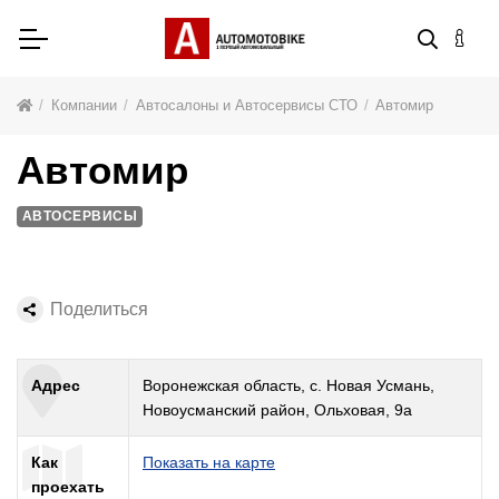
Компании
Автосалоны и Автосервисы СТО
Автомир
Автомир
АВТОСЕРВИСЫ
Поделиться
Адрес
Воронежская область, с. Новая Усмань,
Новоусманский район, Ольховая, 9а
Как
Показать на карте
проехать