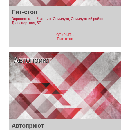
Пит-стоп
Воронежская область, с. Семилуки, Семилукский район,
Транспортная, 5Б
ОТКРЫТЬ
Пит-стоп
Автоприют