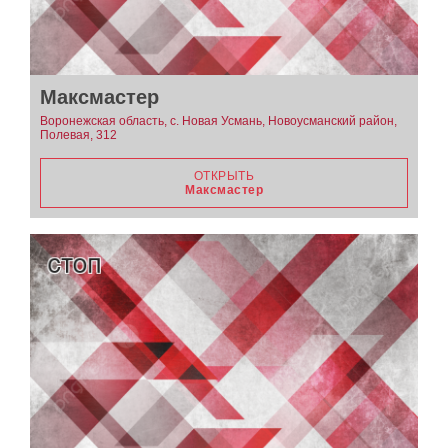
Максмастер
Воронежская область, с. Новая Усмань, Новоусманский район,
Полевая, 312
ОТКРЫТЬ
Максмастер