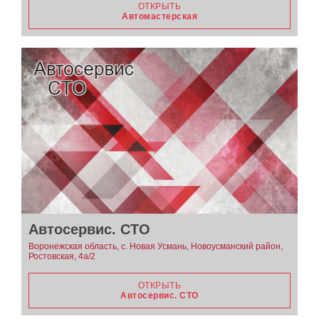
ОТКРЫТЬ
Автомастерская
Автосервис. СТО
Воронежская область, с. Новая Усмань, Новоусманский район,
Ростовская, 4а/2
ОТКРЫТЬ
Автосервис. СТО