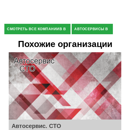
СМОТРЕТЬ ВСЕ КОМПАНИИВ В
АВТОСЕРВИСЫ В
Похожие организации
Автосервис. СТО