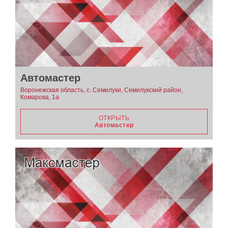
Автомастер
Воронежская область, с. Семилуки, Семилукский район,
Комарова, 1а
ОТКРЫТЬ
Автомастер