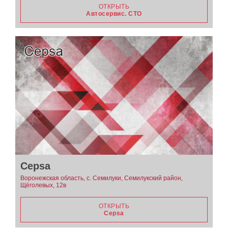
ОТКРЫТЬ
Автосервис. СТО
Cepsa
Воронежская область, с. Семилуки, Семилукский район,
Щёголевых, 12в
ОТКРЫТЬ
Cepsa