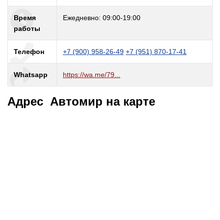
Время
Ежедневно: 09:00-19:00
работы
Телефон
+7 (900) 958-26-49
+7 (951) 870-17-41
Whatsapp
https://wa.me/79...
Адрес Автомир на карте