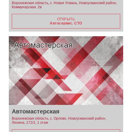
Воронежская область, с. Новая Усмань, Новоусманский район,
Коммунарская, 2в
ОТКРЫТЬ
Автосервис. СТО
Автомастерская
Воронежская область, с. Орлово, Новоусманский район,
Ленина, 172/1, 1 этаж