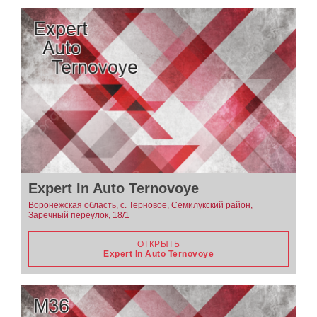
Expert In Auto Ternovoye
Воронежская область, с. Терновое, Семилукский район,
Заречный переулок, 18/1
ОТКРЫТЬ
Expert In Auto Ternovoye