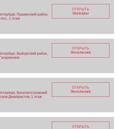
ОТКРЫТЬ
Шушары
Петербург, Пушкинский район,
пос., 1 этаж
ОТКРЫТЬ
Эксклюзив
Петербург, Выборгский район,
 Гагаринское
ОТКРЫТЬ
Эксклюзив
Петербург, Василеостровский
стров Декабристов, 1 этаж
ОТКРЫТЬ