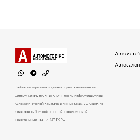
Автомотоб
Автосалон
Любая информация и данные, представленные на
данном сайте, носят исключительно информационный
ознакомительный характер и ни при каких условиях не
является публичной офертой, определяемой
положениями статьи 437 ГК РФ.