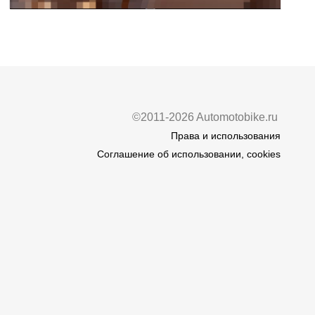
©2011-2026 Automotobike.ru
Права и использования
Соглашение об использовании, cookies