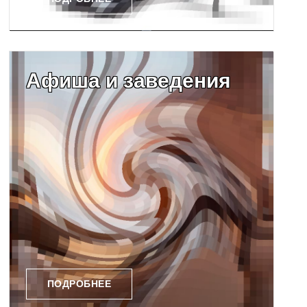
Афиша и заведения
ПОДРОБНЕЕ