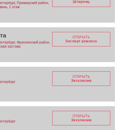
Штирлиц
Петербург, Приморский район,
вань, 1 этаж
та
ОТКРЫТЬ
Эксперт ремонта
Петербург, Фрунзенский район,
ская застава
ОТКРЫТЬ
Эксклюзив
Петербург
ОТКРЫТЬ
Эксклюзив
Петербург