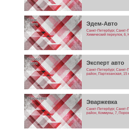
Эдем-Авто
Санкт-Петербург, Санкт-П
Химический переулок, 6, 
Эксперт авто
Санкт-Петербург, Санкт-
район, Партизанская, 15 
Эваржевка
Санкт-Петербург, Санкт-
район, Коммуны, 7, Поро