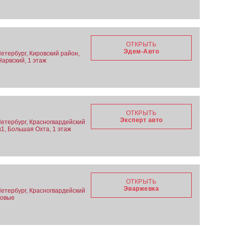
ОТКРЫТЬ
Эдем-Авто
етербург, Кировский район,
Нарвский, 1 этаж
ОТКРЫТЬ
Эксперт авто
Петербург, Красногвардейский
к1, Большая Охта, 1 этаж
ОТКРЫТЬ
Эваржевка
Петербург, Красногвардейский
ховые