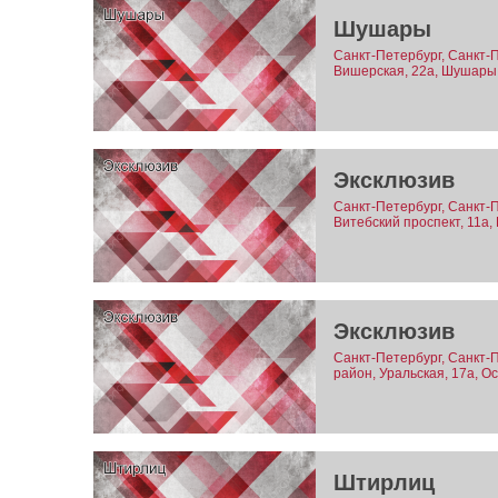
Шушары
Санкт-Петербург, Санкт-
Вишерская, 22а, Шушары 
Эксклюзив
Санкт-Петербург, Санкт-
Витебский проспект, 11а,
Эксклюзив
Санкт-Петербург, Санкт-
район, Уральская, 17а, О
Штирлиц