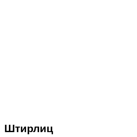
Штирлиц