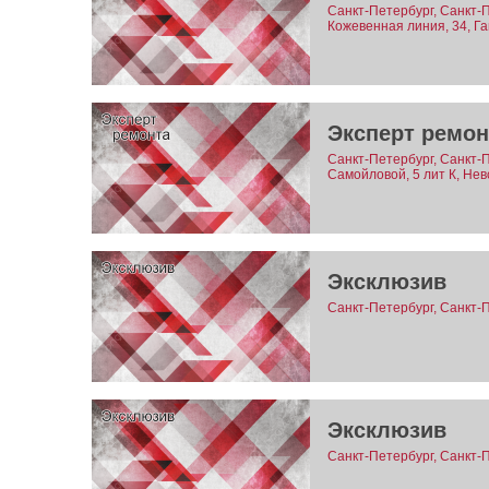
Санкт-Петербург, Санкт-
Кожевенная линия, 34, Га
Эксперт ремон
Санкт-Петербург, Санкт-
Самойловой, 5 лит К, Нев
Эксклюзив
Санкт-Петербург, Санкт-
Эксклюзив
Санкт-Петербург, Санкт-