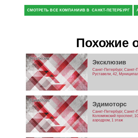
СМОТРЕТЬ ВСЕ КОМПАНИИВ В САНКТ-ПЕТЕРБУРГ
Похожие 
Эксклюзив
Санкт-Петербург, Санкт-П
Руставели, 42, Муниципа
Эдимоторс
Санкт-Петербург, Санкт-
Коломяжский проспект, 1
аэродром, 1 этаж