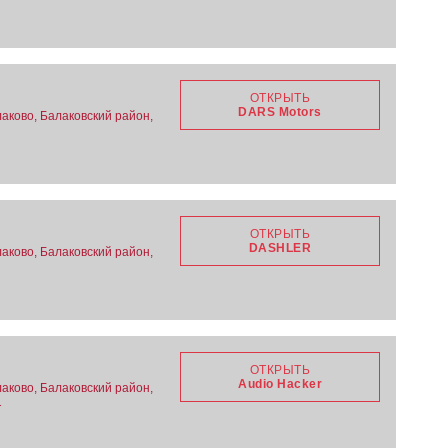
ОТКРЫТЬ
DARS Motors
аково, Балаковский район,
ОТКРЫТЬ
DASHLER
аково, Балаковский район,
ОТКРЫТЬ
Audio Hacker
аково, Балаковский район,
1