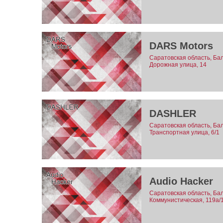
DARS Motors
Саратовская область, Бал
Дорожная улица, 14
DASHLER
Саратовская область, Бал
Транспортная улица, 6/1
Audio Hacker
Саратовская область, Бал
Коммунистическая, 119а/