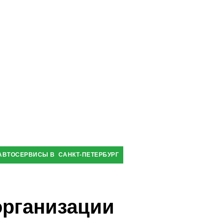
АВТОСЕРВИСЫ В САНКТ-ПЕТЕРБУРГ
организации