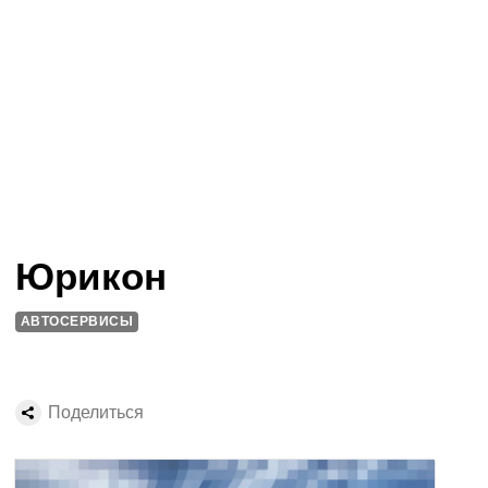
Юрикон
АВТОСЕРВИСЫ
Поделиться