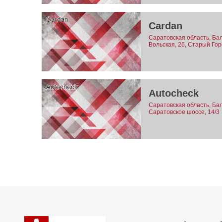
Cardan
Саратовская область, Бал
Вольская, 26, Старый Гор
Autocheck
Саратовская область, Бал
Саратовское шоссе, 14/3