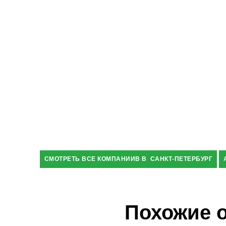
СМОТРЕТЬ ВСЕ КОМПАНИИВ В САНКТ-ПЕТЕРБУРГ
Похожие 