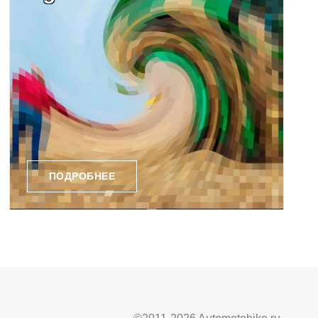
ПОДРОБНЕЕ