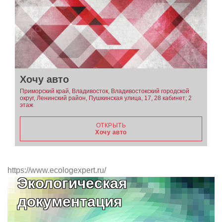
Хочу авто
Приморский край, Владивосток, Владивостокский городской
округ, Ленинский район, Пушкинская улица, 17, 28 кабинет; 2
этаж
ОТКРЫТЬ
Хочу авто
https://www.ecologexpert.ru/
Экологическая
документация