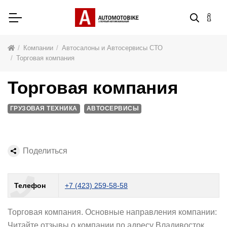
Компании
Автосалоны и Автосервисы СТО
Торговая компания
Торговая компания
ГРУЗОВАЯ ТЕХНИКА
АВТОСЕРВИСЫ
Поделиться
Телефон
+7 (423) 259-58-58
Торговая компания. Основные направления компании:
Читайте отзывы о компании по адресу Владивосток .