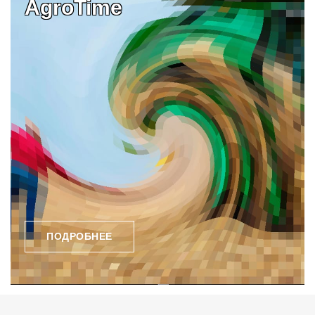
AgroTime
ПОДРОБНЕЕ