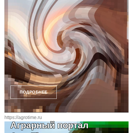
ПОДРОБНЕЕ
https://agrotime.ru
Аграрный портал