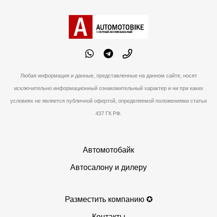
Любая информация и данные, представленные на данном сайте, носят
исключительно информационный ознакомительный характер и ни при каких
условиях не является публичной офертой, определяемой положениями статьи
437 ГК РФ.
Автомотобайк
Автосалону и дилеру
Разместить компанию ✪
Контакты