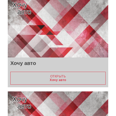
Хочу авто
ОТКРЫТЬ
Хочу авто