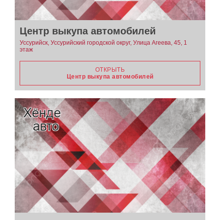
Центр выкупа автомобилей
Уссурийск, Уссурийский городской округ, Улица Агеева, 45, 1
этаж
ОТКРЫТЬ
Центр выкупа автомобилей