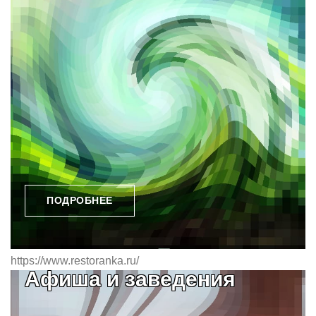
ПОДРОБНЕЕ
https://www.restoranka.ru/
Афиша и заведения