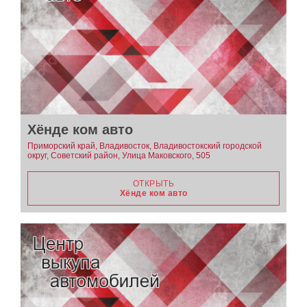
Хёнде ком авто
Приморский край, Владивосток, Владивостокский городской
округ, Советский район, Улица Маковского, 505
ОТКРЫТЬ
Хёнде ком авто