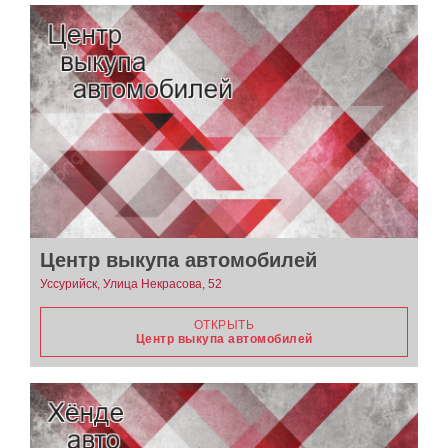
Центр выкупа автомобилей
Уссурийск, Улица Некрасова, 52
ОТКРЫТЬ
Центр выкупа автомобилей