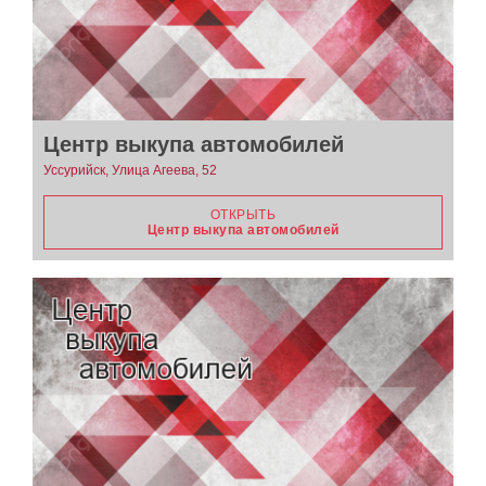
Центр выкупа автомобилей
Уссурийск, Улица Агеева, 52
ОТКРЫТЬ
Центр выкупа автомобилей