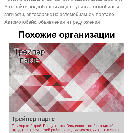
Узнавайте подробности акции, купить автомобиль и
запчасти, автосервис на автомобильном портале
Автомотобайк, объявления и предложения
Похожие организации
Трейлер партс
Приморский край, Владивосток, Владивостокский городской
округ, Первореченский район, Улица Ильичёва, 22а, 10 кабинет;