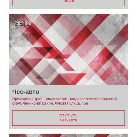
Тосэй
Чёс-авто
Приморский край, Владивосток, Владивостокский городской
округ, Ленинский район, Луговая улица, 45а
ОТКРЫТЬ
Чёс-авто