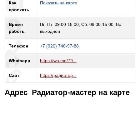
Как
Показать на карте
проехать
Время
Пн-Пт: 09:00-18:00, Сб: 09:00-15:00, Вс:
работы
выходной
Телефон
+7 (920) 748-97-88
Whatsapp
https://wa.me/79...
Сайт
https://радиатор...
Адрес Радиатор-мастер на карте