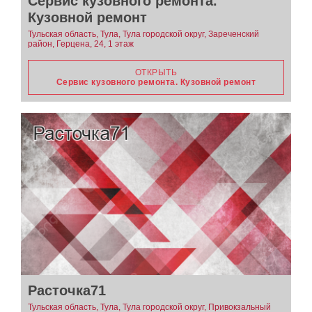
Сервис кузовного ремонта.
Кузовной ремонт
Тульская область, Тула, Тула городской округ, Зареченский
район, Герцена, 24, 1 этаж
ОТКРЫТЬ
Сервис кузовного ремонта. Кузовной ремонт
Расточка71
Тульская область, Тула, Тула городской округ, Привокзальный