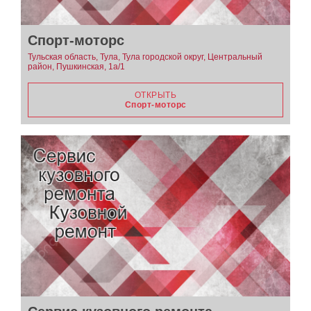
Спорт-моторс
Тульская область, Тула, Тула городской округ, Центральный
район, Пушкинская, 1а/1
ОТКРЫТЬ
Спорт-моторс