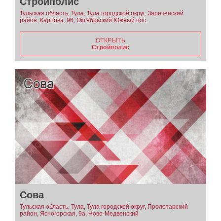
Стройполис
Тульская область, Тула, Тула городской округ, Зареченский
район, Карпова, 96, Октябрьский Южный пос.
ОТКРЫТЬ
Стройполис
Сова
Тульская область, Тула, Тула городской округ, Пролетарский
район, Ясногорская, 9а, Ново-Медвенский