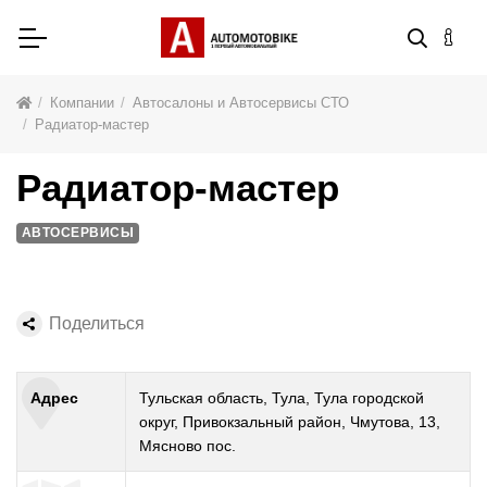
Компании
Автосалоны и Автосервисы СТО
Радиатор-мастер
Радиатор-мастер
АВТОСЕРВИСЫ
Поделиться
Адрес
Тульская область, Тула, Тула городской
округ, Привокзальный район, Чмутова, 13,
Мясново пос.