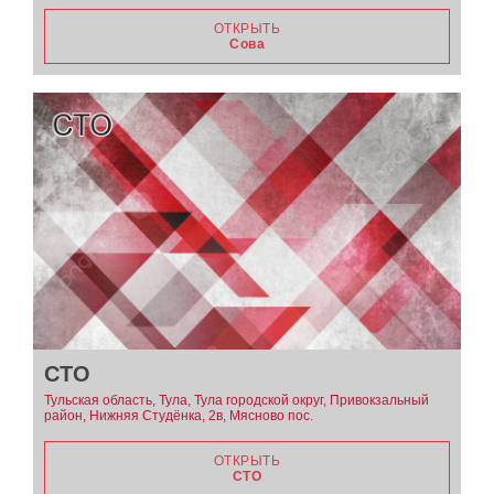
ОТКРЫТЬ
Сова
СТО
Тульская область, Тула, Тула городской округ, Привокзальный
район, Нижняя Студёнка, 2в, Мясново пос.
ОТКРЫТЬ
СТО