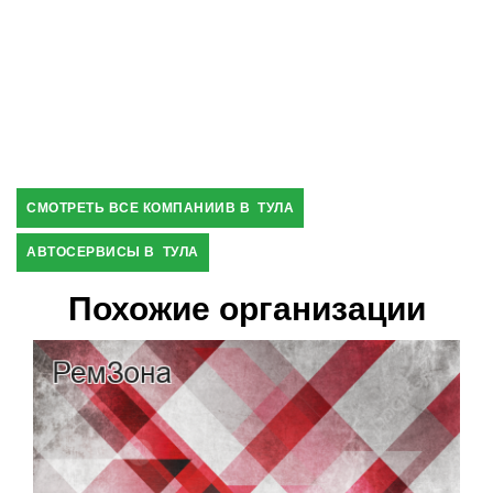
СМОТРЕТЬ ВСЕ КОМПАНИИВ В ТУЛА
АВТОСЕРВИСЫ В ТУЛА
Похожие организации