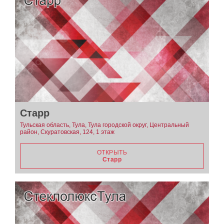
Старр
Тульская область, Тула, Тула городской округ, Центральный
район, Скуратовская, 124, 1 этаж
ОТКРЫТЬ
Старр