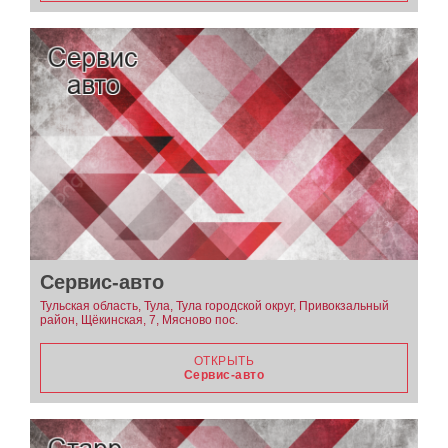
Сервис-авто
Тульская область, Тула, Тула городской округ, Привокзальный
район, Щёкинская, 7, Мясново пос.
ОТКРЫТЬ
Сервис-авто