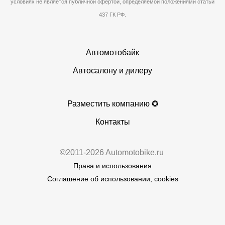
условиях не является публичной офертой, определяемой положениями статьи
437 ГК РФ.
Автомотобайк
Автосалону и дилеру
Разместить компанию ✪
Контакты
©2011-2026 Automotobike.ru
Права и использования
Соглашение об использовании, cookies