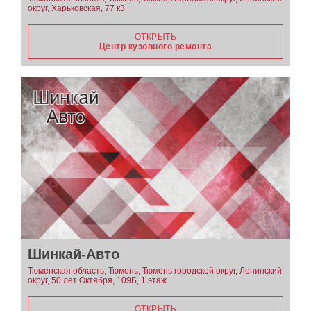
округ, Харьковская, 77 к3
ОТКРЫТЬ
Центр кузовного ремонта
Шинкай-Авто
Тюменская область, Тюмень, Тюмень городской округ, Ленинский
округ, 50 лет Октября, 109Б, 1 этаж
ОТКРЫТЬ