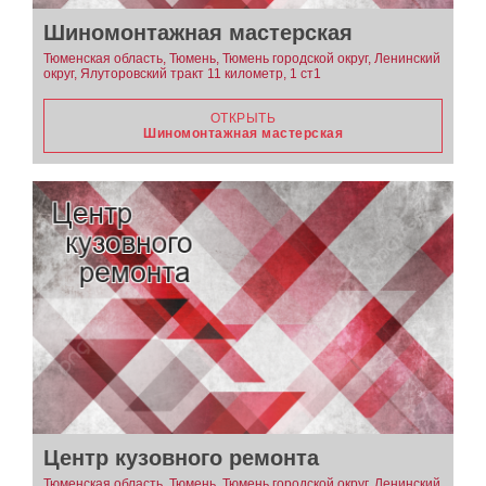
Шиномонтажная мастерская
Тюменская область, Тюмень, Тюмень городской округ, Ленинский
округ, Ялуторовский тракт 11 километр, 1 ст1
ОТКРЫТЬ
Шиномонтажная мастерская
Центр кузовного ремонта
Тюменская область, Тюмень, Тюмень городской округ, Ленинский