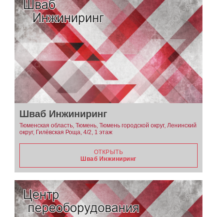
Шваб Инжиниринг
Тюменская область, Тюмень, Тюмень городской округ, Ленинский
округ, Гилёвская Роща, 4/2, 1 этаж
ОТКРЫТЬ
Шваб Инжиниринг