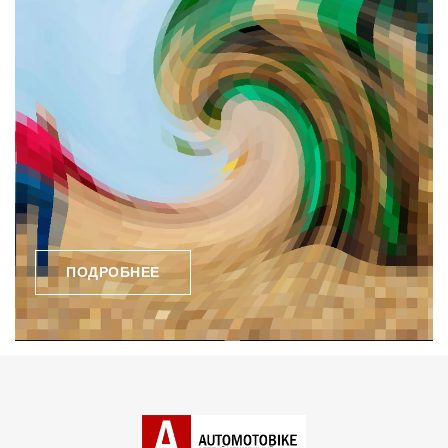
ПОДРОБНЕЕ