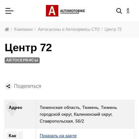
Компании
Автосалоны и Автосервисы СТО
Центр 72
Центр 72
АВТОСЕРВИСЫ
Поделиться
Адрес
Тюменская область, Тюмень, Тюмень
городской округ, Калининский округ,
Ставропольская, 56/2
Как
Показать на карте