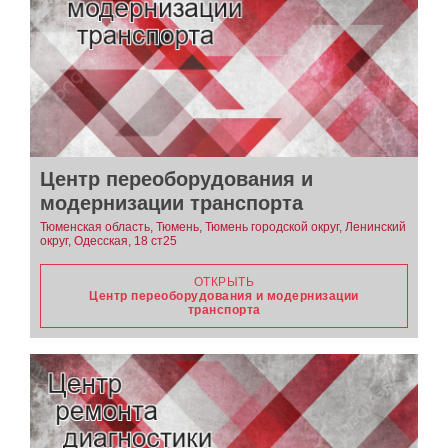
Центр переоборудования и
модернизации транспорта
Тюменская область, Тюмень, Тюмень городской округ, Ленинский
округ, Одесская, 18 ст25
ОТКРЫТЬ
Центр переоборудования и модернизации
транспорта