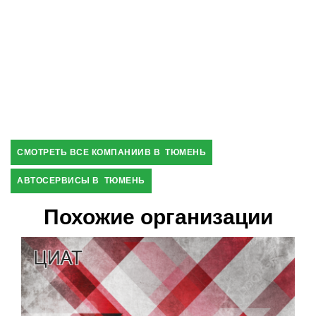
СМОТРЕТЬ ВСЕ КОМПАНИИВ В ТЮМЕНЬ
АВТОСЕРВИСЫ В ТЮМЕНЬ
Похожие организации