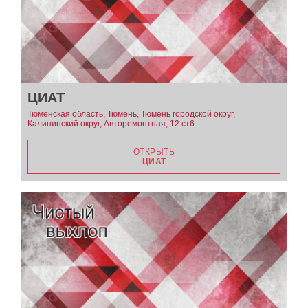
ЦИАТ
Тюменская область, Тюмень, Тюмень городской округ,
Калининский округ, Авторемонтная, 12 ст6
ОТКРЫТЬ
ЦИАТ