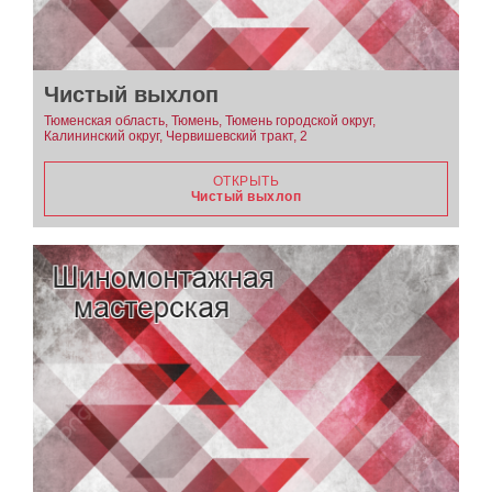
Чистый выхлоп
Тюменская область, Тюмень, Тюмень городской округ,
Калининский округ, Червишевский тракт, 2
ОТКРЫТЬ
Чистый выхлоп