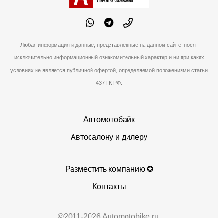
Любая информация и данные, представленные на данном сайте, носят
исключительно информационный ознакомительный характер и ни при каких
условиях не является публичной офертой, определяемой положениями статьи
437 ГК РФ.
Автомотобайк
Автосалону и дилеру
Разместить компанию ✪
Контакты
©2011-2026 Automotobike.ru