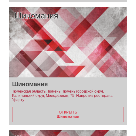
Шиномания
Тюменская область, Тюмень, Тюмень городской округ,
Калининский округ, Молодёжная, 75, Напротив ресторана
Урарту
ОТКРЫТЬ
Шиномания